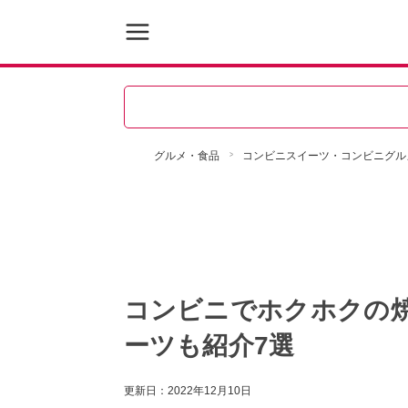
グルメ・食品
コンビニスイーツ・コンビニグル
コンビニでホクホクの
ーツも紹介7選
更新日：
2022年12月10日