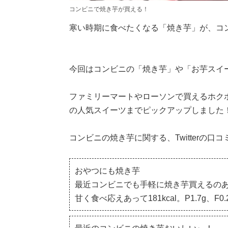
コンビニで焼き芋が買える！
寒い時期に食べたくなる「焼き芋」が、コ
今回はコンビニの「焼き芋」や「お芋スイ
ファミリーマートやローソンで買えるホク
の人気スイーツまでピックアップしました
コンビニの焼き芋に関する、Twitterの口
おやつにも焼き芋
最近コンビニでも手軽に焼き芋買えるの
甘く食べ応えあって181kcal。P1.7g、F0.2