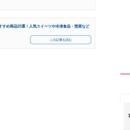
すすめ商品25選！人気スイーツや冷凍食品・惣菜など
この記事を読む