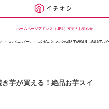
ホームページアドレス（URL）変更のお知らせ
メ
コンビニスイーツ
コンビニでホクホクの焼き芋が買える！絶品お芋スイ
焼き芋が買える！絶品お芋スイ