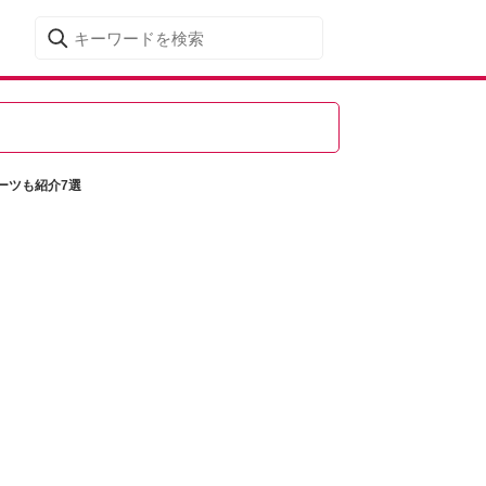
ーツも紹介7選