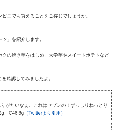
ンビニでも買えることをご存じでしょうか。
ーツ」を紹介します。
ホクの焼き芋をはじめ、大学芋やスイートポテトなど
！
コミを確認してみましたよ。
ありがたいなぁ。これはセブンの！ずっしりねっとり
g、C46.8g
（Twitterより引用）