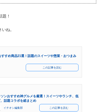
話題！
さいね。
おすすめ商品21選！話題のスイーツや惣菜・おつまみ
この記事を読む
ーソンおすすめ神グルメを厳選！スイーツやランチ、低
質、話題コラボを総まとめ
イチオシ編集部
この記事を読む