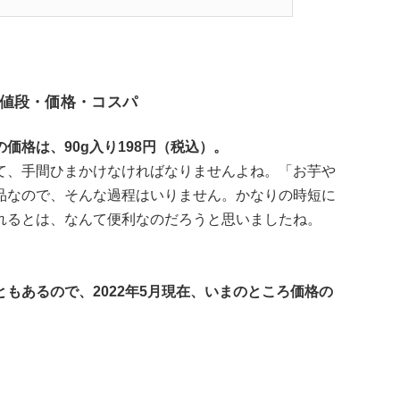
値段・価格・コスパ
価格は、90g入り198円（税込）。
て、手間ひまかけなければなりませんよね。「お芋や
品なので、そんな過程はいりません。かなりの時短に
れるとは、なんて便利なのだろうと思いましたね。
もあるので、2022年5月現在、いまのところ価格の