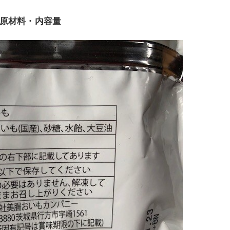
原材料・内容量