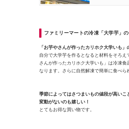
ファミリーマートの冷凍「大学芋」の
「お芋やさんが作ったカリホク大学いも」の
自分で大学芋を作るとなると材料をそろえ
さんが作ったカリホク大学いも」は冷凍食
なります。さらに自然解凍で簡単に食べら
季節によってはさつまいもの値段が高いこと
変動がないのも嬉しい！
とてもお得な買い物です。