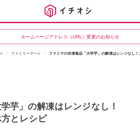
ホームページアドレス（URL）変更のお知らせ
メ
ファミリーマート
ファミマの冷凍食品「大学芋」の解凍はレンジなし！
大学芋」の解凍はレンジなし！
べ方とレシピ