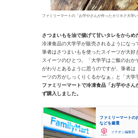
ファミリーマートの「お芋やさんが作ったカリホク大学い
さつまいもを油で揚げて甘いタレをからめ
冷凍食品の大学芋が販売されるようになっ
筆者はさつまいもを使ったスイーツが大好
スイーツのひとつ。「大学芋はご飯のおか
がわりとあるように思うのですが、筆者は
ーツの方がしっくりくるかなぁ」と「大学
ファミリーマートで冷凍食品「お芋やさん
ず購入しました。
ファミリーマートの
などを厳選
イチオシ編集部