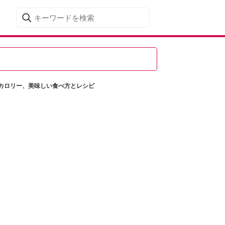
カロリー、美味しい食べ方とレシピ