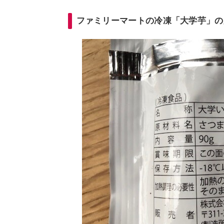
ファミリーマートの冷凍「大学芋」の