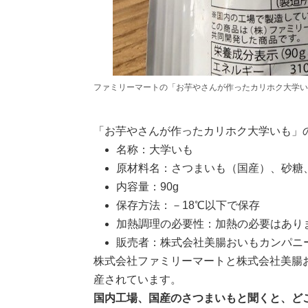
ファミリーマートの「お芋やさんが作ったカリホク大学い
「お芋やさんが作ったカリホク大学いも」
名称：大学いも
原材料名：さつまいも（国産）、砂糖
内容量：90g
保存方法：－18℃以下で保存
加熱調理の必要性：加熱の必要はあり
販売者：株式会社美腸おいもカンパニ
株式会社ファミリーマートと株式会社美腸
産されています。
国内工場、国産のさつまいもと聞くと、ど