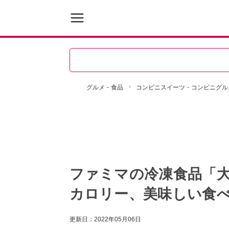
グルメ・食品
コンビニスイーツ・コンビニグル
ファミマの冷凍食品「
カロリー、美味しい食
更新日：
2022年05月06日