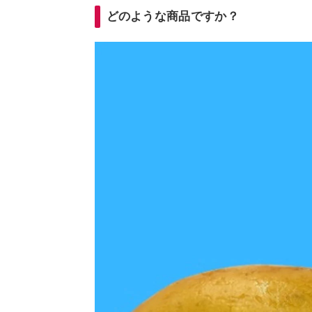
どのような商品ですか？