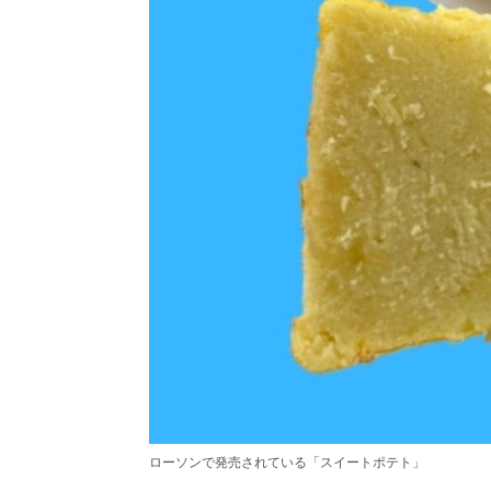
ローソンで発売されている「スイートポテト」