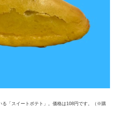
る「スイートポテト」。価格は108円です。（※購