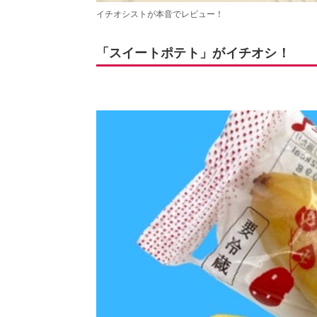
イチオシストが本音でレビュー！
「スイートポテト」がイチオシ！