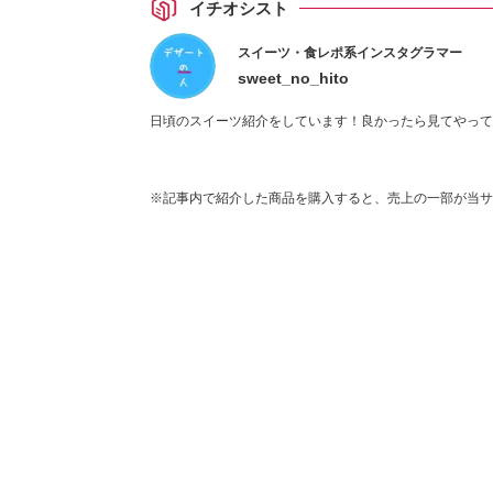
イチオシスト
スイーツ・食レポ系インスタグラマー
sweet_no_hito
日頃のスイーツ紹介をしています！良かったら見てやって
※記事内で紹介した商品を購入すると、売上の一部が当サ