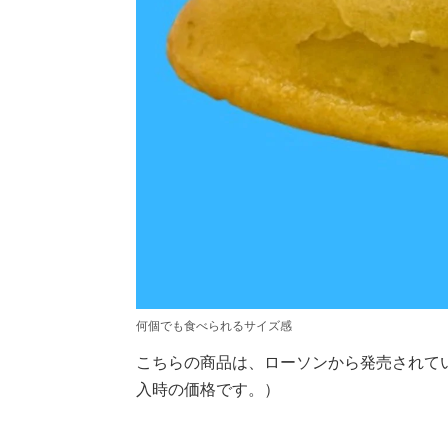
何個でも食べられるサイズ感
こちらの商品は、ローソンから発売されてい
入時の価格です。）