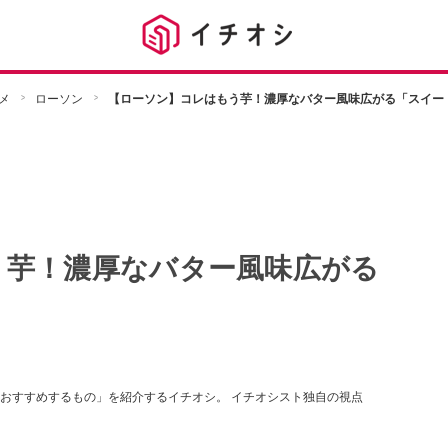
メ
ローソン
【ローソン】コレはもう芋！濃厚なバター風味広がる「スイー
う芋！濃厚なバター風味広がる
おすすめするもの」を紹介するイチオシ。 イチオシスト独自の視点