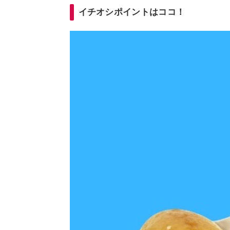
イチオシポイントはココ！