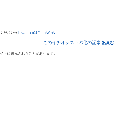
くださいw
Instagramはこちらから！
このイチオシストの他の記事を読む
イトに還元されることがあります。