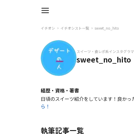
イチオシ
イチオシスト一覧
sweet_no_hito
スイーツ・食レポ系インスタグラマ
sweet_no_hito
経歴・資格・著書
日頃のスイーツ紹介をしています！良かっ
ら！
執筆記事一覧