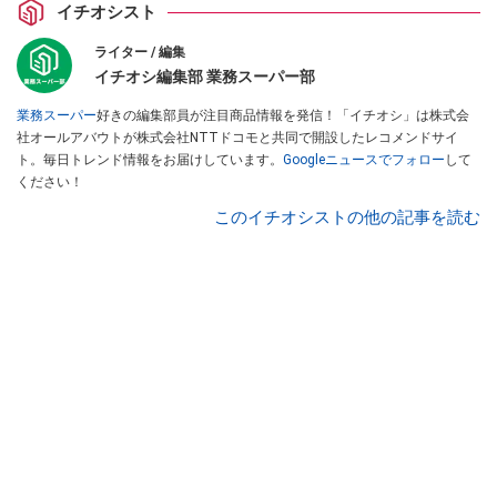
イチオシスト
ライター / 編集
イチオシ編集部 業務スーパー部
業務スーパー
好きの編集部員が注目商品情報を発信！「イチオシ」は株式会
社オールアバウトが株式会社NTTドコモと共同で開設したレコメンドサイ
ト。毎日トレンド情報をお届けしています。
Googleニュースでフォロー
して
ください！
このイチオシストの他の記事を読む