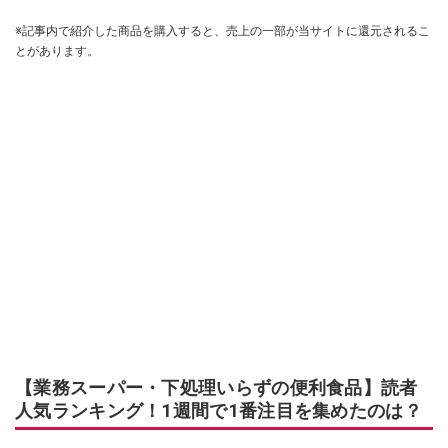
※記事内で紹介した商品を購入すると、売上の一部が当サイトに還元されるこ
とがあります。
【業務スーパー・下処理いらずの便利食品】読者
人気ランキング！1週間で1番注目を集めたのは？