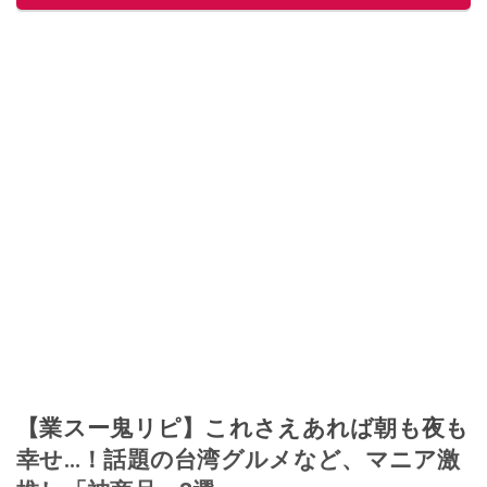
【業スー鬼リピ】これさえあれば朝も夜も
幸せ…！話題の台湾グルメなど、マニア激