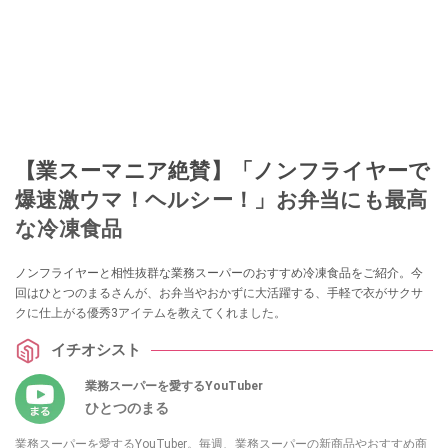
【業スーマニア絶賛】「ノンフライヤーで
爆速激ウマ！ヘルシー！」お弁当にも最高
な冷凍食品
ノンフライヤーと相性抜群な業務スーパーのおすすめ冷凍食品をご紹介。今
回はひとつのまるさんが、お弁当やおかずに大活躍する、手軽で衣がサクサ
クに仕上がる優秀3アイテムを教えてくれました。
イチオシスト
業務スーパーを愛するYouTuber
ひとつのまる
業務スーパーを愛するYouTuber。毎週、業務スーパーの新商品やおすすめ商