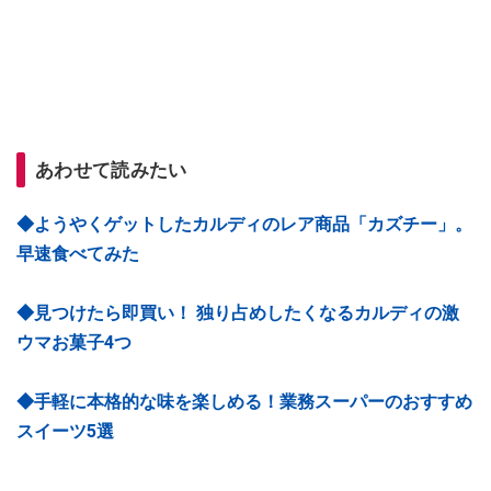
あわせて読みたい
◆ようやくゲットしたカルディのレア商品「カズチー」。
早速食べてみた
◆見つけたら即買い！ 独り占めしたくなるカルディの激
ウマお菓子4つ
◆手軽に本格的な味を楽しめる！業務スーパーのおすすめ
スイーツ5選