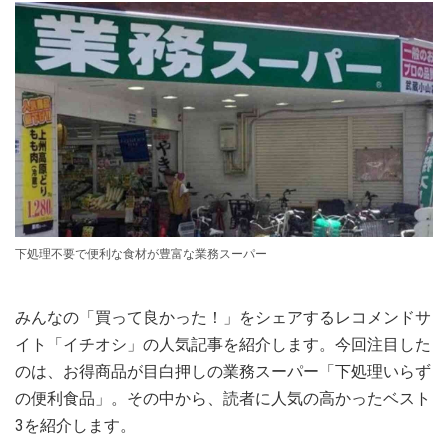
下処理不要で便利な食材が豊富な業務スーパー
みんなの「買って良かった！」をシェアするレコメンドサ
イト「イチオシ」の人気記事を紹介します。今回注目した
のは、お得商品が目白押しの業務スーパー「下処理いらず
の便利食品」。その中から、読者に人気の高かったベスト
3を紹介します。