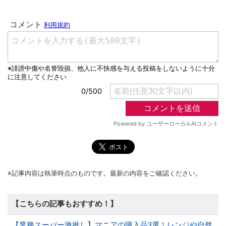
※記事内容は執筆時点のものです。最新の内容をご確認ください。
【こちらの記事もおすすめ！】
【業務スーパー激推し】マニアの購入品3選！レンジや自然