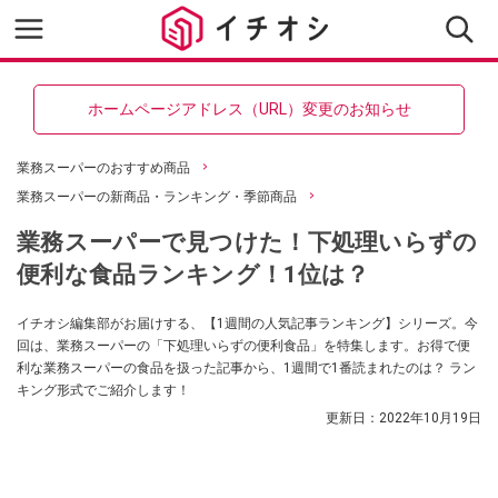
ホームページアドレス（URL）変更のお知らせ
業務スーパーのおすすめ商品
業務スーパーの新商品・ランキング・季節商品
業務スーパーで見つけた！下処理いらずの
便利な食品ランキング！1位は？
イチオシ編集部がお届けする、【1週間の人気記事ランキング】シリーズ。今
回は、業務スーパーの「下処理いらずの便利食品」を特集します。お得で便
利な業務スーパーの食品を扱った記事から、1週間で1番読まれたのは？ ラン
キング形式でご紹介します！
更新日：
2022年10月19日