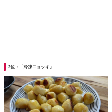
2位：「冷凍ニョッキ」