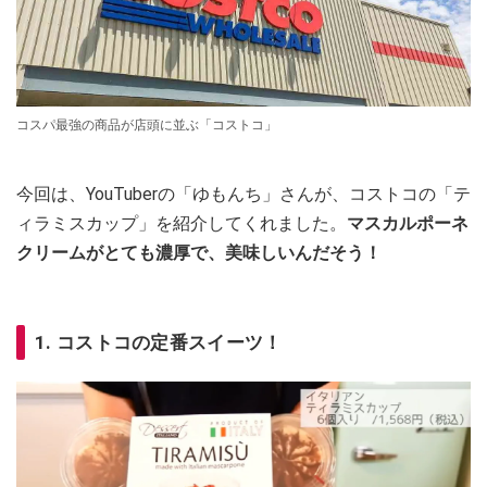
コスパ最強の商品が店頭に並ぶ「コストコ」
今回は、YouTuberの「ゆもんち」さんが、コストコの「テ
ィラミスカップ」を紹介してくれました。
マスカルポーネ
クリームがとても濃厚で、美味しいんだそう！
1. コストコの定番スイーツ！