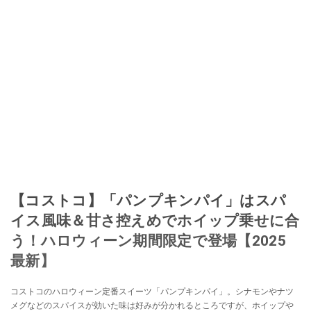
【コストコ】「パンプキンパイ」はスパ
イス風味＆甘さ控えめでホイップ乗せに合
う！ハロウィーン期間限定で登場【2025
最新】
コストコのハロウィーン定番スイーツ「パンプキンパイ」。シナモンやナツ
メグなどのスパイスが効いた味は好みが分かれるところですが、ホイップや