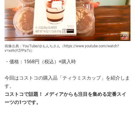
画像出典：YouTube/ゆもんちさん（https://www.youtube.com/watch?
v=xe9cYZFPaTc）
・価格：1568円（税込）※購入時
今回はコストコの購入品「ティラミスカップ」を紹介しま
す。
コストコで話題！ メディアからも注目を集める定番スイ
ーツの1つです。