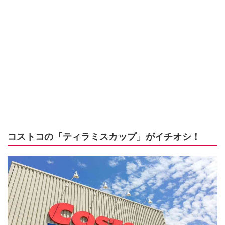
コストコの「ティラミスカップ」がイチオシ！