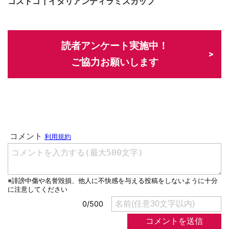
コストコ┃イタリアンティラミスカップ
読者アンケート実施中！
ご協力お願いします