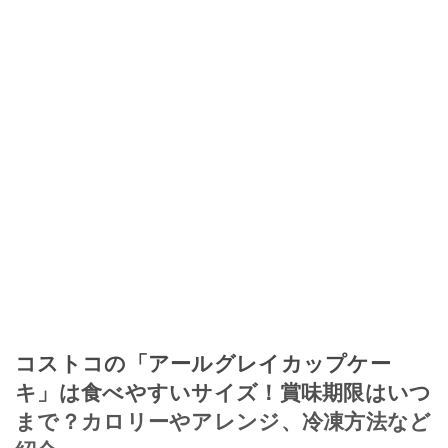
コストコの「アールグレイカップケー
キ」は食べやすいサイズ！賞味期限はいつ
まで？カロリーやアレンジ、冷凍方法など