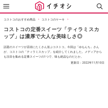
コストコのおすすめ商品
コストコのケーキ
コストコの定番スイーツ「ティラミスカ
ップ」は濃厚で大人な美味しさ◎
話題のスイーツが店頭にたくさん並ぶコストコ。今回は「ゆもんち」さん
が、コストコの「ティラミスカップ」を紹介してくれました。メディアから
も注目を集める定番スイーツの1つで、味も絶品なのだとか。
更新日：
2022年11月10日