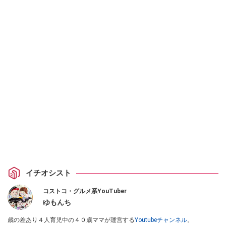
イチオシスト
コストコ・グルメ系YouTuber
ゆもんち
歳の差あり４人育児中の４０歳ママが運営する
Youtubeチャンネル
。