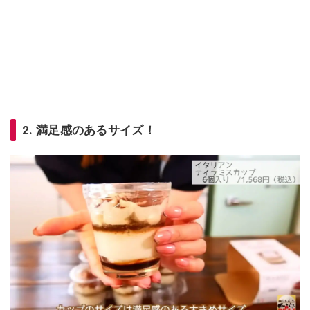
2. 満足感のあるサイズ！