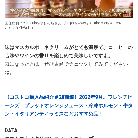
画像出典：YouTube/ゆもんちさん（https://www.youtube.com/watch?
v=xe9cYZFPaTc）
味はマスカルポーネクリームがとても濃厚で、コーヒーの
苦味やワインの香りを楽しめて美味しいですよ。
気になった方は、ぜひ店頭でチェックしてみてください
ね。
【コストコ購入品紹介＃28前編】2022年9月。フレンチビ
ーンズ・ブラッドオレンジジュース・冷凍ホルモン・牛タ
ン・イタリアンティラミスなどおすすめ品!!
DATA