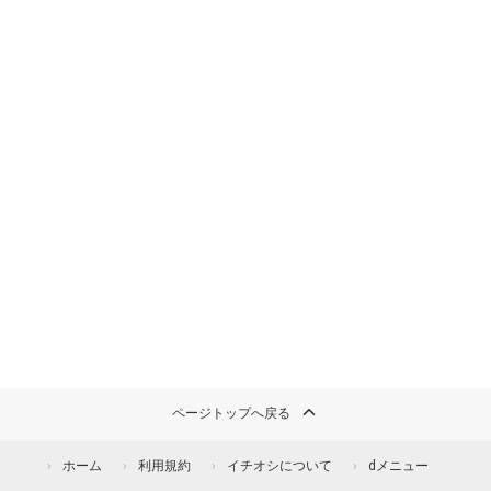
ページトップへ戻る
ホーム
利用規約
イチオシについて
dメニュー