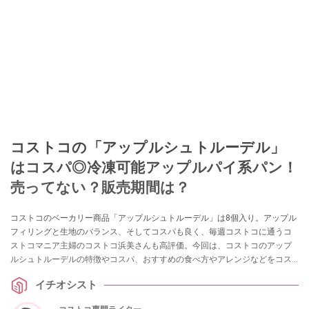
コストコの「アップルシュトルーデル」
はコスパ◎冷凍可能アップルパイ系パン！
売ってない？販売期間は？
コストコのベーカリー商品「アップルシュトルーデル」は8個入り。アップル
フィリングと生地のバランス、そしてコスパも良く、毎週コストコに通うコ
ストコマニア主婦のコストコ浜美さんも高評価。今回は、コストコのアップ
ルシュトルーデルの特徴やコスパ、おすすめの食べ方やアレンジなどをコス
トコ浜美さんに教えていただきました。
イチオシスト