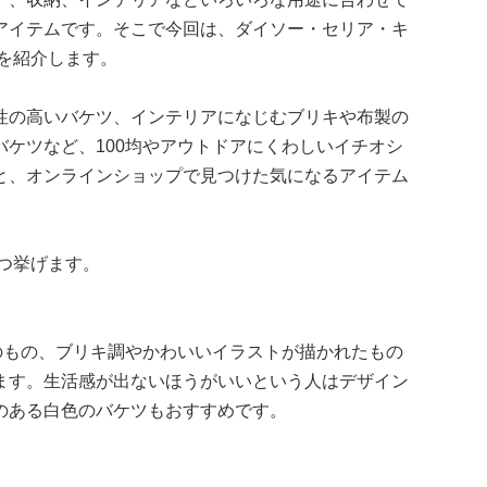
アイテムです。そこで今回は、ダイソー・セリア・キ
ツを紹介します。
性の高いバケツ、インテリアになじむブリキや布製の
ケツなど、100均やアウトドアにくわしいイチオシ
と、オンラインショップで見つけた気になるアイテム
3つ挙げます。
のもの、ブリキ調やかわいいイラストが描かれたもの
ます。生活感が出ないほうがいいという人はデザイン
のある白色のバケツもおすすめです。