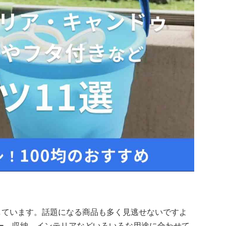
しています。話題になる商品も多く見逃せないですよ
ー、収納、インテリアなどいろいろな用途に合わせて