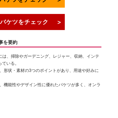
でバケツをチェック
記事を要約
ゥには、掃除やガーデニング、レジャー、収納、インテ
っている。
、形状・素材の3つのポイントがあり、用途や好みに
、機能性やデザイン性に優れたバケツが多く、オンラ