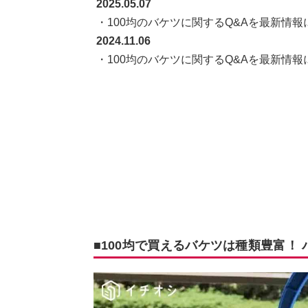
2025.05.07
・100均のバケツに関するQ&Aを最新情
2024.11.06
・100均のバケツに関するQ&Aを最新情
■100均で買えるバケツは種類豊富！