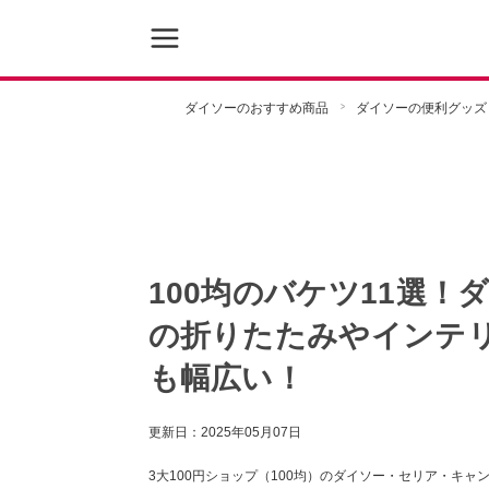
ダイソーのおすすめ商品
ダイソーの便利グッズ
100均のバケツ11選
の折りたたみやインテ
も幅広い！
更新日：
2025年05月07日
3大100円ショップ（100均）のダイソー・セリア・キ