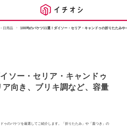
・日用品
100均のバケツ11選！ダイソー・セリア・キャンドゥの折りたたみ
！ダイソー・セリア・キャンドゥ
リア向き、ブリキ調など、容量
ャンドゥのバケツを厳選してご紹介します。「折りたたみ」や「蓋つき」の