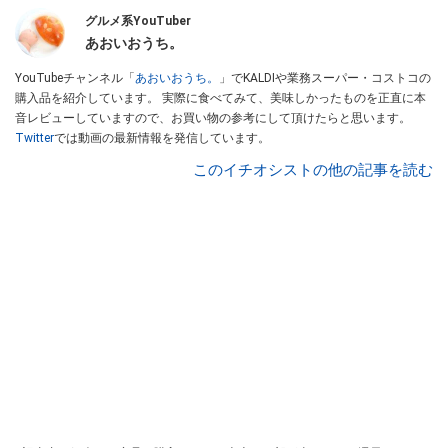
グルメ系YouTuber
あおいおうち。
YouTubeチャンネル「
あおいおうち。
」でKALDIや業務スーパー・コストコの
購入品を紹介しています。 実際に食べてみて、美味しかったものを正直に本
音レビューしていますので、お買い物の参考にして頂けたらと思います。
Twitter
では動画の最新情報を発信しています。
このイチオシストの他の記事を読む