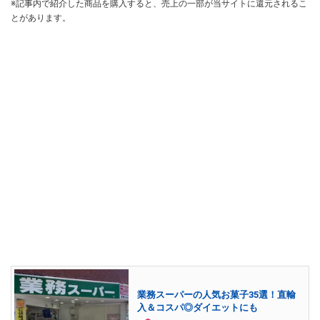
※記事内で紹介した商品を購入すると、売上の一部が当サイトに還元されるこ
とがあります。
業務スーパーの人気お菓子35選！直輸
入＆コスパ◎ダイエットにも