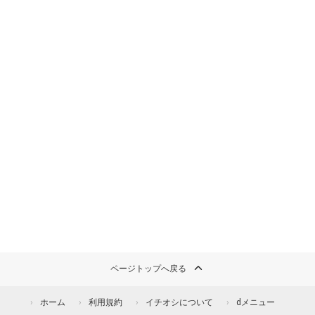
ページトップへ戻る
ホーム
利用規約
イチオシについて
dメニュー