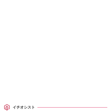
イチオシスト