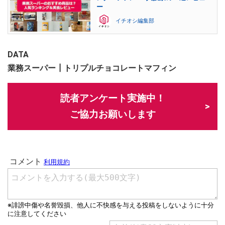
ー
イチオシ編集部
DATA
業務スーパー┃トリプルチョコレートマフィン
読者アンケート実施中！
ご協力お願いします