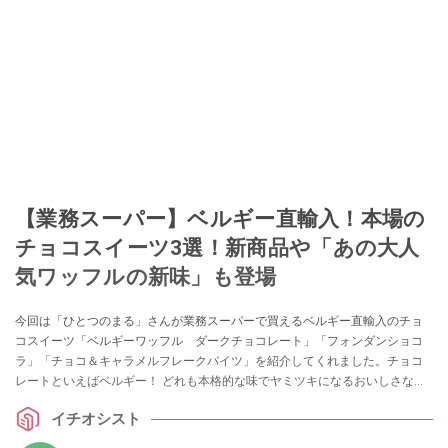
【業務スーパー】ベルギー直輸入！本場の
チョコスイーツ3選！新商品や「あの大人
気ワッフルの新味」も登場
今回は「ひとつのまる」さんが業務スーパーで買えるベルギー直輸入のチョ
コスイーツ「ベルギーワッフル ダークチョコレート」「フォンダンショコ
ラ」「チョコ＆キャラメルフレークバイツ」を紹介してくれました。チョコ
レートといえばベルギー！ どれも本格的な味でヤミツキになるおいしさなの
だとか！ 自分へのご褒美として、お茶請けとしてもおすすめな商品をピック
イチオシスト
アップしていますので、ぜひ参考にしてみてくださいね。