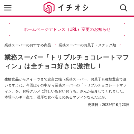
ホームページアドレス（URL）変更のお知らせ
業務スーパーのおすすめ商品
業務スーパーのお菓子・スナック類
業務スーパー「トリプルチョコレートマフ
ィン」は全チョコ好きに激推し！
生鮮食品からスイーツまで豊富に揃う業務スーパー、お菓子も種類豊富で迷
いますよね。今回はその中から業務スーパーの「トリプルチョコレートマフ
ィン」を、お得グルメに詳しいあおいおうち。さんが紹介してくれました。
本場ベルギー産で、濃厚な食べ応えのあるマフィンなんだとか。
更新日：
2022年10月23日