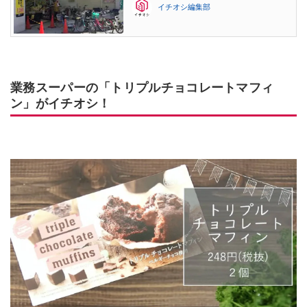
イチオシ編集部
業務スーパーの「トリプルチョコレートマフィ
ン」がイチオシ！