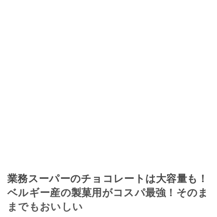
業務スーパーのチョコレートは大容量も！
ベルギー産の製菓用がコスパ最強！そのま
までもおいしい