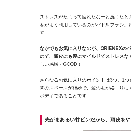
ストレスがたまって疲れたなーと感じたと
私がよく利用しているのがパドルブラシ。
す。
なかでもお気に入りなのが、ORIENEX
ので、頭皮にも髪にマイルドでストレスな
しい感触でGOOD！
さらなるお気に入りのポイントは3つ。1つ
間のスペースが絶妙で、髪の毛が絡まりに
ボディであることです。
先がまあるい竹ピンだから、頭皮をや