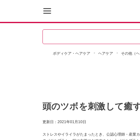
ボディケア・ヘアケア
ヘアケア
その他（ヘ
頭のツボを刺激して癒す！
更新日：
2021年01月10日
ストレスやイライラがたまったとき、公認心理師・産業カウ