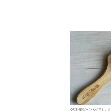
ORIENEXのパドルブラシ。