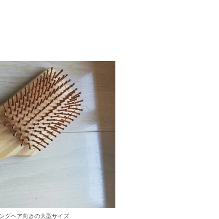
ロングヘア向きの大型サイズ