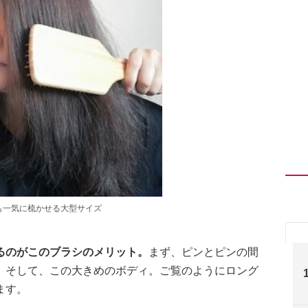
も一気に梳かせる大型サイズ
るのがこのブラシのメリット。
まず、ピンとピンの間
。そして、この大きめのボディ。ご覧のようにロング
ます。