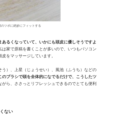
頭のツボに絶妙にフィットする
まあるくなっていて、いかにも頭皮に優しそうですよ
私は家で原稿を書くことが多いので、いつもパソコン
頭皮をマッサージしています。
そう）、上星（じょうせい）、風池（ふうち）などの
このブラシで頭を全体的になでるだけで、こうしたツ
ながら、ささっとリフレッシュできるのでとても便利
くない