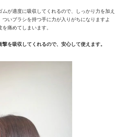
ゴムが適度に吸収してくれるので、しっかり力を加え
、ついブラシを持つ手に力が入りがちになりますよ
皮を痛めてしまいます。
衝撃を吸収してくれるので、安心して使えます。