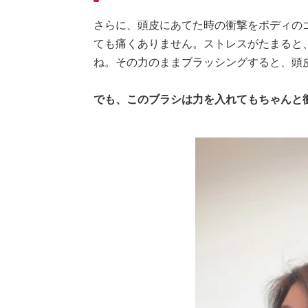
さらに、頭皮にあてた時の衝撃をボディの
ても痛くありません。ストレスがたまると
ね。その力のままブラッシングすると、頭
でも、このブラシは力を入れてもちゃんと