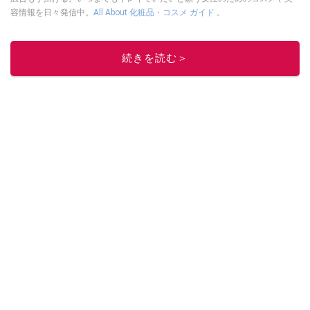
容情報を日々発信中。
All About 化粧品・コスメ ガイド
。
このイチオシストの他の記事を読む
続きを読む＞