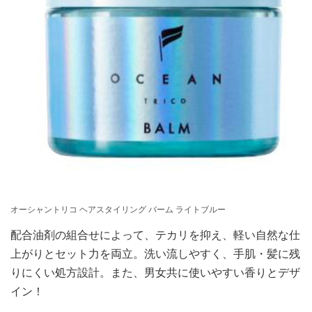
オーシャントリコ ヘアスタイリング バーム ライトブルー
配合油剤の組合せによって、テカリを抑え、軽い自然な仕
上がりとセット力を両立。洗い流しやすく、手肌・髪に残
りにくい処方設計。また、男女共に使いやすい香りとデザ
イン！