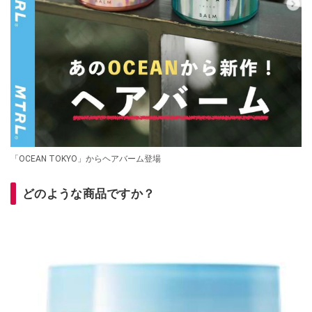
「OCEAN TOKYO」からヘアバーム登場
どのような商品ですか？