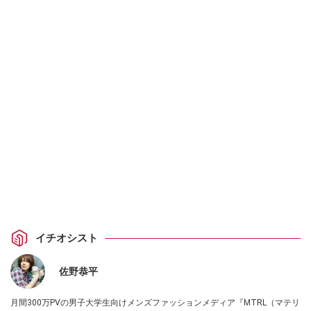
イチオシスト
佐野恭平
月間300万PVの男子大学生向けメンズファッションメディア『MTRL（マテリ