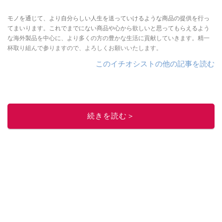
モノを通じて、より自分らしい人生を送っていけるような商品の提供を行っ
てまいります。これでまでにない商品や心から欲しいと思ってもらえるよう
な海外製品を中心に、より多くの方の豊かな生活に貢献していきます。精一
杯取り組んで参りますので、よろしくお願いいたします。
このイチオシストの他の記事を読む
続きを読む＞