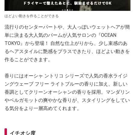
ほどよい動きを作ることができる
流行りのセンターパートや、大人っぽいウェットヘアが簡
単に決まる大人気のバームが人気サロンの『OCEAN
TOKYO』から登場！ 自然な仕上がりから、少し束感のあ
るヘアスタイルに艶感をプラスできたり、ほどよい動きを
作ることができます。
香りにはオーシャ ントリコ シリーズで人気の香水ライジ
ングウェーブ フリー ライトブルーの香りに加え、新しい
香調としてクリーンオーシャンの香りを採用。マンダリン
やベルガモットの爽やかな香りが、スタイリングをしてい
る気分をより一層高めてくれます。
イチオシ度