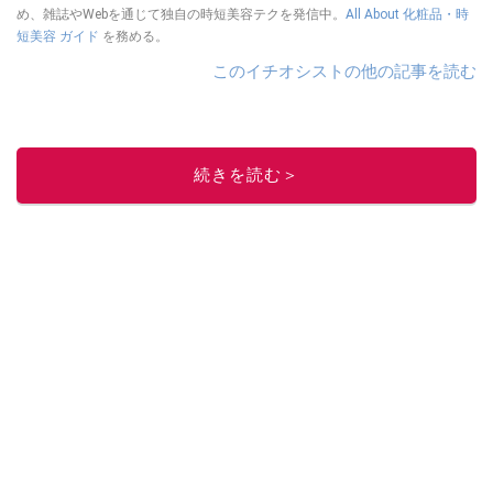
め、雑誌やWebを通じて独自の時短美容テクを発信中。
All About 化粧品・時
短美容 ガイド
を務める。
このイチオシストの他の記事を読む
続きを読む＞