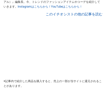
アル）』編集長。今、トレンドのファッションアイテムやコーデを紹介して
いきます。
Instagramはこちらから！
YouTubeはこちらから！
このイチオシストの他の記事を読む
※記事内で紹介した商品を購入すると、売上の一部が当サイトに還元されるこ
とがあります。