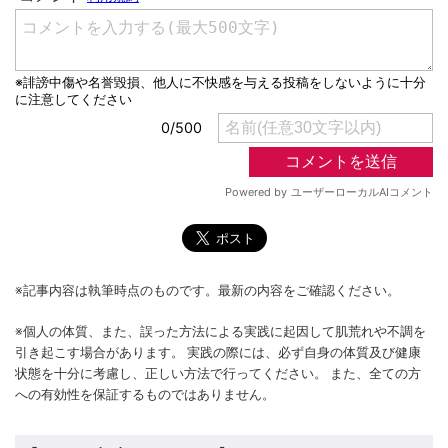
※記事内容は執筆時点のものです。最新の内容をご確認ください。
※個人の体質、また、誤った方法による実践に起因して肌荒れや不調を
引き起こす場合があります。 実践の際には、必ず自身の体質及び健康
状態を十分に考慮し、正しい方法で行ってください。 また、全ての方
への有効性を保証するものではありません。