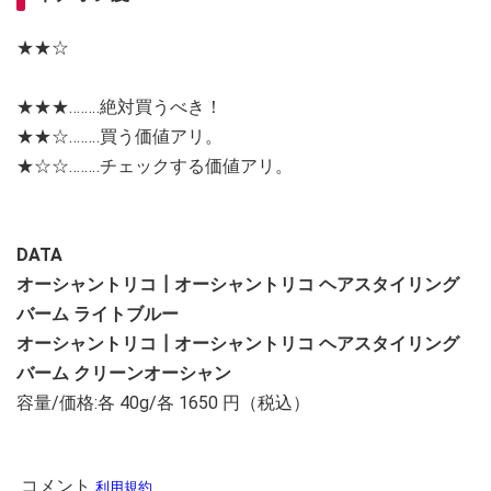
★★☆
★★★‥‥‥‥絶対買うべき！
★★☆‥‥‥‥買う価値アリ。
★☆☆‥‥‥‥チェックする価値アリ。
DATA
オーシャントリコ┃オーシャントリコ ヘアスタイリング
バーム ライトブルー
オーシャントリコ┃オーシャントリコ ヘアスタイリング
バーム クリーンオーシャン
容量/価格:各 40g/各 1650 円（税込）