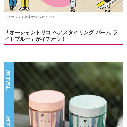
イチオシストが本音でレビュー！
「オーシャントリコ ヘアスタイリング バーム ラ
イトブルー」がイチオシ！