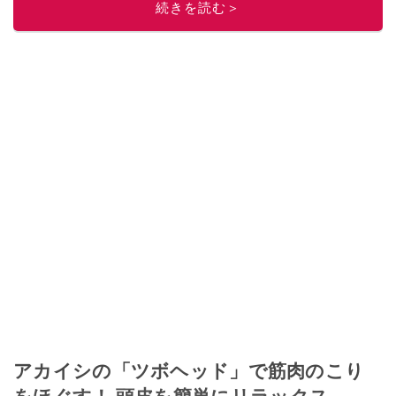
続きを読む＞
アカイシの「ツボヘッド」で筋肉のこり