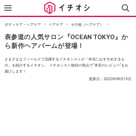
ボディケア・ヘアケア
ヘアケア
その他（ヘアケア）
表参道の人気サロン『OCEAN TOKYO』か
ら新作ヘアバームが登場！
さまざまなフィールドで活躍するイチオシストが「本当におすすめするも
の」を紹介するイチオシ。 イチオシスト独自の視点で“本音のレビュー”をお
届けします！
更新日：
2022年08月15日