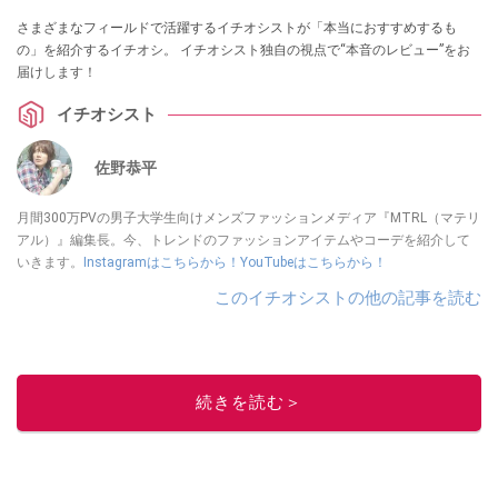
さまざまなフィールドで活躍するイチオシストが「本当におすすめするも
の」を紹介するイチオシ。 イチオシスト独自の視点で“本音のレビュー”をお
届けします！
イチオシスト
佐野恭平
月間300万PVの男子大学生向けメンズファッションメディア『MTRL（マテリ
アル）』編集長。今、トレンドのファッションアイテムやコーデを紹介して
いきます。
Instagramはこちらから！
YouTubeはこちらから！
このイチオシストの他の記事を読む
続きを読む＞