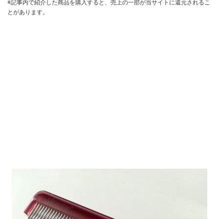
※記事内で紹介した商品を購入すると、売上の一部が当サイトに還元されるこ
とがあります。