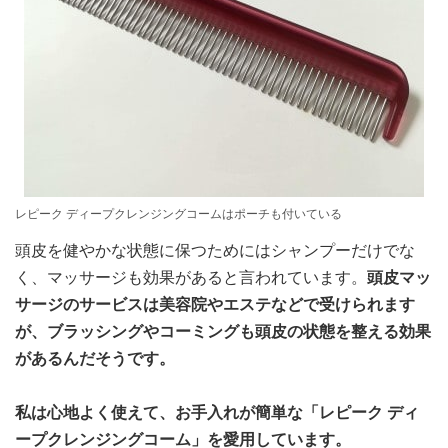
レピーク ディープクレンジングコームはポーチも付いている
頭皮を健やかな状態に保つためにはシャンプーだけでな
く、マッサージも効果があると言われています。
頭皮マッ
サージのサービスは美容院やエステなどで受けられます
が、ブラッシングやコーミングも頭皮の状態を整える効果
があるんだそうです。
私は心地よく使えて、お手入れが簡単な「レピーク ディ
ープクレンジングコーム」を愛用しています。