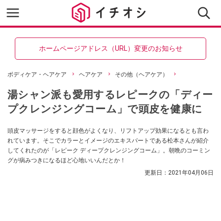
ホームページアドレス（URL）変更のお知らせ
ボディケア・ヘアケア
ヘアケア
その他（ヘアケア）
湯シャン派も愛用するレピークの「ディー
プクレンジングコーム」で頭皮を健康に
頭皮マッサージをすると顔色がよくなり、リフトアップ効果になるとも言わ
れています。そこでカラーとイメージのエキスパートである松本さんが紹介
してくれたのが「レピーク ディープクレンジングコーム」。朝晩のコーミン
グが病みつきになるほど心地いいんだとか！
更新日：
2021年04月06日