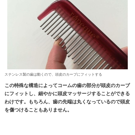
ステンレス製の歯は動くので、頭皮のカーブにフィットする
この特殊な構造によってコームの歯の部分が頭皮のカーブ
にフィットし、細やかに頭皮マッサージすることができる
わけです。もちろん、歯の先端は丸くなっているので頭皮
を傷つけることもありません。