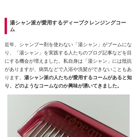
湯シャン派が愛用するディープクレンジングコー
ム
近年、シャンプー剤を使わない「湯シャン」がブームにな
り、「湯シャン」を実践する人たちのブログ記事などを目
にする機会が増えました。私自身は「湯シャン」には抵抗
がありますが、病気などで入浴や洗髪ができないこともあ
ります。
湯シャン派の人たちが愛用するコームがあると知
り、どのようなコームなのか興味が湧いてきました。