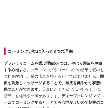
コーミングが気に入った3つの理由
ブラシよりコームを選ぶ理由の1つは、やはり頭皮を刺激
する心地よさ。
ブラッシングやコーミングの効果は髪のも
つれを解消し、髪の流れを整えるだけではありません。
頭
皮を刺激しマッサージすることで、頭皮を健やかな状態に
保つことができます。
足裏にたくさんツボがあるように、
頭部にも経絡やツボがあります。
ディープクレンジングコ
ームでコーミングすると、とても心地がよいので朝晩のコ