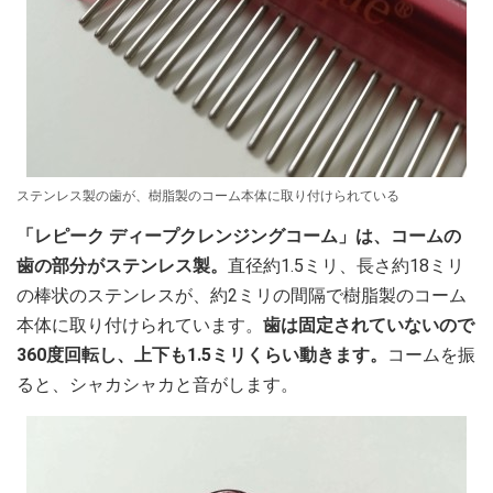
ステンレス製の歯が、樹脂製のコーム本体に取り付けられている
「レピーク ディープクレンジングコーム」は、コームの
歯の部分がステンレス製。
直径約1.5ミリ、長さ約18ミリ
の棒状のステンレスが、約2ミリの間隔で樹脂製のコーム
本体に取り付けられています。
歯は固定されていないので
360度回転し、上下も1.5ミリくらい動きます。
コームを振
ると、シャカシャカと音がします。