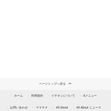
ページトップへ戻る
ホーム
利用規約
イチオシについて
dメニュー
お問い合わせ
ママテナ
All About
All About ニュース