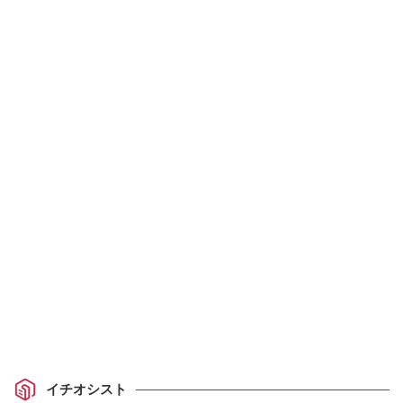
イチオシスト