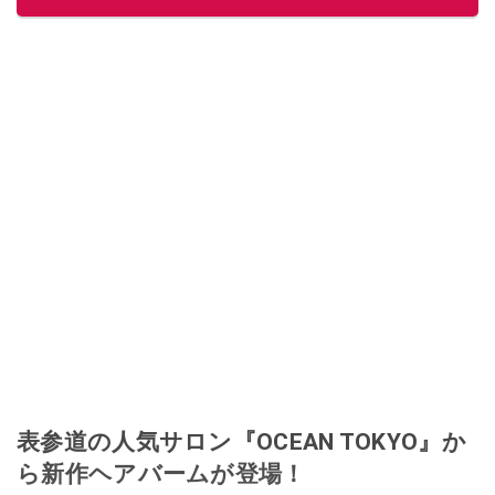
表参道の人気サロン『OCEAN TOKYO』か
ら新作ヘアバームが登場！