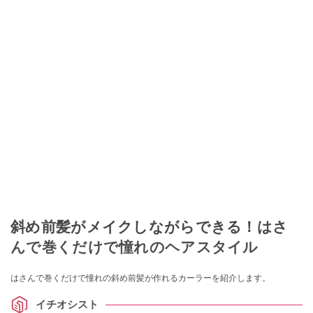
斜め前髪がメイクしながらできる！はさ
んで巻くだけで憧れのヘアスタイル
はさんで巻くだけで憧れの斜め前髪が作れるカーラーを紹介します。
イチオシスト