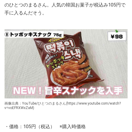
のひとつのまるさん。人気の韓国お菓子が税込み105円で
手に入るんだそう。
画像出典：YouTube/ひとつのまるさん(https://www.youtube.com/watch?
v=voEFRXWxZaM)
・価格：105円（税込） ※購入時価格