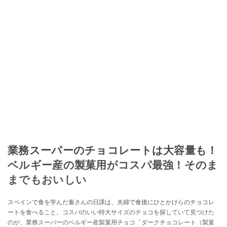
業務スーパーのチョコレートは大容量も！
ベルギー産の製菓用がコスパ最強！そのま
までもおいしい
スペインで食を学んだ秦さんの日課は、夫婦で食後にひとかけらのチョコレ
ートを食べること。コスパのいい特大サイズのチョコを探していて見つけた
のが、業務スーパーのベルギー産製菓用チョコ「ダークチョコレート（製菓