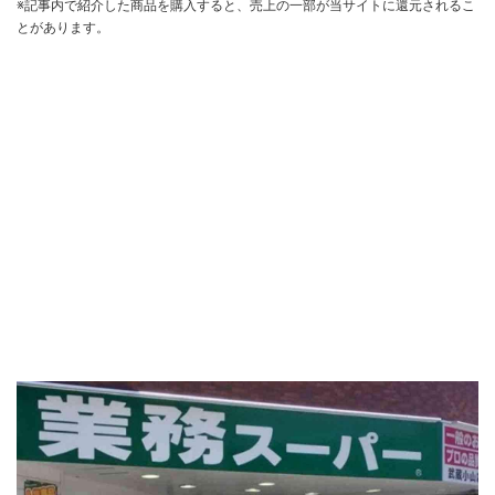
※記事内で紹介した商品を購入すると、売上の一部が当サイトに還元されるこ
とがあります。