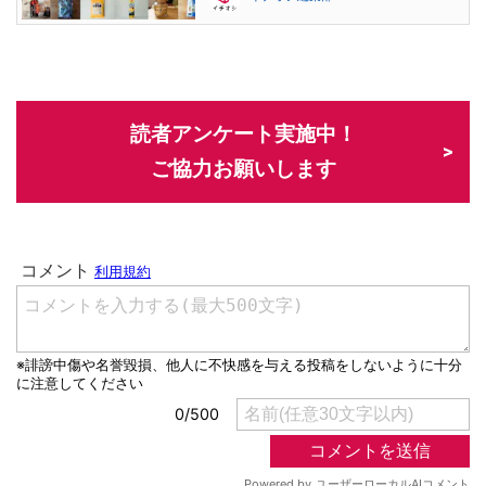
読者アンケート実施中！
ご協力お願いします