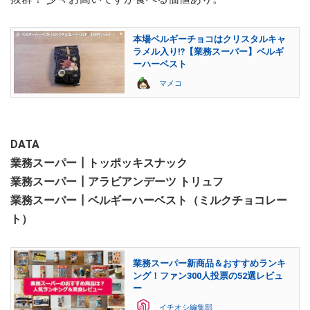
本場ベルギーチョコはクリスタルキャ
ラメル入り⁉【業務スーパー】ベルギ
ーハーベスト
マメコ
DATA
業務スーパー┃トッポッキスナック
業務スーパー┃アラビアンデーツ トリュフ
業務スーパー┃ベルギーハーベスト（ミルクチョコレー
ト）
業務スーパー新商品＆おすすめランキ
ング！ファン300人投票の52選レビュ
ー
イチオシ編集部