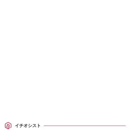
イチオシスト