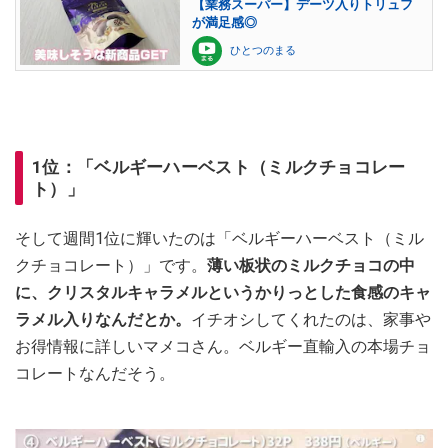
【業務スーパー】デーツ入りトリュフ
が満足感◎
ひとつのまる
1位：「ベルギーハーベスト（ミルクチョコレー
ト）」
そして週間1位に輝いたのは「ベルギーハーベスト（ミル
クチョコレート）」です。
薄い板状のミルクチョコの中
に、クリスタルキャラメルというかりっとした食感のキャ
ラメル入りなんだとか。
イチオシしてくれたのは、家事や
お得情報に詳しいマメコさん。ベルギー直輸入の本場チョ
コレートなんだそう。