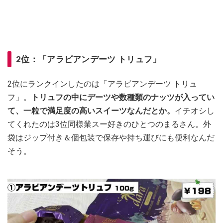
2位：「アラビアンデーツ トリュフ」
2位にランクインしたのは「アラビアンデーツ トリュ
フ」。
トリュフの中にデーツや数種類のナッツが入ってい
て、一粒で満足度の高いスイーツなんだとか。
イチオシし
てくれたのは3位同様業スー好きのひとつのまるさん。外
袋はジップ付き＆個包装で保存や持ち運びにも便利なんだ
そう。