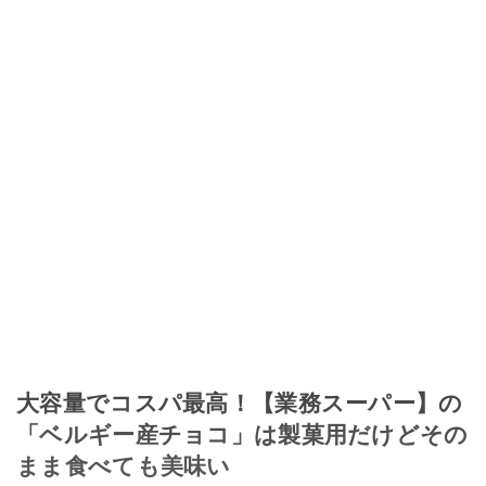
大容量でコスパ最高！【業務スーパー】の
「ベルギー産チョコ」は製菓用だけどその
まま食べても美味い