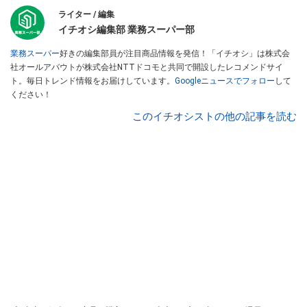
ライター / 編集
イチオシ編集部 業務スーパー部
業務スーパー
好きの編集部員が注目商品情報を発信！「イチオシ」は株式会
社オールアバウトが株式会社NTTドコモと共同で開設したレコメンドサイ
ト。毎日トレンド情報をお届けしています。
Googleニュースでフォロー
して
ください！
このイチオシストの他の記事を読む