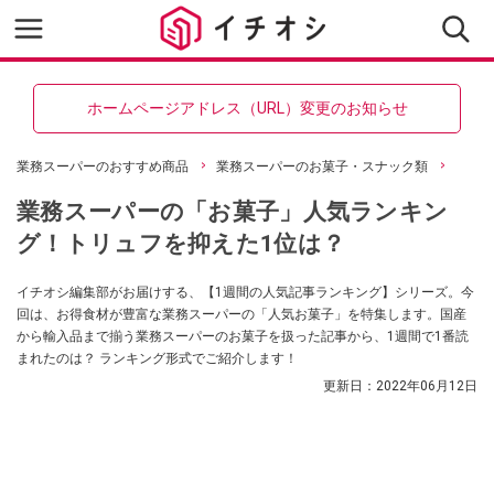
ホームページアドレス（URL）変更のお知らせ
業務スーパーのおすすめ商品
業務スーパーのお菓子・スナック類
業務スーパーの「お菓子」人気ランキン
グ！トリュフを抑えた1位は？
イチオシ編集部がお届けする、【1週間の人気記事ランキング】シリーズ。今
回は、お得食材が豊富な業務スーパーの「人気お菓子」を特集します。国産
から輸入品まで揃う業務スーパーのお菓子を扱った記事から、1週間で1番読
まれたのは？ ランキング形式でご紹介します！
更新日：
2022年06月12日