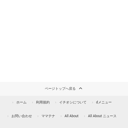
ページトップへ戻る
ホーム
利用規約
イチオシについて
dメニュー
お問い合わせ
ママテナ
All About
All About ニュース