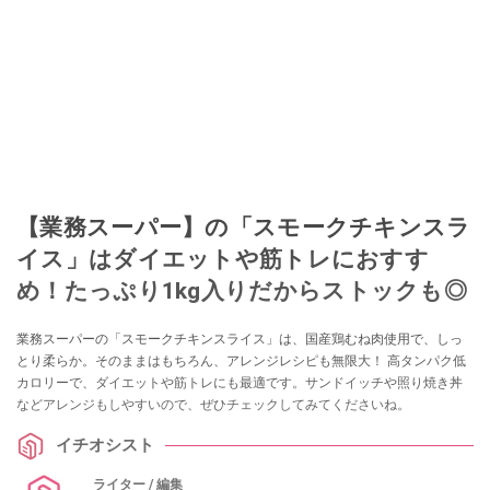
このイチオシストの他の記事を読む
【業務スーパー】の「スモークチキンスラ
イス」はダイエットや筋トレにおすす
め！たっぷり1kg入りだからストックも◎
業務スーパーの「スモークチキンスライス」は、国産鶏むね肉使用で、しっ
とり柔らか。そのままはもちろん、アレンジレシピも無限大！ 高タンパク低
カロリーで、ダイエットや筋トレにも最適です。サンドイッチや照り焼き丼
などアレンジもしやすいので、ぜひチェックしてみてくださいね。
イチオシスト
ライター / 編集