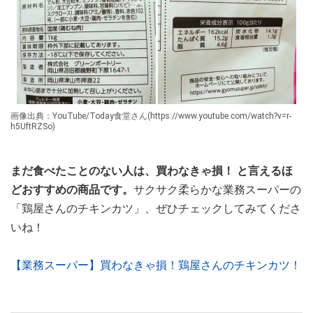
画像出典：YouTube/Today食堂さん(https://www.youtube.com/watch?v=r-
h5UftRZSo)
まだ食べたことのない人は、買わなきゃ損！ と言えるほ
どおすすめの商品です。
サクサク柔らかな業務スーパーの
「鶏屋さんのチキンカツ」、ぜひチェックしてみてくださ
いね！
【業務スーパー】買わなきゃ損！鶏屋さんのチキンカツ！