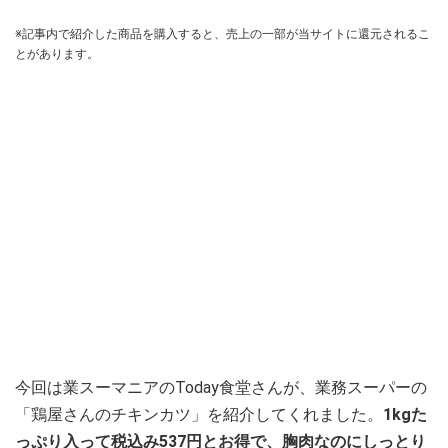
※記事内で紹介した商品を購入すると、売上の一部が当サイトに還元されるこ
とがあります。
今回は業スーマニアのToday食堂さんが、業務スーパーの
「鶏屋さんのチキンカツ」を紹介してくれました。
1kgた
っぷり入って税込み537円とお得で、胸肉なのにしっとり