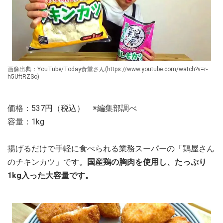
画像出典：YouTube/Today食堂さん(https://www.youtube.com/watch?v=r-
h5UftRZSo)
価格：537円（税込） ※編集部調べ
容量：1kg
揚げるだけで手軽に食べられる業務スーパーの「鶏屋さん
のチキンカツ」です。
国産鶏の胸肉を使用し、たっぷり
1kg入った大容量です。