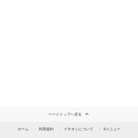
ページトップへ戻る
ホーム
利用規約
イチオシについて
dメニュー