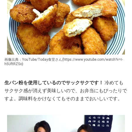
画像出典：YouTube/Today食堂さん(https://www.youtube.com/watch?v=r-
h5UftRZSo)
生パン粉を使用しているのでサックサクです！
冷めても
サクサク感が消えず美味しいので、お弁当にもぴったりで
すよ。調味料をかけなくてもそのままでおいしいです。