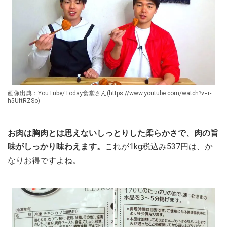
画像出典：YouTube/Today食堂さん(https://www.youtube.com/watch?v=r-
h5UftRZSo)
お肉は胸肉とは思えないしっとりした柔らかさで、肉の旨
味がしっかり味わえます。
これが1kg税込み537円は、か
なりお得ですよね。