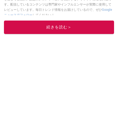
す。配信しているコンテンツは専門家やインフルエンサーが実際に使用して
レビューしています。毎日トレンド情報をお届けしているので、ぜひ
Google
ニュースでフォロー
してください！
このイチオシストの他の記事を読む
続きを読む＞