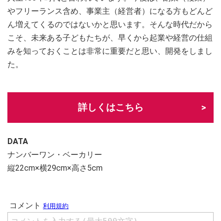
やフリーランス含め、事業主（経営者）になる方もどんど
ん増えてくるのではないかと思います。そんな時代だから
こそ、未来ある子どもたちが、早くから起業や経営の仕組
みを知っておくことは非常に重要だと思い、開発をしまし
た。
詳しくはこちら
DATA
ナンバーワン・ベーカリー
縦22cm×横29cm×高さ5cm