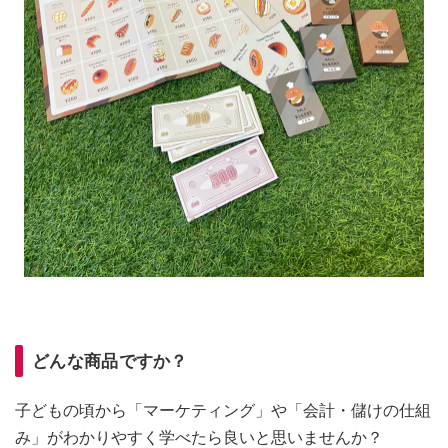
どんな商品ですか？
子どもの頃から「マーケティング」や「会計・儲けの仕組
み」がわかりやすく学べたら良いと思いませんか？