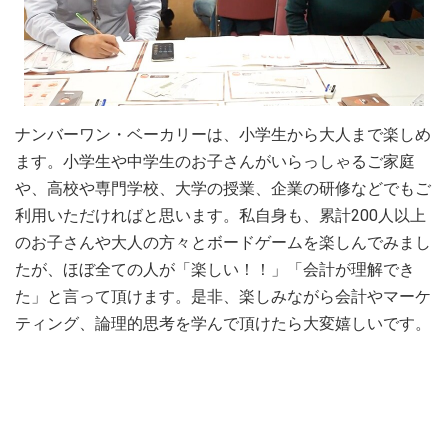
ナンバーワン・ベーカリーは、小学生から大人まで楽しめ
ます。小学生や中学生のお子さんがいらっしゃるご家庭
や、高校や専門学校、大学の授業、企業の研修などでもご
利用いただければと思います。私自身も、累計200人以上
のお子さんや大人の方々とボードゲームを楽しんでみまし
たが、ほぼ全ての人が「楽しい！！」「会計が理解でき
た」と言って頂けます。是非、楽しみながら会計やマーケ
ティング、論理的思考を学んで頂けたら大変嬉しいです。