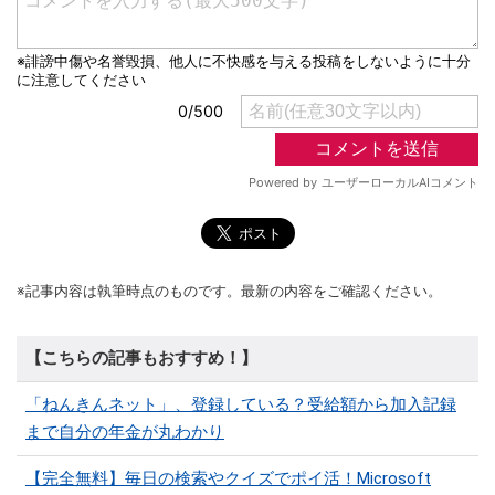
※記事内容は執筆時点のものです。最新の内容をご確認ください。
【こちらの記事もおすすめ！】
「ねんきんネット」、登録している？受給額から加入記録
まで自分の年金が丸わかり
【完全無料】毎日の検索やクイズでポイ活！Microsoft