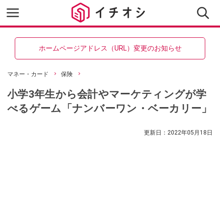
ホームページアドレス（URL）変更のお知らせ
マネー・カード
保険
小学3年生から会計やマーケティングが学
べるゲーム「ナンバーワン・ベーカリー」
更新日：
2022年05月18日