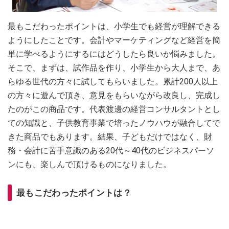
最もこだわったポイントは、小学生でも経営が理解できる
ようにしたことです。会計やマーケティングなど経営を簡
単に学べるようにするにはどうしたら良いか悩みました。
そこで、まずは、試作品を作り、小学生から大人まで、あ
らゆる世代の方々に試してもらいました。累計200人以上
の方々に遊んで頂き、意見をもらいながら改良し、完成し
たのがこの商品です。代表渡邊の経営コンサルタントとし
ての知識と、子供教育事業で培ったノウハウが融合してで
きた商品でもあります。結果、子どもだけではなく、財
務・会計に苦手意識のある20代～40代のビジネスパーソ
ンにも、楽しんで頂けるものになりました。
最もこだわったポイントは？