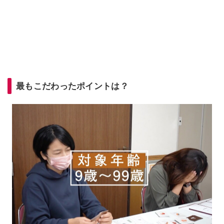
最もこだわったポイントは？