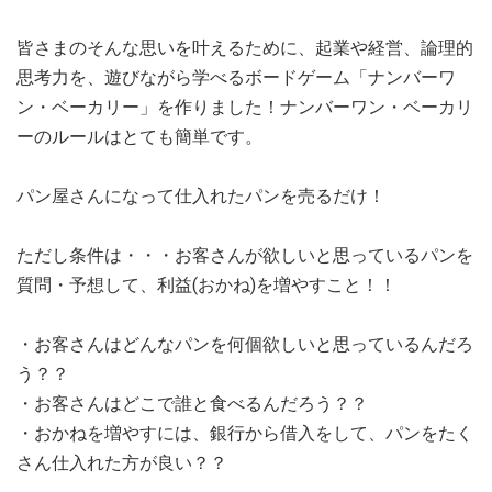
皆さまのそんな思いを叶えるために、起業や経営、論理的
思考力を、遊びながら学べるボードゲーム「ナンバーワ
ン・ベーカリー」を作りました！ナンバーワン・ベーカリ
ーのルールはとても簡単です。
パン屋さんになって仕入れたパンを売るだけ！
ただし条件は・・・お客さんが欲しいと思っているパンを
質問・予想して、利益(おかね)を増やすこと！！
・お客さんはどんなパンを何個欲しいと思っているんだろ
う？？
・お客さんはどこで誰と食べるんだろう？？
・おかねを増やすには、銀行から借入をして、パンをたく
さん仕入れた方が良い？？