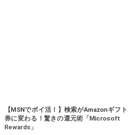
【MSNでポイ活！】検索がAmazonギフト
券に変わる！驚きの還元術「Microsoft
Rewards」