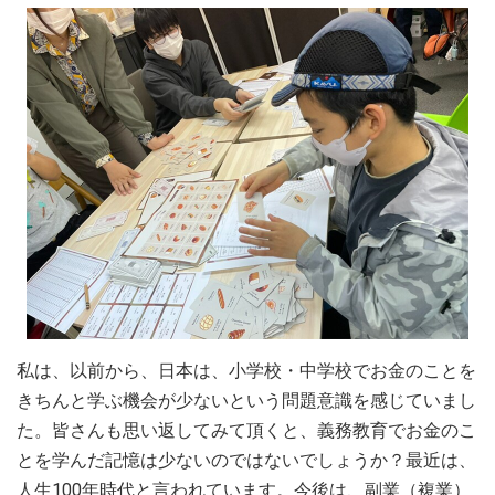
私は、以前から、日本は、小学校・中学校でお金のことを
きちんと学ぶ機会が少ないという問題意識を感じていまし
た。皆さんも思い返してみて頂くと、義務教育でお金のこ
とを学んだ記憶は少ないのではないでしょうか？最近は、
人生100年時代と言われています。今後は、副業（複業）