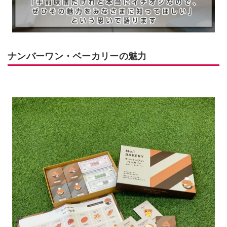
ナンバーワン・ベーカリーの魅力