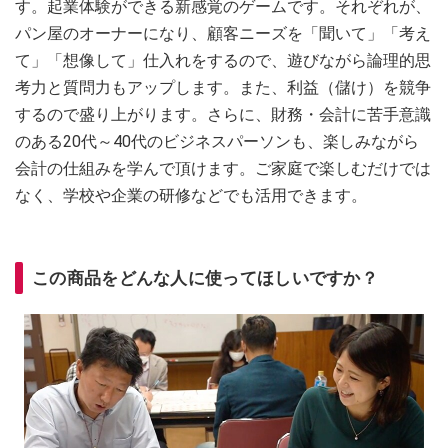
す。起業体験ができる新感覚のゲームです。それぞれが、
パン屋のオーナーになり、顧客ニーズを「聞いて」「考え
て」「想像して」仕入れをするので、遊びながら論理的思
考力と質問力もアップします。また、利益（儲け）を競争
するので盛り上がります。さらに、財務・会計に苦手意識
のある20代～40代のビジネスパーソンも、楽しみながら
会計の仕組みを学んで頂けます。ご家庭で楽しむだけでは
なく、学校や企業の研修などでも活用できます。
この商品をどんな人に使ってほしいですか？