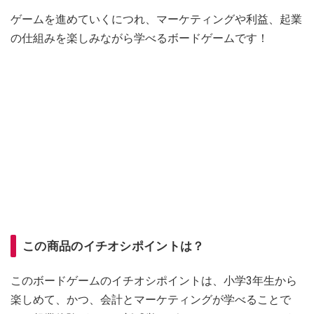
ゲームを進めていくにつれ、マーケティングや利益、起業
の仕組みを楽しみながら学べるボードゲームです！
この商品のイチオシポイントは？
このボードゲームのイチオシポイントは、小学3年生から
楽しめて、かつ、会計とマーケティングが学べることで