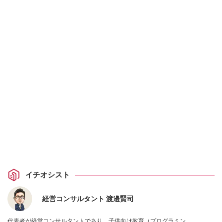
イチオシスト
経営コンサルタント 渡邊賢司
代表者が経営コンサルタントであり、子供向け教育（プログラミン