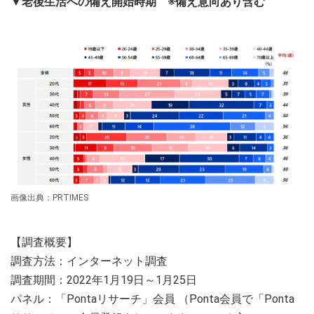
▼老後生活への備え開始時期 ※備え意向あり含む
画像出典：PRTIMES
【調査概要】
調査方法：インターネット調査
調査期間：2022年1月19日～1月25日
パネル：「Pontaリサーチ」会員 （Ponta会員で「Ponta