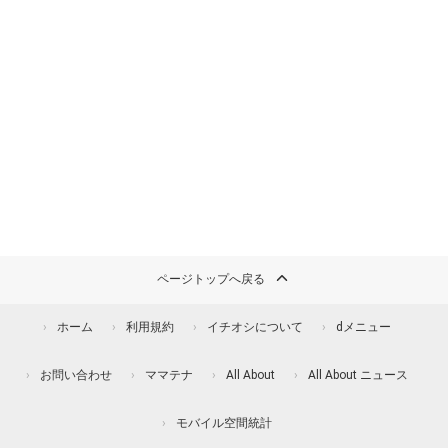
ページトップへ戻る
ホーム
利用規約
イチオシについて
dメニュー
お問い合わせ
ママテナ
All About
All About ニュース
モバイル空間統計