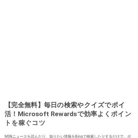
【完全無料】毎日の検索やクイズでポイ
活！Microsoft Rewardsで効率よくポイン
トを稼ぐコツ
MSNニュースを読んだり、知りたい情報をBingで検索したりするだけで、ポ