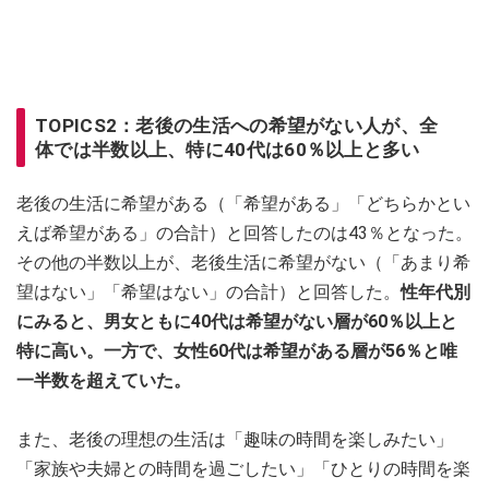
TOPICS2：老後の生活への希望がない人が、全
体では半数以上、特に40代は60％以上と多い
老後の生活に希望がある（「希望がある」「どちらかとい
えば希望がある」の合計）と回答したのは43％となった。
その他の半数以上が、老後生活に希望がない（「あまり希
望はない」「希望はない」の合計）と回答した。
性年代別
にみると、男女ともに40代は希望がない層が60％以上と
特に高い。一方で、女性60代は希望がある層が56％と唯
一半数を超えていた。
また、老後の理想の生活は「趣味の時間を楽しみたい」
「家族や夫婦との時間を過ごしたい」「ひとりの時間を楽