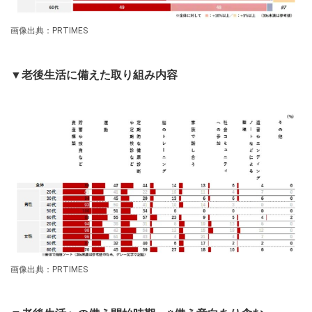
画像出典：PRTIMES
▼老後生活に備えた取り組み内容
画像出典：PRTIMES