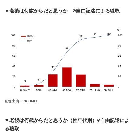
▼老後は何歳からだと思うか ※自由記述による聴取
画像出典：PRTIMES
▼老後は何歳からだと思うか（性年代別）※自由記述によ
る聴取