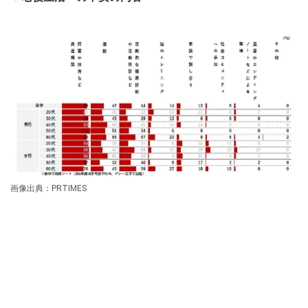
画像出典：PRTIMES