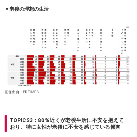
▼老後の理想の生活
画像出典：PRTIMES
TOPICS3：80％近くが老後生活に不安を抱えて
おり、特に女性が老後に不安を感じている傾向