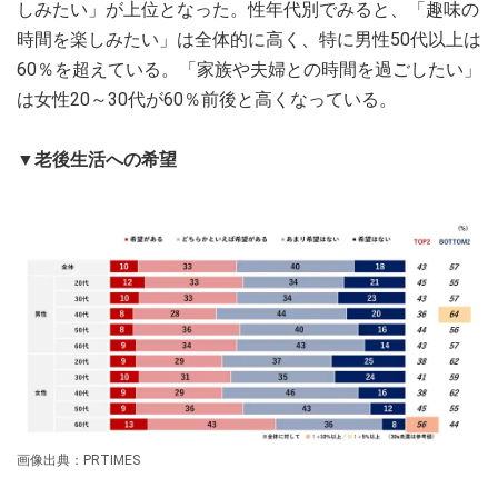
しみたい」が上位となった。性年代別でみると、「趣味の
時間を楽しみたい」は全体的に高く、特に男性50代以上は
60％を超えている。「家族や夫婦との時間を過ごしたい」
は女性20～30代が60％前後と高くなっている。
▼老後生活への希望
画像出典：PRTIMES