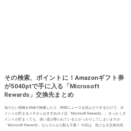
その検索、ポイントに！Amazonギフト券
が5040ptで手に入る「Microsoft
Rewards」交換先まとめ
知りたい情報をWebで検索したり、MSNニュースを読んだりするだけで、ポ
イントが貯まるイチオシおすすめポイ活「Microsoft Rewards」。せっかくポ
イントが貯まっても、使い道が限られているとがっかりしてしまいますが
「Microsoft Rewards」ならそんな心配も不要！ 今回は、気になる交換先情報