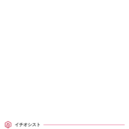
イチオシスト