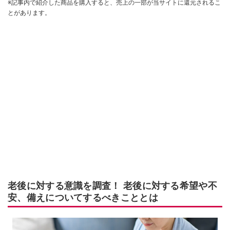
※記事内で紹介した商品を購入すると、売上の一部が当サイトに還元されるこ
とがあります。
老後に対する意識を調査！ 老後に対する希望や不
安、備えについてするべきこととは