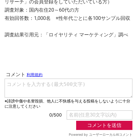
リサーチ」の会員登録をしていただいている方）
調査対象：国内在住20～60代の方
有効回答数：1,000名 ※性年代ごとに各100サンプル回収
調査結果引用元：「ロイヤリティ マーケティング」調べ