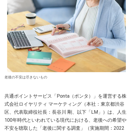
老後の不安は尽きないもの
共通ポイントサービス「Ponta（ポンタ）」を運営する株
式会社ロイヤリティ マーケティング（本社：東京都渋谷
区、代表取締役社長：長谷川 剛、以下「LM」）は、人生
100年時代といわれている現代における、老後への希望や
不安を聴取した「老後に関する調査」（実施期間：2022