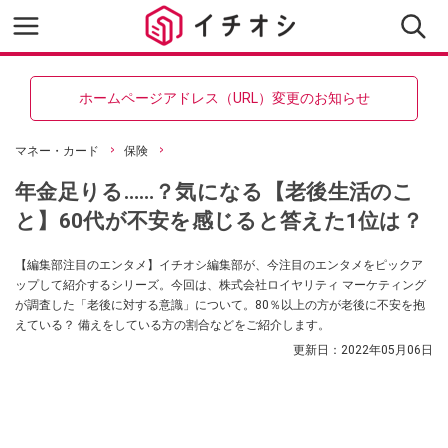
ホームページアドレス（URL）変更のお知らせ
マネー・カード
保険
年金足りる……？気になる【老後生活のこ
と】60代が不安を感じると答えた1位は？
【編集部注目のエンタメ】イチオシ編集部が、今注目のエンタメをピックア
ップして紹介するシリーズ。今回は、株式会社ロイヤリティ マーケティング
が調査した「老後に対する意識」について。80％以上の方が老後に不安を抱
えている？ 備えをしている方の割合などをご紹介します。
更新日：
2022年05月06日