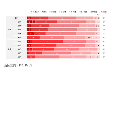
画像出典：PRTIMES