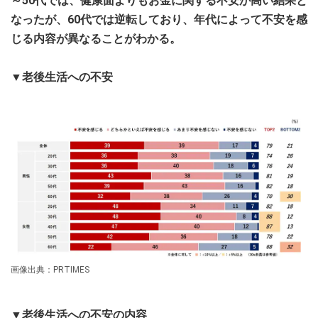
～50代では、健康面よりもお金に関する不安が高い結果と
なったが、60代では逆転しており、年代によって不安を感
じる内容が異なることがわかる。
▼老後生活への不安
画像出典：PRTIMES
▼老後生活への不安の内容