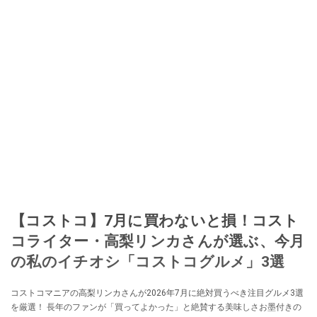
【コストコ】7月に買わないと損！コスト
コライター・高梨リンカさんが選ぶ、今月
の私のイチオシ「コストコグルメ」3選
コストコマニアの高梨リンカさんが2026年7月に絶対買うべき注目グルメ3選
を厳選！ 長年のファンが「買ってよかった」と絶賛する美味しさお墨付きの