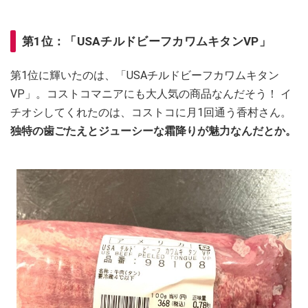
第1位：「USAチルドビーフカワムキタンVP」
第1位に輝いたのは、「USAチルドビーフカワムキタン
VP」。コストコマニアにも大人気の商品なんだそう！ イ
チオシしてくれたのは、コストコに月1回通う香村さん。
独特の歯ごたえとジューシーな霜降りが魅力なんだとか。