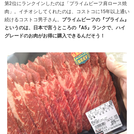
第2位にランクインしたのは「プライムビーフ肩ロース焼
肉」。イチオシしてくれたのは、コストコに15年以上通い
続けるコストコ男子さん。
プライムビーフの『プライム』
というのは、日本で言うところの『A5』ランクで、ハイ
グレードのお肉がお得に購入できるんだそう！