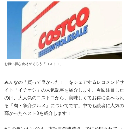
お買い得な食材がそろう「コストコ」
みんなの「買って良かった！」をシェアするレコメンドサ
イト「イチオシ」の人気記事を紹介します。今回注目した
のは、大人気のコストコから、美味しくてお得に食べられ
る「肉・魚介グルメ」についてです。中でも読者に人気の
高かったベスト3を紹介します！
※このランキングは、本記事作成時点までに公開されてい