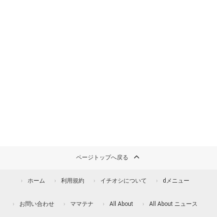
ページトップへ戻る
ホーム
利用規約
イチオシについて
dメニュー
お問い合わせ
ママテナ
All About
All About ニュース