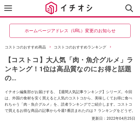
ホームページアドレス（URL）変更のお知らせ
コストコのおすすめ商品
コストコのおすすめランキング
【コストコ】大人気「肉・魚介グルメ」ラ
ンキング！1位は高品質なのにお得と話題
の…
イチオシ編集部がお届けする、【週間人気記事ランキング】シリーズ。今回
は、外国の食材を安く買えると人気のコストコから、美味しくてお得に食べ
れちゃう「肉・魚介グルメ」を、読者ランキングでご紹介します。コストコ
で買えるお得な商品の記事から今週1番読まれたのは？ ランキングをどうぞ。
更新日：
2022年04月25日