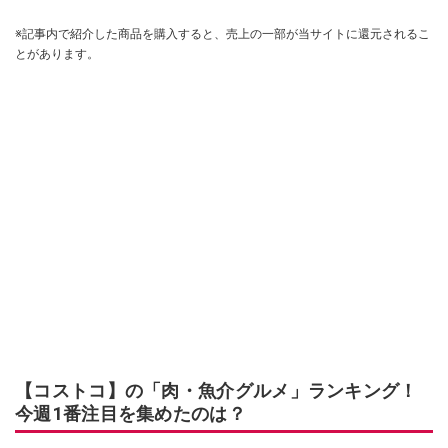
※記事内で紹介した商品を購入すると、売上の一部が当サイトに還元されるこ
とがあります。
【コストコ】の「肉・魚介グルメ」ランキング！
今週1番注目を集めたのは？