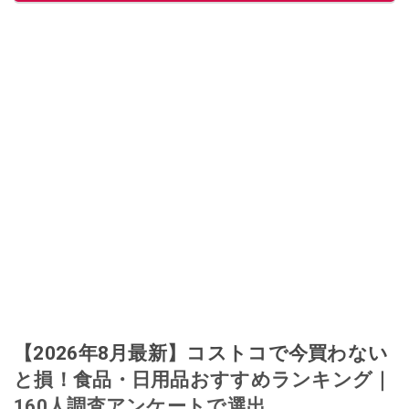
【2026年8月最新】コストコで今買わない
と損！食品・日用品おすすめランキング｜
160人調査アンケートで選出