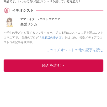
商品です。いつもの買い物にマンネリを感じている方必見！
イチオシスト
ママライター / コストコマニア
高梨リンカ
小学生の子どもを育てるママライター。 月に1度はコストコに足を運ぶコスト
コマニアで、 自身のブログ
「最底辺の歩き方」
をはじめ、 複数メディアでコ
ストコの記事を執筆中。
このイチオシストの他の記事を読む
続きを読む＞