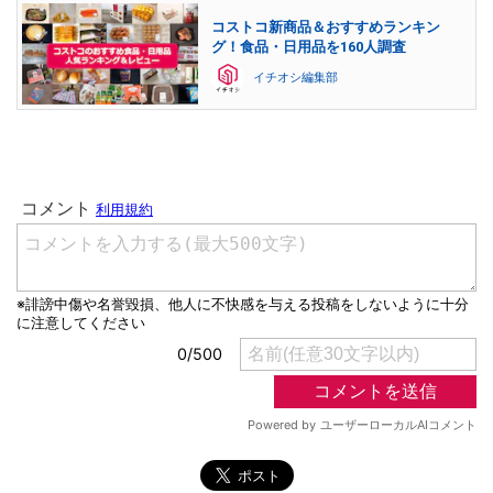
コストコ新商品＆おすすめランキン
グ！食品・日用品を160人調査
イチオシ編集部