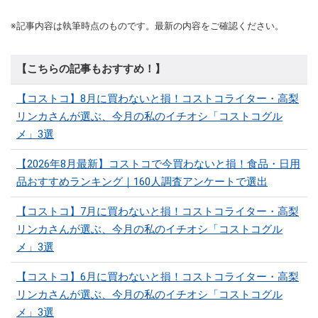
※記事内容は執筆時点のものです。最新の内容をご確認ください。
【こちらの記事もおすすめ！】
【コストコ】8月に買わないと損！コストコライター・高梨
リンカさんが選ぶ、今月の私のイチオシ「コストコグル
メ」3選
【2026年8月最新】コストコで今買わないと損！食品・日用
品おすすめランキング｜160人調査アンケートで選出
【コストコ】7月に買わないと損！コストコライター・高梨
リンカさんが選ぶ、今月の私のイチオシ「コストコグル
メ」3選
【コストコ】6月に買わないと損！コストコライター・高梨
リンカさんが選ぶ、今月の私のイチオシ「コストコグル
メ」3選