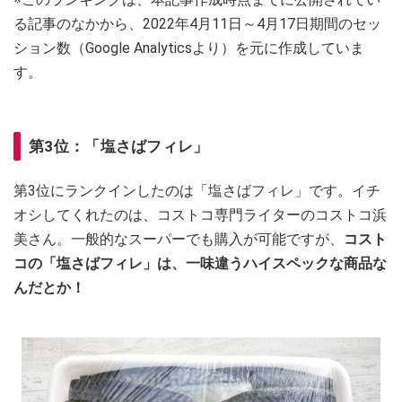
る記事のなかから、2022年4月11日～4月17日期間のセッ
ション数（Google Analyticsより）を元に作成していま
す。
第3位：「塩さばフィレ」
第3位にランクインしたのは「塩さばフィレ」です。イチ
オシしてくれたのは、コストコ専門ライターのコストコ浜
美さん。一般的なスーパーでも購入が可能ですが、
コスト
コの「塩さばフィレ」は、一味違うハイスペックな商品な
んだとか！