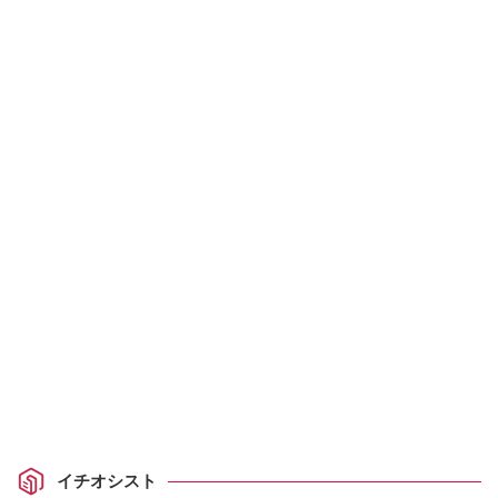
イチオシスト