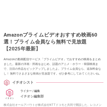
Amazonプライムビデオおすすめ映画60
選！プライム会員なら無料で見放題
【2025年最新】
Amazonの動画配信サービス「プライムビデオ」でおすすめの映画をまとめ
ました。最新の洋画・邦画をはじめ、話題のアニメ・ホラー・韓国映画ま
で、注目の作品をピックアップしましたよ。プライム会員なら、追加料金な
し！ 無料でさまざまな映画が見放題です。ぜひ参考にしてみてくださいね。
イチオシスト
ライター / 編集
イチオシ編集部
株式会社オールアバウトが株式会社NTTドコモと共同で開設した、レコメン