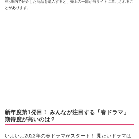
※記事内で紹介した商品を購入すると、売上の一部が当サイトに還元されるこ
とがあります。
新年度第1発目！ みんなが注目する「春ドラマ」
期待度が高いのは？
いよいよ2022年の春ドラマがスタート！ 見たいドラマは