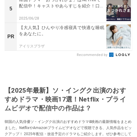
配信中！キャストやあらすじを紹介！口...
5
2025/06/28
【大人気】ひんやり冷感寝具で快適な睡眠
をあなたに。
PR
アイリスプラザ
Recommended by
【2025年最新】ソ・イングク出演のおす
すめドラマ・映画17選！Netflix・プライ
ムビデオで配信中の作品は？
韓国の人気俳優ソ・イングク出演のおすすめドラマ&映画の最新情報をまとめ
ました。NetflixやAmazonプライムビデオなどで視聴できる、人気作品をピッ
クアップ！ 2025年配信・放送予定のドラマもご紹介します。ぜひ参考にして