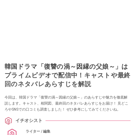
韓国ドラマ「復讐の渦～因縁の父娘～」は
プライムビデオで配信中！キャストや最終
回のネタバレあらすじを解説
今回は、韓国ドラマ「復讐の渦～因縁の父娘～」のあらすじや魅力を徹底解
説します。キャスト、相関図、最終回のネタバレあらすじをお届け！ 見どこ
ろやSNSでの口コミも調査しました！ ぜひ参考にしてみてくださいね。
イチオシスト
ライター / 編集