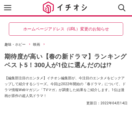
ホームページアドレス（URL）変更のお知らせ
趣味・ホビー
映画
期待度が高い【春の新ドラマ】ランキング
ベスト5！300人が1位に選んだのは⁉
【編集部注目のエンタメ】イチオシ編集部が、今注目のエンタメをピックア
ップして紹介するシリーズ。今回は2022年開始の「春ドラマ」について、ド
ラマ情報Webマガジン「TVマガ」が調査した結果をご紹介します。1位は漫
画が原作の超人気ドラマ！
更新日：
2022年04月14日