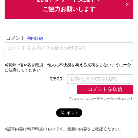
ご協力お願いします
※記事内容は執筆時点のものです。最新の内容をご確認ください。