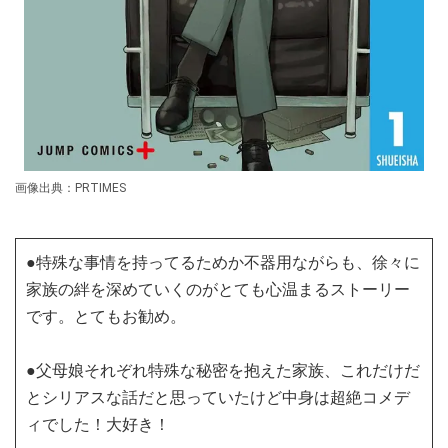
画像出典：PRTIMES
●特殊な事情を持ってるためか不器用ながらも、徐々に
家族の絆を深めていくのがとても心温まるストーリー
です。とてもお勧め。
●父母娘それぞれ特殊な秘密を抱えた家族、これだけだ
とシリアスな話だと思っていたけど中身は超絶コメデ
ィでした！大好き！