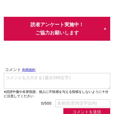
読者アンケート実施中！
ご協力お願いします