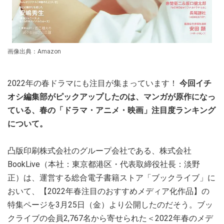
画像出典：Amazon
2022年の春ドラマにも注目が集まっています！
今回イチ
オシ編集部がピックアップしたのは、マンガが原作になっ
ている、春の「ドラマ・アニメ・映画」注目度ランキング
について。
凸版印刷株式会社のグループ会社である、株式会社
BookLive（本社：東京都港区・代表取締役社長：淡野
正）は、運営する総合電子書籍ストア「ブックライブ」に
おいて、【2022年春注目のおすすめメディア化作品】の
特集ページを3月25日（金）より公開したのだそう。ブッ
クライブの会員2,767名から寄せられた＜2022年春のメデ