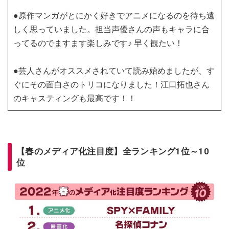
●原作マンガがとにかく好きでアニメになるのを待ち遠
しく思っていました。担当声優さんの声もキャラに合
ってるのでますます楽しみです♪ 早く観たい！
●芸人さんがオススメされていて読み始めましたが、す
ぐにその面白さのトリコになりました！江口拓也さん
のキャスティングも最高です！！
【春のメディア化注目度】全ランキング1位～10
位