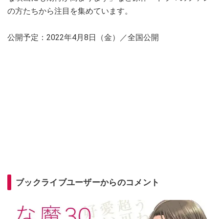
の方たちから注目を集めています。
公開予定：2022年4月8日（金）／全国公開
ブックライブユーザーからのコメント