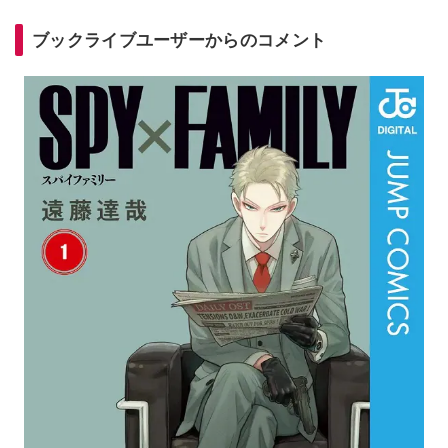
ブックライブユーザーからのコメント