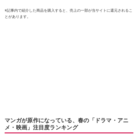
※記事内で紹介した商品を購入すると、売上の一部が当サイトに還元されるこ
とがあります。
マンガが原作になっている、春の「ドラマ・アニ
メ・映画」注目度ランキング