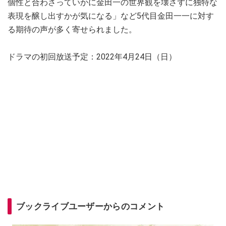
個性と合わさっていかに金田一の世界観を壊さずに独特な
表現を醸し出すかが気になる」など5代目金田一一に対す
る期待の声が多く寄せられました。
ドラマの初回放送予定：2022年4月24日（日）
ブックライブユーザーからのコメント