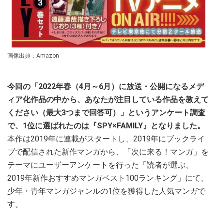
画像出典：Amazon
今回の「2022年春（4月～6月）に放送・公開になるメデ
ィア化作品の中から、あなたが注目している作品を教えて
ください（最大3つまで回答可）」というアンケート調査
で、1位に選ばれたのは『SPY×FAMILY』となりました。
本作は2019年に連載がスタートし、2019年にブックライ
ブで配信された新作マンガから、「次に来る！マンガ」を
テーマにユーザーアンケートを行った「読者が選ぶ、
2019年新作おすすめマンガベスト100ランキング」にて、
少年・青年マンガジャンルの1位を獲得した人気マンガで
す。