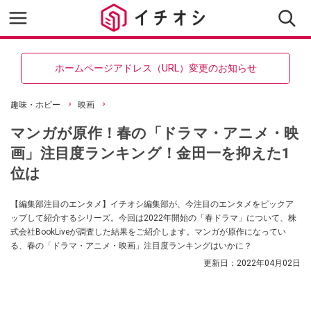
ホームページアドレス（URL）変更のお知らせ
趣味・ホビー
映画
マンガが原作！春の「ドラマ・アニメ・映
画」注目度ランキング！金田一を抑えた1
位は
【編集部注目のエンタメ】イチオシ編集部が、今注目のエンタメをピックア
ップして紹介するシリーズ。今回は2022年開始の「春ドラマ」について、株
式会社BookLiveが調査した結果をご紹介します。マンガが原作になってい
る、春の「ドラマ・アニメ・映画」注目度ランキングはいかに？
更新日：
2022年04月02日