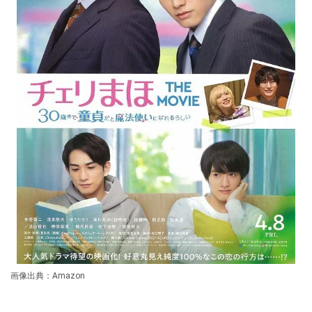
画像出典：Amazon