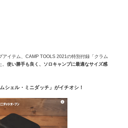
ンプアイテム、CAMP TOOLS 2021の特別付録「クラム
た。
使い勝手も良く、ソロキャンプに最適なサイズ感
「クラムシェル・ミニダッチ」がイチオシ！