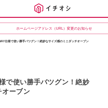
ホームページアドレス（URL）変更のお知らせ
WAY仕様で使い勝手バツグン！絶妙なサイズ感のミニダッチオーブン
仕様で使い勝手バツグン！絶妙
チオーブン