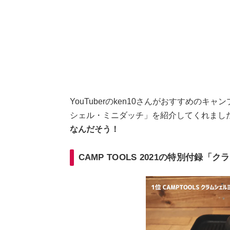
YouTuberのken10さんがおすすめのキャ
シェル・ミニダッチ」を紹介してくれまし
なんだそう！
CAMP TOOLS 2021の特別付録