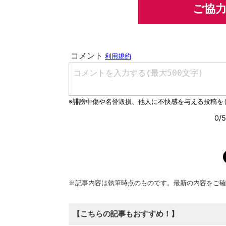
ご協
※記事内容は執筆時点のものです。最新の内容をご確
【こちらの記事もおすすめ！】