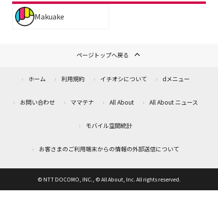
Makuake
ページトップへ戻る
ホーム
利用規約
イチオシについて
dメニュー
お問い合わせ
ママテナ
All About
All About ニュース
モバイル空間統計
お客さまのご利用端末からの情報の外部送信について
© NTT DOCOMO, INC., © All About, Inc. All rights reserved.