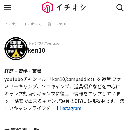
イチオシ
イチオシスト一覧
ken10
キャンプ系YouTuber
ken10
経歴・資格・著書
youtubeチャンネル 「ken10/campaddict」を運営 ファ
ミリーキャンプ、ソロキャンプ、道具紹介などを中心に
キャンプ動画やキャンプに役立つ情報をアップしていま
す。 格安で出来るキャンプ道具のDIYにも挑戦中です。 楽
しいキャンプライフを！！
Instagram