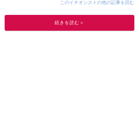
このイチオシストの他の記事を読む
続きを読む＞