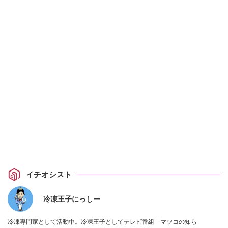
イチオシスト
冷凍王子にっしー
冷凍専門家として活動中。冷凍王子としてテレビ番組「マツコの知ら