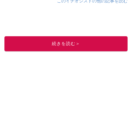
このイチオシストの他の記事を読む
続きを読む＞