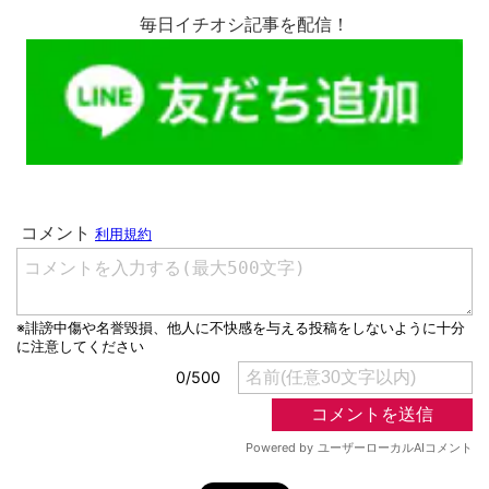
毎日イチオシ記事を配信！