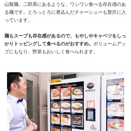
山製麺。二郎系にあるような、ワシワシ食べる存在感のあ
る麺です。とろっとろに煮込んだチャーシューも贅沢に入
っています。
麺もスープも存在感があるので、もやしやキャベツをしっ
かりトッピングして食べるのがおすすめ。
ボリュームアッ
プにもなり、野菜もおいしく食べられます。