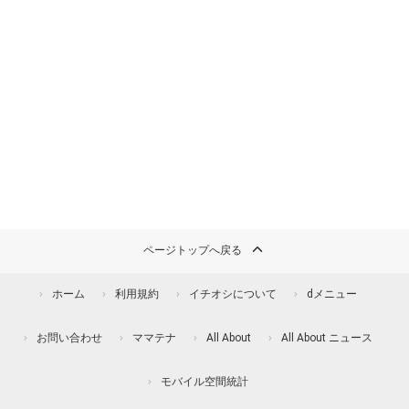
ページトップへ戻る
ホーム
利用規約
イチオシについて
dメニュー
お問い合わせ
ママテナ
All About
All About ニュース
モバイル空間統計