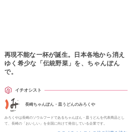
再現不能な一杯が誕生。日本各地から消え
ゆく希少な「伝統野菜」を、ちゃんぽん
で。
イチオシスト
長崎ちゃんぽん・皿うどんのみろくや
みろくやは長崎のソウルフードであるちゃんぽん・皿うどんを代表商品とし
て、長崎の「おいしい」を全国に向けて発信している企業です。