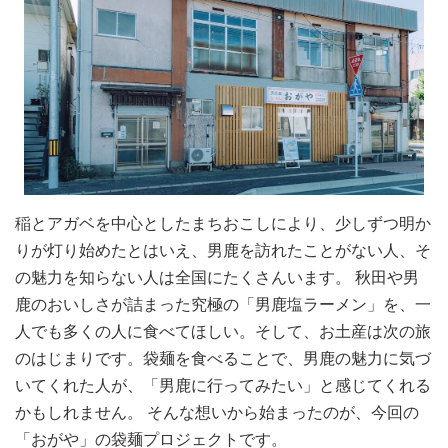
稲とアガベを中心としたまちおこしにより、少しずつ明か
りが灯り始めたとはいえ、男鹿を訪れたことがない人、そ
の魅力を知らない人は全国にたくさんいます。 秋田や男
鹿のおいしさが詰まった究極の「男鹿塩ラーメン」を、一
人でも多くの人に食べてほしい。そして、お土産は次の旅
のはじまりです。袋麺を食べることで、男鹿の魅力に気づ
いてくれた人が、「男鹿に行ってみたい」と感じてくれる
かもしれません。 そんな想いから始まったのが、今回の
「おがや」の袋麺プロジェクトです。