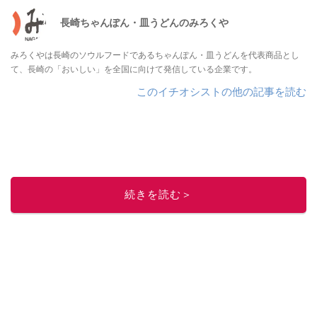
長崎ちゃんぽん・皿うどんのみろくや
みろくやは長崎のソウルフードであるちゃんぽん・皿うどんを代表商品とし
て、長崎の「おいしい」を全国に向けて発信している企業です。
このイチオシストの他の記事を読む
続きを読む＞