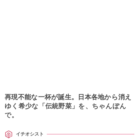
再現不能な一杯が誕生。日本各地から消え
ゆく希少な「伝統野菜」を、ちゃんぽん
で。
イチオシスト