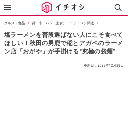
グルメ・食品
麺・米・パン（主食）
ラーメン関連
塩ラーメンを普段選ばない人にこそ食べて
ほしい！秋田の男鹿で稲とアガベのラーメ
ン店「おがや」が手掛ける“究極の袋麺”
更新日：
2023年12月28日