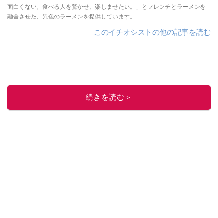
面白くない。食べる人を驚かせ、楽しませたい。」とフレンチとラーメンを
融合させた、異色のラーメンを提供しています。
このイチオシストの他の記事を読む
続きを読む＞