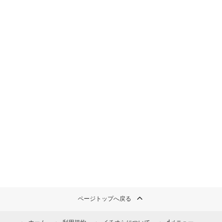
ページトップへ戻る