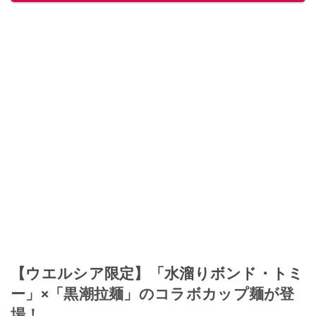
【ウエルシア限定】「水溜りボンド・トミ
ー」×「黒潮拉麺」のコラボカップ麺が登
場！