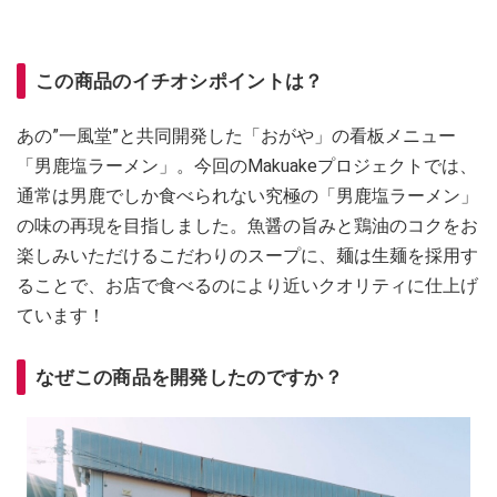
この商品のイチオシポイントは？
あの”一風堂”と共同開発した「おがや」の看板メニュー
「男鹿塩ラーメン」。今回のMakuakeプロジェクトでは、
通常は男鹿でしか食べられない究極の「男鹿塩ラーメン」
の味の再現を目指しました。魚醤の旨みと鶏油のコクをお
楽しみいただけるこだわりのスープに、麺は生麺を採用す
ることで、お店で食べるのにより近いクオリティに仕上げ
ています！
なぜこの商品を開発したのですか？