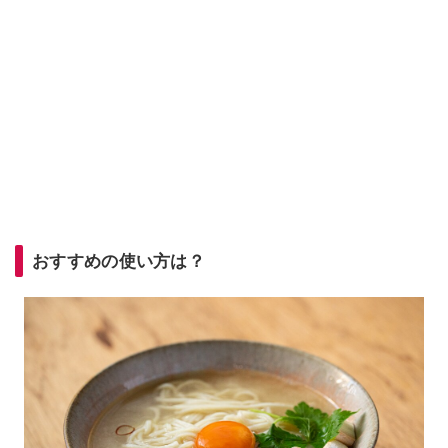
おすすめの使い方は？