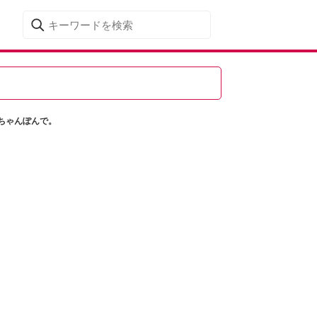
ちゃんぽんで。