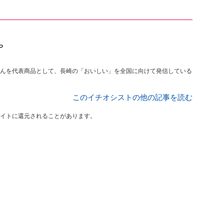
や
んを代表商品として、長崎の「おいしい」を全国に向けて発信している
このイチオシストの他の記事を読む
イトに還元されることがあります。