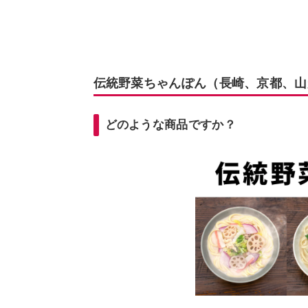
伝統野菜ちゃんぽん（長崎、京都、山
どのような商品ですか？