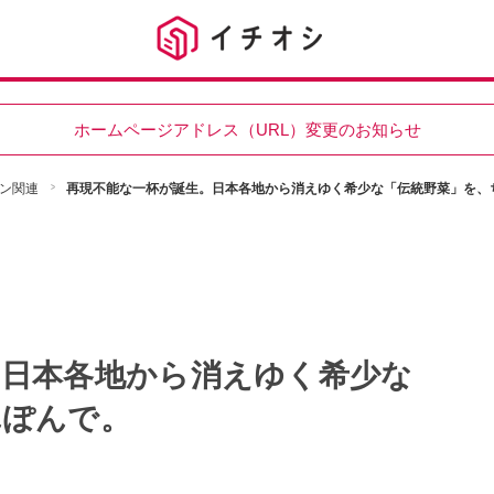
ホームページアドレス（URL）変更のお知らせ
ン関連
再現不能な一杯が誕生。日本各地から消えゆく希少な「伝統野菜」を、
。日本各地から消えゆく希少な
んぽんで。