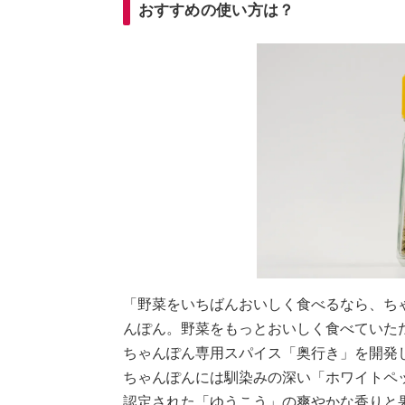
おすすめの使い方は？
「野菜をいちばんおいしく食べるなら、ち
んぽん。野菜をもっとおいしく食べていた
ちゃんぽん専用スパイス「奥行き」を開発
ちゃんぽんには馴染みの深い「ホワイトペ
認定された「ゆうこう」の爽やかな香りと