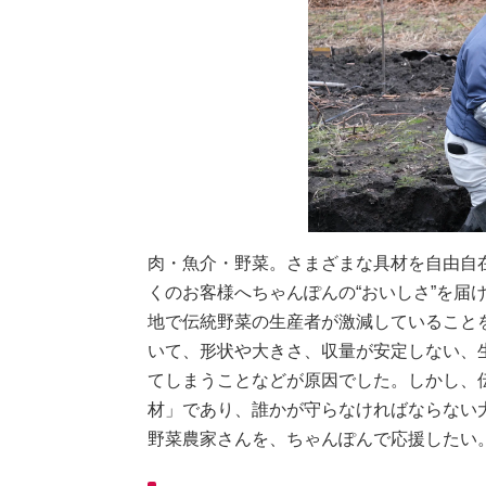
肉・魚介・野菜。さまざまな具材を自由自
くのお客様へちゃんぽんの“おいしさ”を届
地で伝統野菜の生産者が激減していること
いて、形状や大きさ、収量が安定しない、
てしまうことなどが原因でした。しかし、
材」であり、誰かが守らなければならない
野菜農家さんを、ちゃんぽんで応援したい