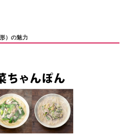
形）の魅力