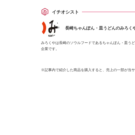
イチオシスト
長崎ちゃんぽん・皿うどんのみろく
みろくやは長崎のソウルフードであるちゃんぽん・皿うど
企業です。
※記事内で紹介した商品を購入すると、売上の一部が当サ