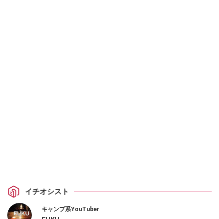
イチオシスト
キャンプ系YouTuber