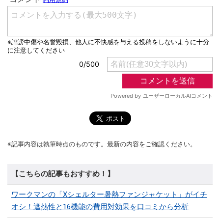
※記事内容は執筆時点のものです。最新の内容をご確認ください。
【こちらの記事もおすすめ！】
ワークマンの「Xシェルター暑熱ファンジャケット」がイチ
オシ！遮熱性と16機能の費用対効果を口コミから分析