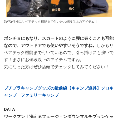
3WAY仕様にリペアテック機能まで付いたお値段以上のアイテム！
ポンチョにもなり、スカートのように腰に巻くことも可能
なので、アウトドアでも使いやすいそうですね。
しかもリ
ペアテック機能まで付いているので、引っ掛けにも強いで
す！まさにお値段以上のアイテムですね。
気になった方はぜひ店頭でチェックしてみてください！
プチプラキャンプグッズの最前線【キャンプ道具】ソロキ
ャンプ ファミリーキャンプ
DATA
ワークマン｜洗えるフュージョンダウンマルチブランケッ