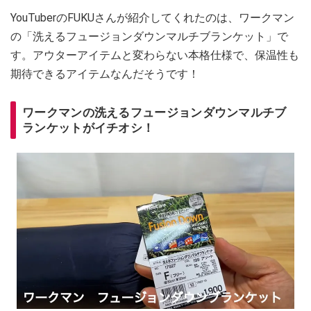
YouTuberのFUKUさんが紹介してくれたのは、ワークマン
の「洗えるフュージョンダウンマルチブランケット」で
す。アウターアイテムと変わらない本格仕様で、保温性も
期待できるアイテムなんだそうです！
ワークマンの洗えるフュージョンダウンマルチブ
ランケットがイチオシ！