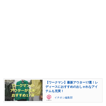
【ワークマン】最新アウター17選！レ
ディースにおすすめのおしゃれなアイ
テムも充実！
イチオシ編集部