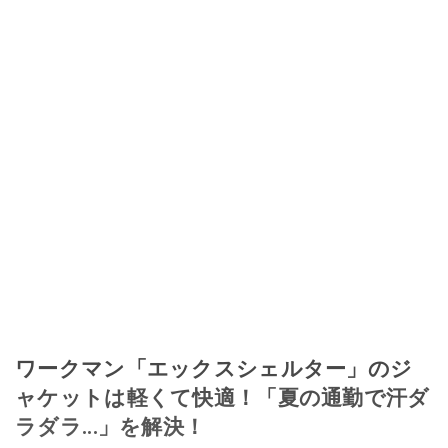
ワークマン「エックスシェルター」のジ
ャケットは軽くて快適！「夏の通勤で汗ダ
ラダラ...」を解決！