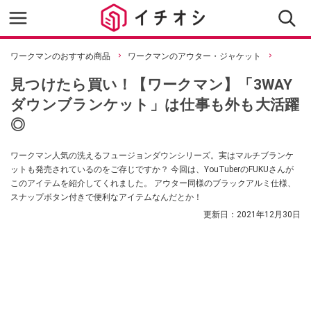
ワークマンのおすすめ商品
ワークマンのアウター・ジャケット
見つけたら買い！【ワークマン】「3WAY
ダウンブランケット」は仕事も外も大活躍
◎
ワークマン人気の洗えるフュージョンダウンシリーズ。実はマルチブランケ
ットも発売されているのをご存じですか？ 今回は、YouTuberのFUKUさんが
このアイテムを紹介してくれました。 アウター同様のブラックアルミ仕様、
スナップボタン付きで便利なアイテムなんだとか！
更新日：
2021年12月30日