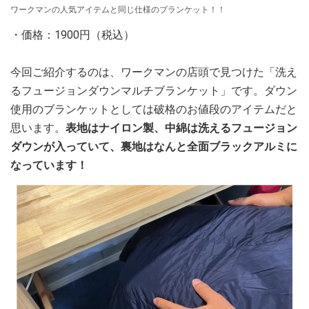
ワークマンの人気アイテムと同じ仕様のブランケット！！
・価格：1900円（税込）
今回ご紹介するのは、ワークマンの店頭で見つけた「洗え
るフュージョンダウンマルチブランケット」です。ダウン
使用のブランケットとしては破格のお値段のアイテムだと
思います。
表地はナイロン製、中綿は洗えるフュージョン
ダウンが入っていて、裏地はなんと全面ブラックアルミに
なっています！