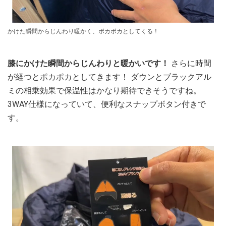
かけた瞬間からじんわり暖かく、ポカポカとしてくる！
膝にかけた瞬間からじんわりと暖かいです！
さらに時間
が経つとポカポカとしてきます！ ダウンとブラックアル
ミの相乗効果で保温性はかなり期待できそうですね。
3WAY仕様になっていて、便利なスナップボタン付きで
す。