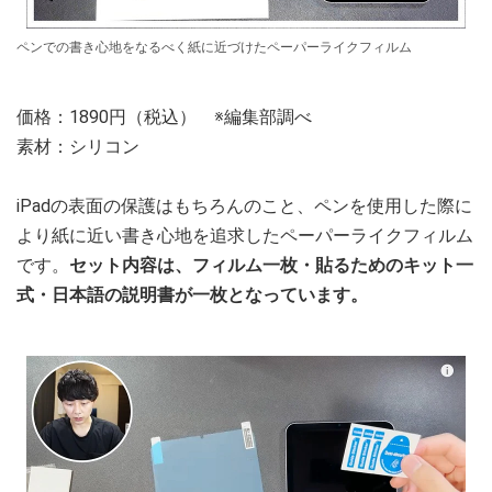
ペンでの書き心地をなるべく紙に近づけたペーパーライクフィルム
価格：1890円（税込） ※編集部調べ
素材：シリコン
iPadの表面の保護はもちろんのこと、ペンを使用した際に
より紙に近い書き心地を追求したペーパーライクフィルム
です。
セット内容は、フィルム一枚・貼るためのキット一
式・日本語の説明書が一枚となっています。