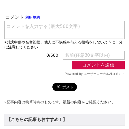
※記事内容は執筆時点のものです。最新の内容をご確認ください。
【こちらの記事もおすすめ！】