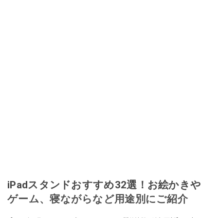
このイチオシストの他の記事を読む
iPadスタンドおすすめ32選！お絵かきや
ゲーム、寝ながらなど用途別にご紹介