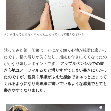
ペンを使っても滑らずきゅっと止まってくれて書きやすい！
貼ってみた第一印象は、とにかく触り心地が抜群に良かっ
たです。指の滑りが良くなり、指紋も付きにくくなったの
がかなり嬉しいポイントです。
アップルペンシルでの書
き心地はノーフィルムだと滑りすぎてしまい書きにくかっ
たのですが、程良く摩擦がふえた感触できゅっと止まって
くれるようになり高級紙に書いているような感覚でとても
書きやすくなりました。