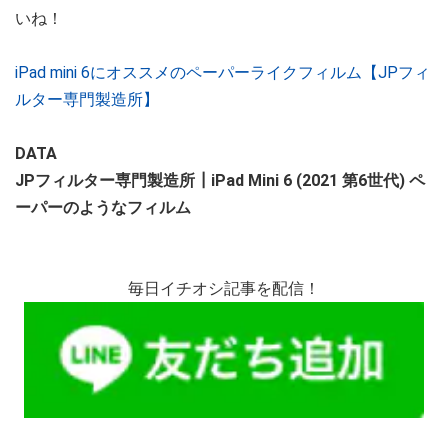
いね！
iPad mini 6にオススメのペーパーライクフィルム【JPフィ
ルター専門製造所】
DATA
JPフィルター専門製造所┃iPad Mini 6 (2021 第6世代) ペ
ーパーのようなフィルム
毎日イチオシ記事を配信！