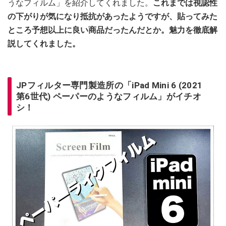
うなフィルム」を紹介してくれました。
これまでは視認性
の下がりが気になり抵抗があったようですが、貼ってみた
ところ予想以上に良い商品だったんだとか。魅力を徹底解
説してくれました。
JPフィルター専門製造所の「iPad Mini 6 (2021
第6世代) ペーパーのようなフィルム」がイチオ
シ！