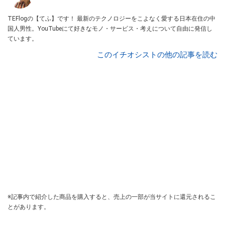
TEFlogの【てふ】です！ 最新のテクノロジーをこよなく愛する日本在住の中
国人男性。YouTubeにて好きなモノ・サービス・考えについて自由に発信し
ています。
このイチオシストの他の記事を読む
※記事内で紹介した商品を購入すると、売上の一部が当サイトに還元されるこ
とがあります。