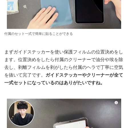
付属のセット一式で簡単に貼ることができる
まずガイドステッカーを使い保護フィルムの位置決めをし
ます。位置決めをしたら付属のクリーナーで油分や埃を除
去し、剥離フィルムを剥がしたら付属のヘラで丁寧に空気
を抜いて完了です。
ガイドステッカーやクリーナーが全て
一式セットになっているのはありがたいですね。