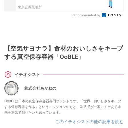
東京証券取引所
Recommended by
【空気サヨナラ】食材のおいしさをキープ
する真空保存容器「OoBLE」
イチオシスト
株式会社あかねの
OoBLEは日本の真空保存容器専門ブランドです。「世界一おいしさをキープ
する保存容器を作る」というミッションのもと、OoBLEが一家に１台ある未
来を本気で創りたいと思っています。
このイチオシストの他の記事を読む