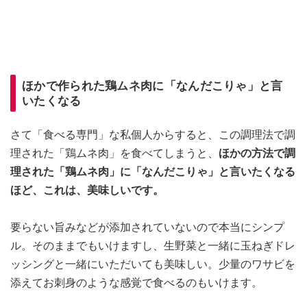
ほかで作られた鶏ムネ肉に「なんだこりゃ」と言
いたくなる
さて「食べる専門」な私個人からすると、この調理法で調
理された「鶏ムネ肉」を食べてしまうと、
ほかの方法で調
理された「鶏ムネ肉」に「なんだこりゃ」と言いたくなる
ほど、これは、美味しいです。
要らない旨みなどが添加されていないので本当にシンプ
ル。そのままでもいけますし、生野菜と一緒に玉ねぎドレ
ッシングと一緒にいただいても美味しい。少量のワサビを
添えてお刺身のような感覚で食べるのもいけます。