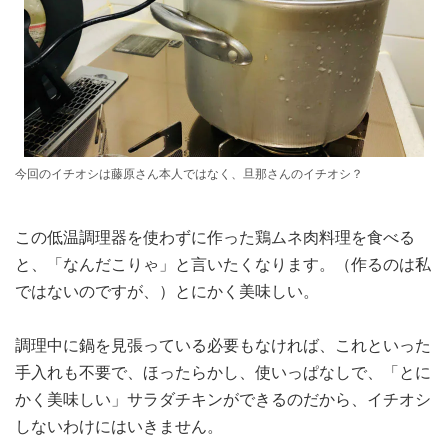
今回のイチオシは藤原さん本人ではなく、旦那さんのイチオシ？
この低温調理器を使わずに作った鶏ムネ肉料理を食べる
と、「なんだこりゃ」と言いたくなります。（作るのは私
ではないのですが、）とにかく美味しい。
調理中に鍋を見張っている必要もなければ、これといった
手入れも不要で、ほったらかし、使いっぱなしで、「とに
かく美味しい」サラダチキンができるのだから、イチオシ
しないわけにはいきません。