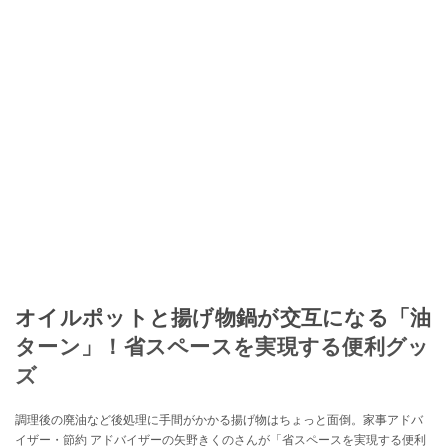
オイルポットと揚げ物鍋が交互になる「油
ターン」！省スペースを実現する便利グッ
ズ
調理後の廃油など後処理に手間がかかる揚げ物はちょっと面倒。家事アドバ
イザー・節約 アドバイザーの矢野きくのさんが「省スペースを実現する便利