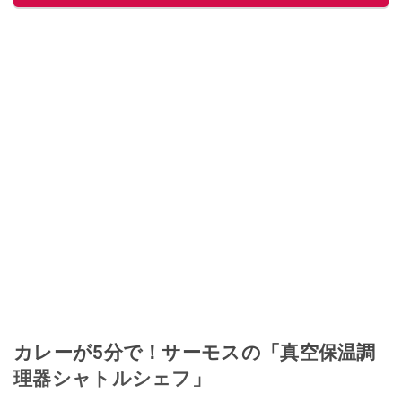
カレーが5分で！サーモスの「真空保温調
理器シャトルシェフ」