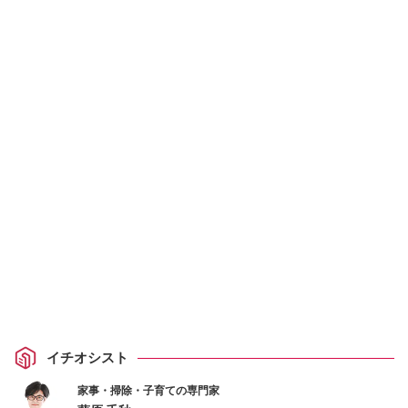
イチオシスト
家事・掃除・子育ての専門家