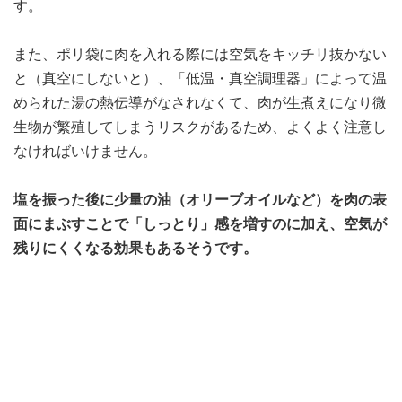
す。
また、ポリ袋に肉を入れる際には空気をキッチリ抜かない
と（真空にしないと）、「低温・真空調理器」によって温
められた湯の熱伝導がなされなくて、肉が生煮えになり微
生物が繁殖してしまうリスクがあるため、よくよく注意し
なければいけません。
塩を振った後に少量の油（オリーブオイルなど）を肉の表
面にまぶすことで「しっとり」感を増すのに加え、空気が
残りにくくなる効果もあるそうです。