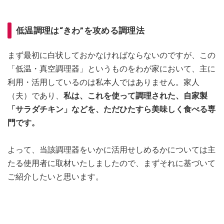
低温調理は“きわ”を攻める調理法
まず最初に白状しておかなければならないのですが、この
「低温・真空調理器」というものをわが家において、主に
利用・活用しているのは私本人ではありません。家人
（夫）であり、
私は、これを使って調理された、自家製
「サラダチキン」などを、ただひたすら美味しく食べる専
門です。
よって、当該調理器をいかに活用せしめるかについては主
たる使用者に取材いたしましたので、まずそれに基づいて
ご紹介したいと思います。