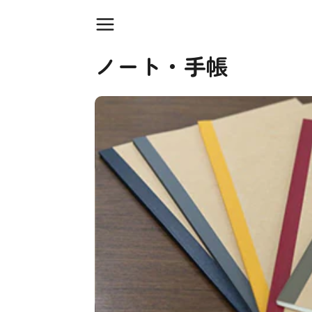
ノート・手帳