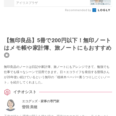
アイリスプラザ
Recommended by
【無印良品】5冊で200円以下！無印ノート
はメモ帳や家計簿、旅ノートにもおすすめ
◎
無印良品のノートは日記や家計簿、旅ノートにもアレンジできて、勉強でも
仕事でも様々なシーンで活用できます。日々エコライフを発信する曽我さん
が20年使い続けているという無印の「植林木ペーパー裏うつりしにくいノー
ト」を紹介してくれました。
イチオシスト
エコグッズ・家事の専門家
曽我 美穂