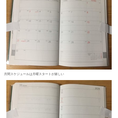
月間スケジュールは月曜スタートが嬉しい