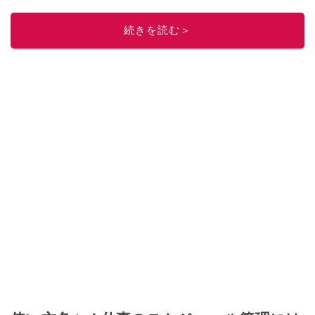
続きを読む＞