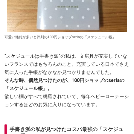
可愛い雑貨が多いと評判の100円ショップseriaの「スケジュール帳」
“スケジュールは手書き派”の私は、文房具が充実していな
いフランスではもちろんのこと、充実している日本でさえ
気に入った手帳がなかなか見つかりませんでした。
そんな時、偶然見つけたのが、100円ショップのseriaの
「スケジュール帳」。
欲しい欄がすべて網羅されていて、毎年ヘビーローテーシ
ョンするほどのお気に入りになっています。
手書き派の私が見つけたコスパ最強の「スケジュ