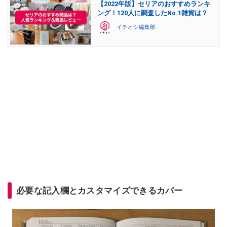
【2022年版】セリアのおすすめランキ
ング！120人に調査したNo.1雑貨は？
イチオシ編集部
必要な記入欄とカスタマイズできるカバー