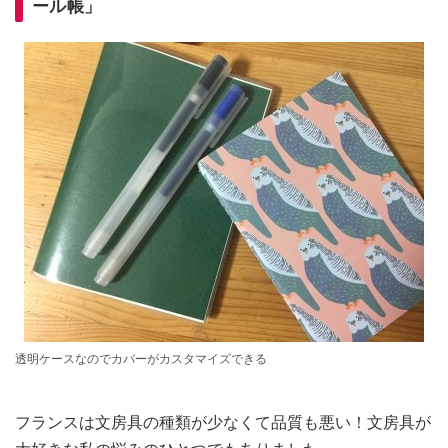
ール帳」
透明ケースなのでカバーがカスタマイズできる
フランスは文房具の種類が少なくて品質も悪い！文房具が