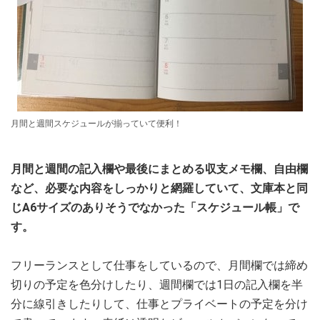
月間と週間スケジュールが揃っていて便利！
月間と週間の記入欄や最後にまとめる収支メモ欄、自由欄
など、必要な内容をしっかりと網羅していて、文庫本と同
じA6サイズのありそうでなかった「スケジュール帳」で
す。
フリーランスとして仕事をしているので、月間欄では締め
切りの予定を色分けしたり、週間欄では1日の記入欄を半
分に線引きしたりして、仕事とプライベートの予定を分け