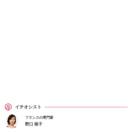
イチオシスト
フランスの専門家
野口 裕子