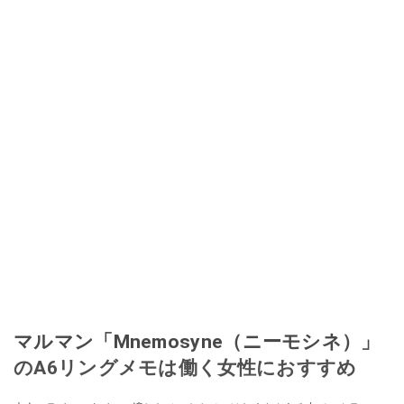
マルマン「Mnemosyne（ニーモシネ）」
のA6リングメモは働く女性におすすめ