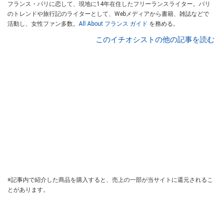
フランス・パリに恋して、現地に14年在住したフリーランスライター。パリ
のトレンドや旅行記のライターとして、Webメディアから書籍、雑誌などで
活動し、女性ファン多数。
All About フランス ガイド
を務める。
このイチオシストの他の記事を読む
※記事内で紹介した商品を購入すると、売上の一部が当サイトに還元されるこ
とがあります。