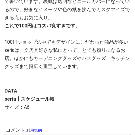
て書いています。表紙は透明なビニールカバーになってい
るので、好きなイメージや色の紙を挟んでカスタマイズで
きる点もお気に入り。
これで100円はコスパ良すぎです。
100円ショップの中でもデザインにこだわった商品が多い
seriaは、文房具好きな私にとって、とても頼りになるお
店。ほかにもガーデニンググッズやバスグッズ、キッチン
グッズまで幅広く重宝しています。
DATA
seria┃スケジュール帳
サイズ：A6