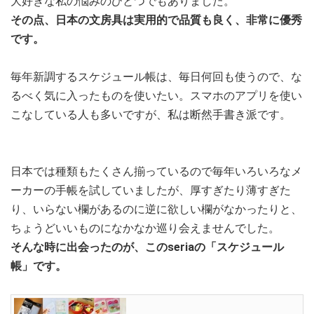
大好きな私の悩みのひとつでもありました。
その点、日本の文房具は実用的で品質も良く、非常に優秀
です。
毎年新調するスケジュール帳は、毎日何回も使うので、な
るべく気に入ったものを使いたい。スマホのアプリを使い
こなしている人も多いですが、私は断然手書き派です。
日本では種類もたくさん揃っているので毎年いろいろなメ
ーカーの手帳を試していましたが、厚すぎたり薄すぎた
り、いらない欄があるのに逆に欲しい欄がなかったりと、
ちょうどいいものになかなか巡り会えませんでした。
そんな時に出会ったのが、このseriaの「スケジュール
帳」です。