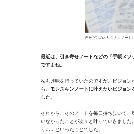
自分だけのオリジナルノート
最近は、引き寄せノートなどの「手帳メソ
ですよね。
私も興味を持っていたのですが、ビジョン
ら、
モレスキンノートに叶えたいビジョン
した。
それから、そのノートを毎日持ち歩いて、
いなかったことが次々と叶っていきました
り……といったことでした。