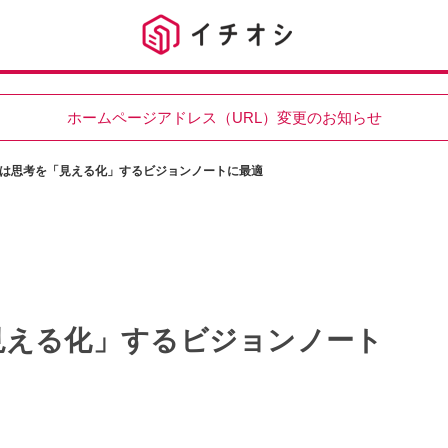
ホームページアドレス（URL）変更のお知らせ
は思考を「見える化」するビジョンノートに最適
見える化」するビジョンノート