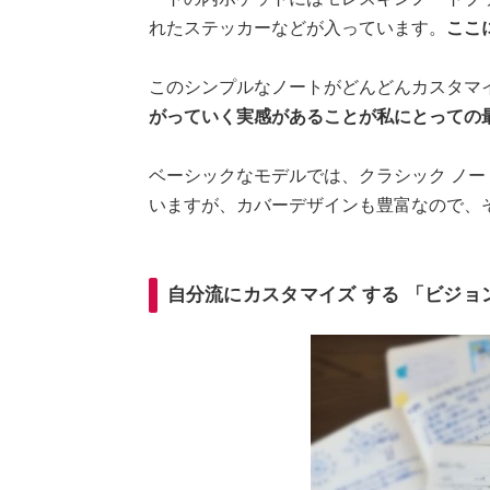
れたステッカーなどが入っています。
ここ
このシンプルなノートがどんどんカスタマ
がっていく実感があることが私にとっての
ベーシックなモデルでは、クラシック ノー
いますが、カバーデザインも豊富なので、
自分流にカスタマイズ する 「ビジョ