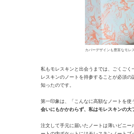
カバーデザインも豊富なモレ
私もモレスキンと出会うまでは、ごくごく
レスキンのノートを持参することが必須の
知ったのです。
第一印象は、「こんなに高額なノートを使
会いにもかかわらず、私はモレスキンの大
注文して手元に届いたノートは薄いビニー
ートの内ポケットにはモレスキンノートブ