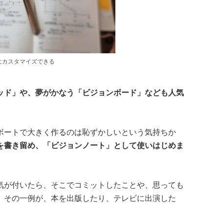
にカスタマイズできる
ッド」や、夢がかなう「ビジョンボード」なども人気
ボートで大きく作るのは恥ずかしいという気持ちか
を書き留め、「ビジョンノート」として使いはじめま
気が付いたら、そこでコミットしたことや、思っても
。その一例が、本を出版したり、テレビに出演した