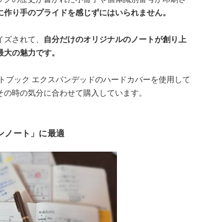
に作り手のプライドを感じずにはいられません。
イズされて、
自分だけのオリジナルのノートが創り上
最大の魅力です。
トブック エクスパンデッドのハードカバーを使用して
その時の気分に合わせて購入しています。
ンノート」に最適