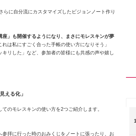
、さらに自分流にカスタマイズしたビジョンノート作り
講座」も開催するようになり、まさにモレスキンが夢
これは私にすごく合った手帳の使い方になりそう」
ッキリした」など、参加者の皆様にも共感の声や嬉し
見える化」
してのモレスキンの使い方を2つご紹介します。
へ参拝に行った時のおみくじをノートに張ったり、お