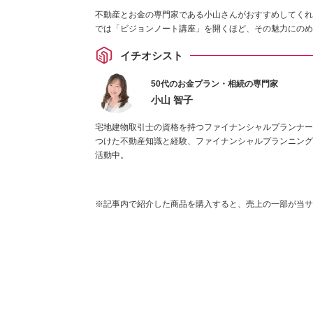
不動産とお金の専門家である小山さんがおすすめしてくれ
では「ビジョンノート講座」を開くほど、その魅力にのめ
イチオシスト
50代のお金プラン・相続の専門家
小山 智子
宅地建物取引士の資格を持つファイナンシャルプランナー
つけた不動産知識と経験、ファイナンシャルプランニング
活動中。
※記事内で紹介した商品を購入すると、売上の一部が当サ