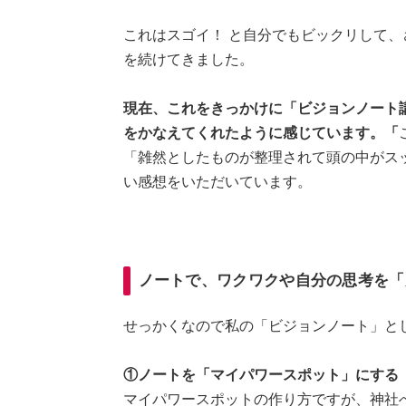
これはスゴイ！ と自分でもビックリして
を続けてきました。
現在、これをきっかけに「ビジョンノート
をかなえてくれたように感じています。「
「雑然としたものが整理されて頭の中がス
い感想をいただいています。
ノートで、ワクワクや自分の思考を「
せっかくなので私の「ビジョンノート」と
①ノートを「マイパワースポット」にする
マイパワースポットの作り方ですが、神社