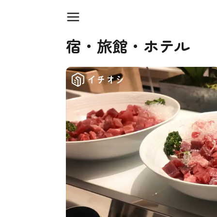
宿・旅館・ホテル