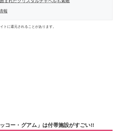
に囲まれたクリスタルチャペルも素敵
情報
イトに還元されることがあります。
ッコー・グアム」は付帯施設がすごい!!