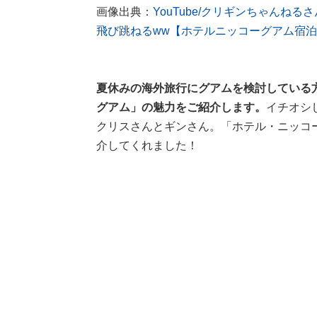
画像出典：
YouTube/クリギンちゃん
飛び跳ねるww【ホテルニッコーグアム宿
夏休みの海外旅行にグアムを検討している
グアム」の魅力をご紹介します。
イチオシし
クリスさんとギンさん。「ホテル・ニッコ
介してくれました！