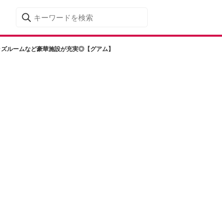
ッズルームなど豪華施設が充実◎【グアム】