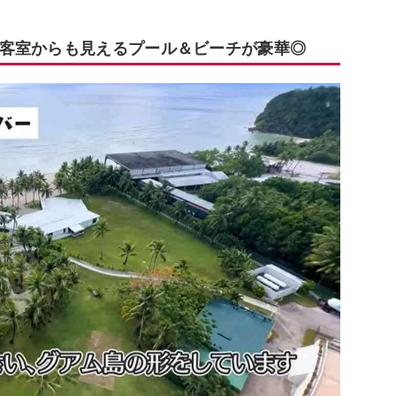
客室からも見えるプール＆ビーチが豪華◎