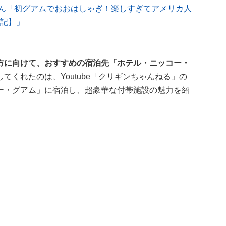
ねるさん「初グアムでおおはしゃぎ！楽しすぎてアメリカ人
泊記】」
方に向けて、おすすめの宿泊先「ホテル・ニッコー・
てくれたのは、Youtube「クリギンちゃんねる」の
ー・グアム」に宿泊し、超豪華な付帯施設の魅力を紹