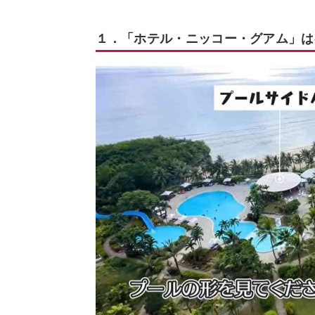
１．「ホテル・ニッコー・グアム」は