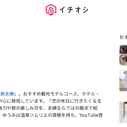
お
ゆ旅夫婦
」。おすすめ観光モデルコース、ホテル・
中心に発信しています。「次の休日に行きたくなる
魅力や旅の楽しみ方を、夫婦ならではの視点で紹
ゆうみは温泉ソムリエの資格を持ち、YouTube登