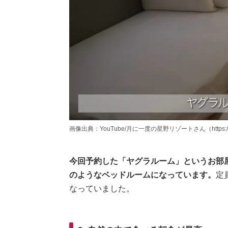
画像出典：YouTube/月に一度の星野リゾートさん（https://www.
今回予約した「ヤグラルーム」というお部
のようなベッドルームになっています。
定
なっていました。