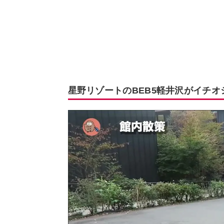
星野リゾートのBEB5軽井沢がイチオ