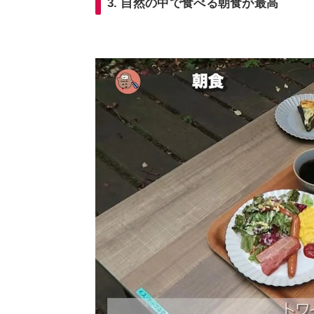
3. 自然の中で食べる朝食が最高