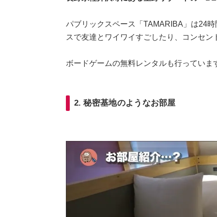
パブリックスペース「TAMARIBA」は2
スで友達とワイワイすごしたり、コンセン
ボードゲームの無料レンタルも行っていま
2. 秘密基地のようなお部屋