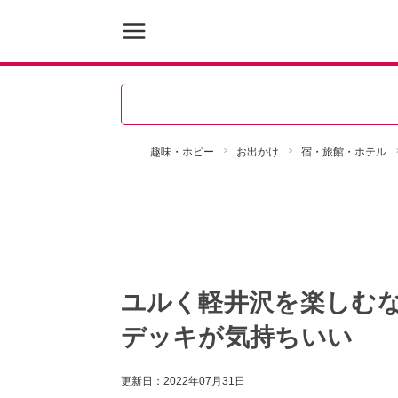
趣味・ホビー
お出かけ
宿・旅館・ホテル
ユルく軽井沢を楽しむな
デッキが気持ちいい
更新日：
2022年07月31日