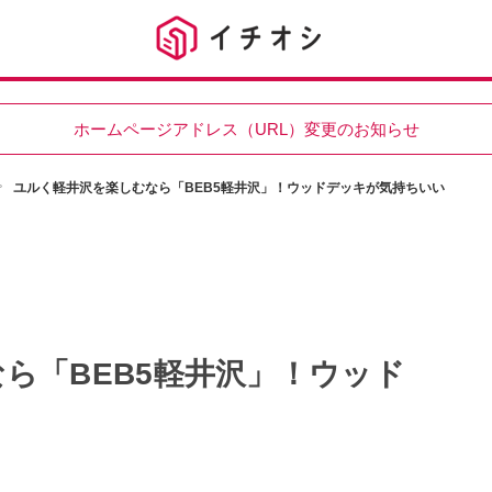
ホームページアドレス（URL）変更のお知らせ
ユルく軽井沢を楽しむなら「BEB5軽井沢」！ウッドデッキが気持ちいい
ら「BEB5軽井沢」！ウッド