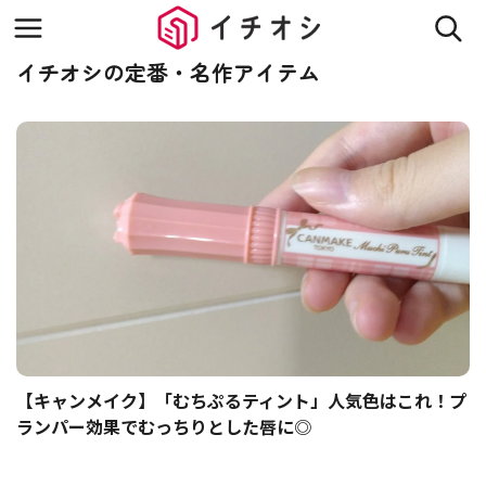
イチオシの定番・名作アイテム
【キャンメイク】「むちぷるティント」人気色はこれ！プ
ランパー効果でむっちりとした唇に◎