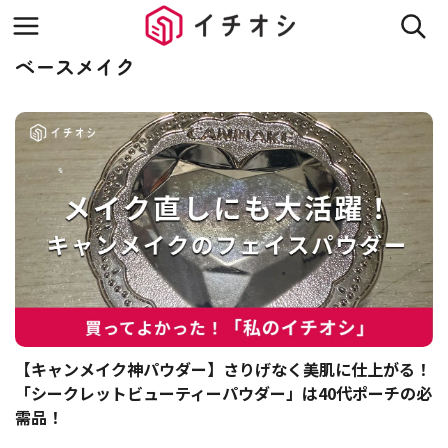
ベースメイク
【キャンメイク神パウダー】さりげなく美肌に仕上がる！
「シークレットビューティーパウダー」は40代ポーチの必
需品！