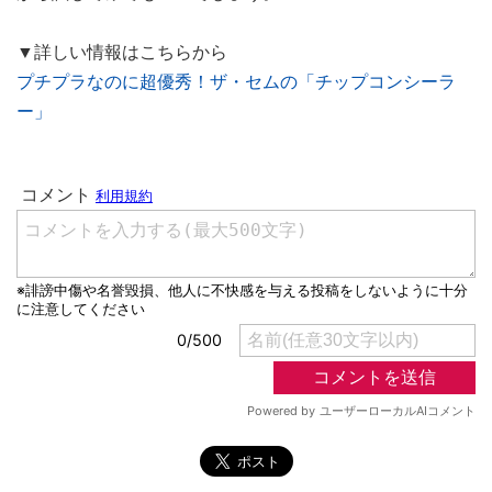
▼詳しい情報はこちらから
プチプラなのに超優秀！ザ・セムの「チップコンシーラ
ー」