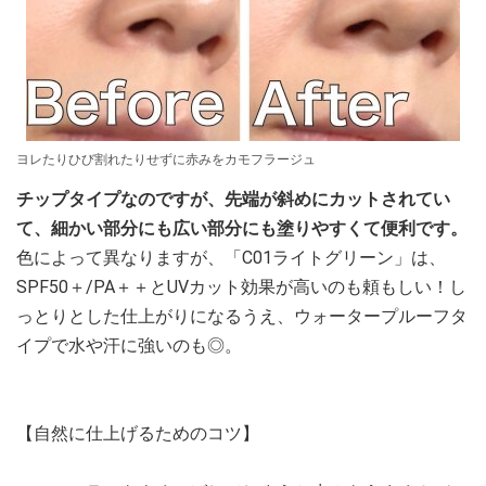
ヨレたりひび割れたりせずに赤みをカモフラージュ
チップタイプなのですが、先端が斜めにカットされてい
て、細かい部分にも広い部分にも塗りやすくて便利です。
色によって異なりますが、「C01ライトグリーン」は、
SPF50＋/PA＋＋とUVカット効果が高いのも頼もしい！し
っとりとした仕上がりになるうえ、ウォータープルーフタ
イプで水や汗に強いのも◎。
【自然に仕上げるためのコツ】