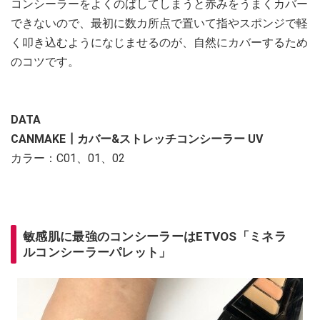
コンシーラーをよくのばしてしまうと赤みをうまくカバー
できないので、最初に数カ所点で置いて指やスポンジで軽
く叩き込むようになじませるのが、自然にカバーするため
のコツです。
DATA
CANMAKE┃カバー&ストレッチコンシーラー UV
カラー：C01、01、02
敏感肌に最強のコンシーラーはETVOS「ミネラ
ルコンシーラーパレット」