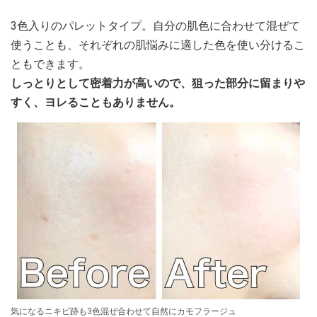
3色入りのパレットタイプ。自分の肌色に合わせて混ぜて
使うことも、それぞれの肌悩みに適した色を使い分けるこ
ともできます。
しっとりとして密着力が高いので、狙った部分に留まりや
すく、ヨレることもありません。
気になるニキビ跡も3色混ぜ合わせて自然にカモフラージュ