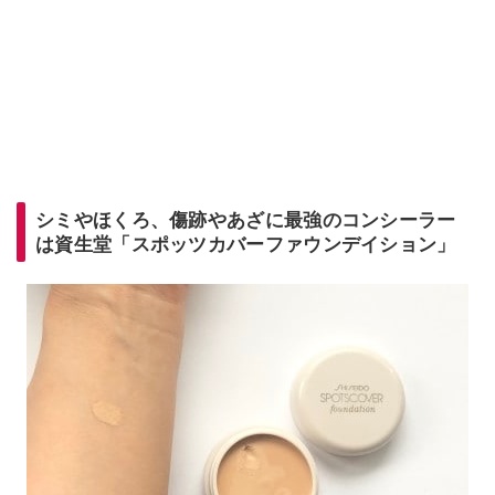
シミやほくろ、傷跡やあざに最強のコンシーラー
は資生堂「スポッツカバーファウンデイション」