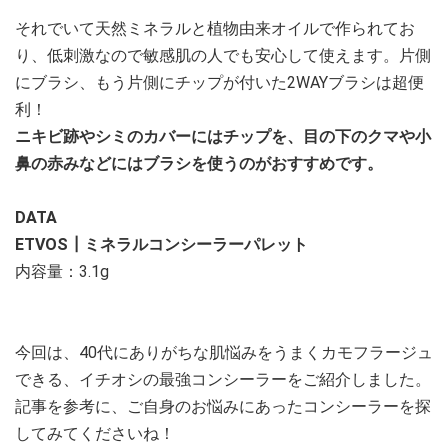
それでいて天然ミネラルと植物由来オイルで作られてお
り、低刺激なので敏感肌の人でも安心して使えます。片側
にブラシ、もう片側にチップが付いた2WAYブラシは超便
利！
ニキビ跡やシミのカバーにはチップを、目の下のクマや小
鼻の赤みなどにはブラシを使うのがおすすめです。
DATA
ETVOS┃ミネラルコンシーラーパレット
内容量：3.1g
今回は、40代にありがちな肌悩みをうまくカモフラージュ
できる、イチオシの最強コンシーラーをご紹介しました。
記事を参考に、ご自身のお悩みにあったコンシーラーを探
してみてくださいね！