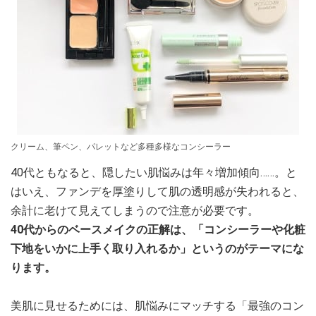
クリーム、筆ペン、パレットなど多種多様なコンシーラー
40代ともなると、隠したい肌悩みは年々増加傾向……。と
はいえ、ファンデを厚塗りして肌の透明感が失われると、
余計に老けて見えてしまうので注意が必要です。
40代からのベースメイクの正解は、「コンシーラーや化粧
下地をいかに上手く取り入れるか」というのがテーマにな
ります。
美肌に見せるためには、肌悩みにマッチする「最強のコン