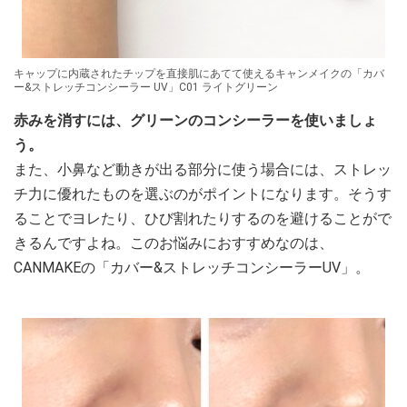
キャップに内蔵されたチップを直接肌にあてて使えるキャンメイクの「カバ
ー&ストレッチコンシーラー UV」C01 ライトグリーン
赤みを消すには、グリーンのコンシーラーを使いましょ
う。
また、小鼻など動きが出る部分に使う場合には、ストレッ
チ力に優れたものを選ぶのがポイントになります。そうす
ることでヨレたり、ひび割れたりするのを避けることがで
きるんですよね。このお悩みにおすすめなのは、
CANMAKEの「カバー&ストレッチコンシーラーUV」。