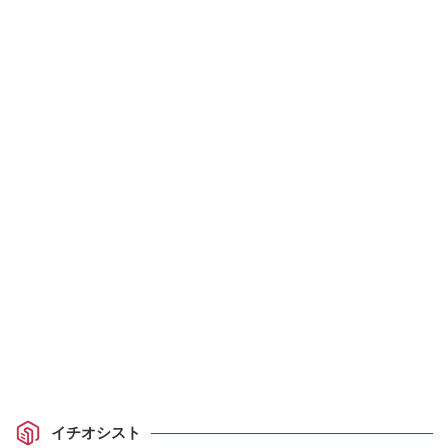
イチオシスト