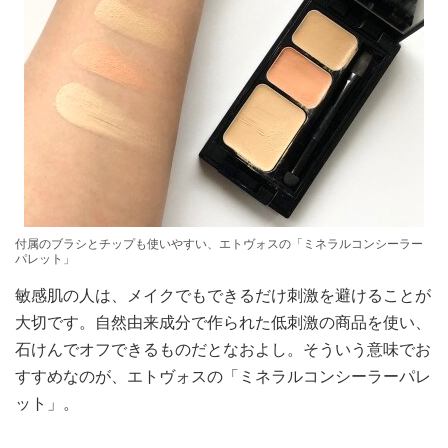
付属のブラシとチップも使いやすい、エトヴォスの「ミネラルコンシーラー
パレット」
敏感肌の人は、メイクでもできるだけ刺激を避けることが
大切です。自然由来成分で作られた低刺激の商品を使い、
石けんでオフできるものだとなおよし。そういう意味でお
すすめなのが、エトヴォスの「ミネラルコンシーラーパレ
ット」。