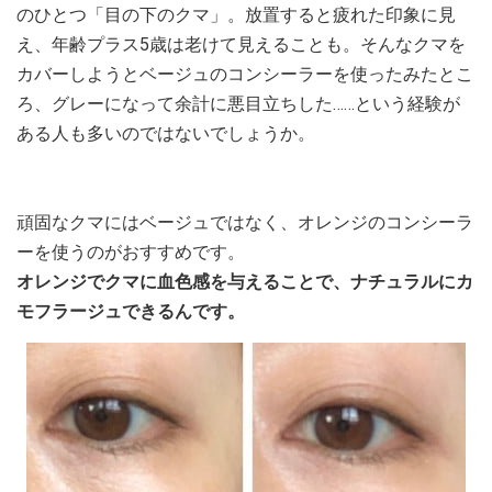
のひとつ「目の下のクマ」。放置すると疲れた印象に見
え、年齢プラス5歳は老けて見えることも。そんなクマを
カバーしようとベージュのコンシーラーを使ったみたとこ
ろ、グレーになって余計に悪目立ちした……という経験が
ある人も多いのではないでしょうか。
頑固なクマにはベージュではなく、オレンジのコンシーラ
ーを使うのがおすすめです。
オレンジでクマに血色感を与えることで、ナチュラルにカ
モフラージュできるんです。