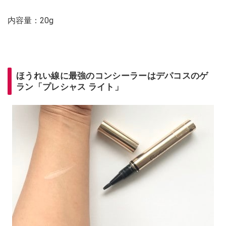
内容量：20g
ほうれい線に最強のコンシーラーはデパコスのゲ
ラン「プレシャス ライト」