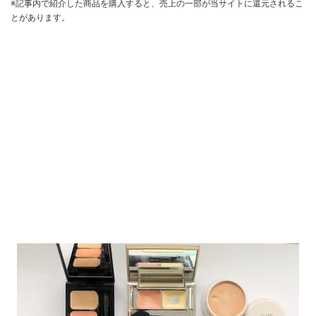
※記事内で紹介した商品を購入すると、売上の一部が当サイトに還元されるこ
とがあります。