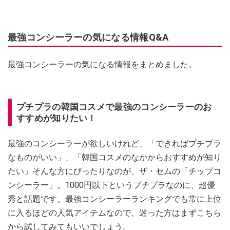
最強コンシーラーの気になる情報Q&A
最強コンシーラーの気になる情報をまとめました。
プチプラの韓国コスメで最強のコンシーラーのお
すすめが知りたい！
最強のコンシーラーが欲しいけれど、「できればプチプラ
なものがいい」、「韓国コスメのなかからおすすめが知り
たい」そんな方にぴったりなのが、ザ・セムの「チップコ
ンシーラー」。1000円以下というプチプラなのに、超優
秀と話題です。最強コンシーラーランキングでも常に上位
に入るほどの人気アイテムなので、迷った方はまずこちら
から試してみてもいいでしょう。