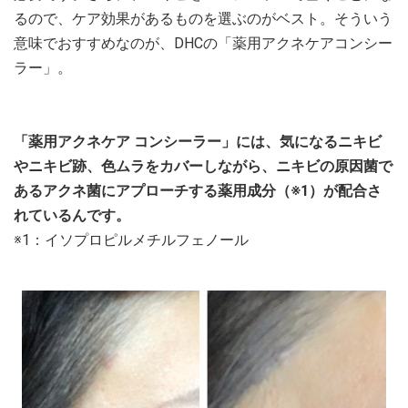
るので、ケア効果があるものを選ぶのがベスト。そういう
意味でおすすめなのが、DHCの「薬用アクネケアコンシー
ラー」。
「薬用アクネケア コンシーラー」には、気になるニキビ
やニキビ跡、色ムラをカバーしながら、ニキビの原因菌で
あるアクネ菌にアプローチする薬用成分（※1）が配合さ
れているんです。
※1：イソプロピルメチルフェノール