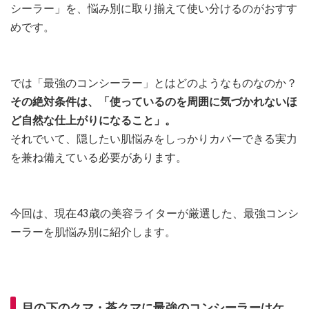
シーラー」を、悩み別に取り揃えて使い分けるのがおすす
めです。
では「最強のコンシーラー」とはどのようなものなのか？
その絶対条件は、「使っているのを周囲に気づかれないほ
ど自然な仕上がりになること」。
それでいて、隠したい肌悩みをしっかりカバーできる実力
を兼ね備えている必要があります。
今回は、現在43歳の美容ライターが厳選した、最強コンシ
ーラーを肌悩み別に紹介します。
目の下のクマ・茶クマに最強のコンシーラーはケ