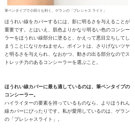
筆ペンタイプで小回りも利く、ゲランの「プレシャス ライト」
ほうれい線をカバーするには、影に明るさを与えることが
重要です。とはいえ、肌色よりかなり明るい色のコンシー
ラーをほうれい線部分に塗ると、かえって悪目立ちしてし
まうことになりかねません。ポイントは、さりげないツヤ
と明るさを与えられ、なおかつ、動きの出る部分なのでス
トレッチ力のあるコンシーラーを選ぶこと。
ほうれい線カバーに最も適しているのは、筆ペンタイプの
コンシーラー。
ハイライターの要素を持っているものなら、よりほうれん
線カバーにぴったりです。私が愛用しているのは、ゲラン
の「プレシャスライト」。