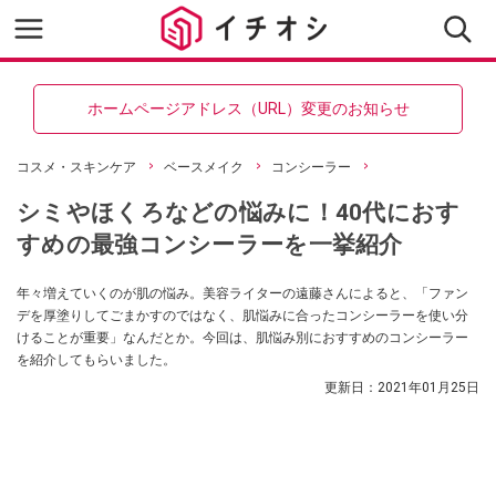
ホームページアドレス（URL）変更のお知らせ
コスメ・スキンケア
ベースメイク
コンシーラー
シミやほくろなどの悩みに！40代におす
すめの最強コンシーラーを一挙紹介
年々増えていくのが肌の悩み。美容ライターの遠藤さんによると、「ファン
デを厚塗りしてごまかすのではなく、肌悩みに合ったコンシーラーを使い分
けることが重要」なんだとか。今回は、肌悩み別におすすめのコンシーラー
を紹介してもらいました。
更新日：
2021年01月25日