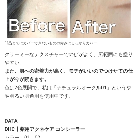
凹凸まではカバーできないものの赤みはしっかりカバー
クリーミーなテクスチャーでのびがよく、広範囲にも塗り
やすい。
また、肌への密着力が高く、モチがいいのでつけたての仕
上がりが続きます。
色は2色展開で、私は「ナチュラルオークル01」というや
や明るい肌色用を使用中です。
DATA
DHC┃薬用アクネケア コンシーラー
カラー：01、02