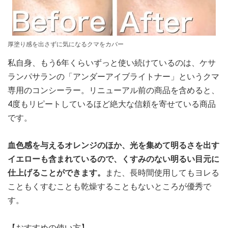
厚塗り感を出さずに気になるクマをカバー
私自身、もう6年くらいずっと使い続けているのは、ケサ
ランパサランの「アンダーアイブライトナー」というクマ
専用のコンシーラー。リニューアル前の商品を含めると、
4度もリピートしているほど絶大な信頼を寄せている商品
です。
血色感を与えるオレンジのほか、光を集めて明るさを出す
イエローも含まれているので、くすみのない明るい目元に
仕上げることができます。
また、長時間使用してもヨレる
こともくすむことも乾燥することもないところが優秀で
す。
【おすすめの使い方】