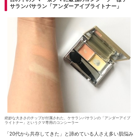
サランパサラン「アンダーアイブライトナー」
絶妙な大きさのチップが付属された、ケサランパサランの「アンダーアイブ
ライトナー」というクマ専用のコンシーラー
「20代から共存してきた」と諦めている人さえ多い肌悩み