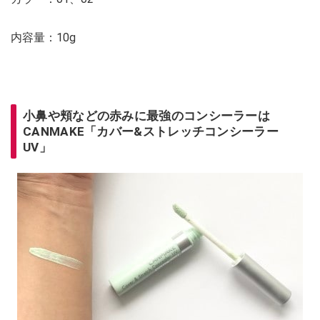
内容量：10g
小鼻や頬などの赤みに最強のコンシーラーは
CANMAKE「カバー&ストレッチコンシーラー
UV」