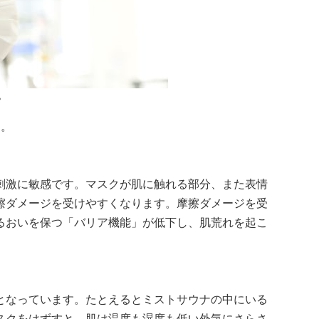
？
つ。
刺激に敏感です。マスクが肌に触れる部分、また表情
擦ダメージを受けやすくなります。摩擦ダメージを受
るおいを保つ「バリア機能」が低下し、肌荒れを起こ
となっています。たとえるとミストサウナの中にいる
スクをはずすと、肌は温度も湿度も低い外気にさらさ