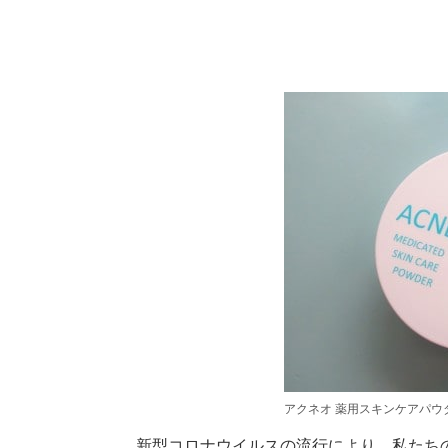
アクネオ 薬用スキンケアパウ
新型コロナウイルスの流行により、私たち