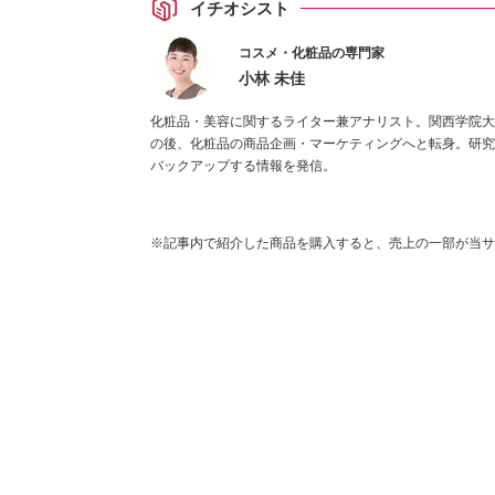
イチオシスト
コスメ・化粧品の専門家
小林 未佳
化粧品・美容に関するライター兼アナリスト。関西学院大
の後、化粧品の商品企画・マーケティングへと転身。研究
バックアップする情報を発信。
※記事内で紹介した商品を購入すると、売上の一部が当サ