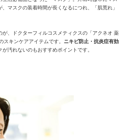
が、マスクの装着時間が長くなるにつれ、「肌荒れ」
のが、ドクターフィルコスメティクスの「アクネオ 薬
プのスキンケアアイテムです。
ニキビ防止・抗炎症有効
クが汚れないのもおすすめポイントです。