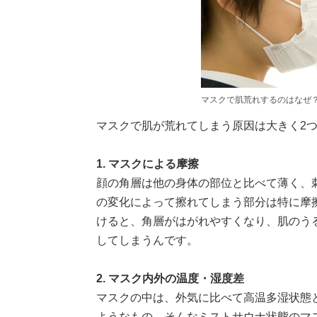
マスクで肌荒れするのはなぜ
マスクで肌が荒れてしまう原因は大きく2
1. マスクによる摩擦
顔の角層は他の身体の部位と比べて薄く、
の変化によって擦れてしまう部分は特に摩
けると、角層がはがれやすくなり、肌のう
してしまうんです。
2. マスク内外の温度・湿度差
マスクの中は、外気に比べて高温多湿状態
ようなもの。そんなミストサウナ状態のマ