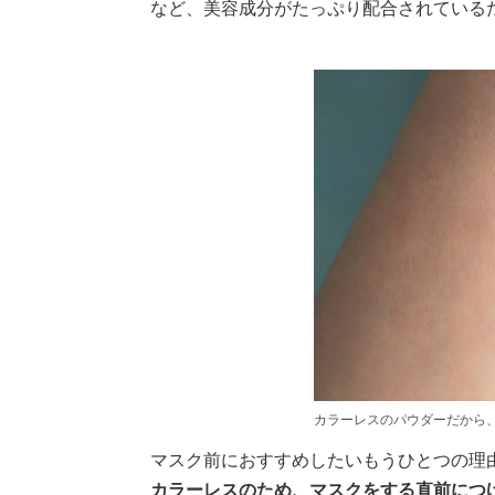
など、美容成分がたっぷり配合されている
カラーレスのパウダーだから
マスク前におすすめしたいもうひとつの理
カラーレスのため、マスクをする直前につ