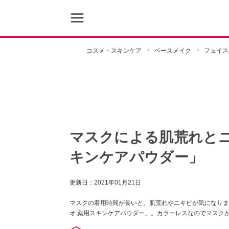
コスメ・スキンケア
ベースメイク
フェイス
マスクによる肌荒れとニ
キンケアパウダー」
更新日：
2021年01月21日
マスクの着用時間が長いと、肌荒れやニキビが気になりま
オ 薬用スキンケアパウダー」。カラーレスなのでマスク