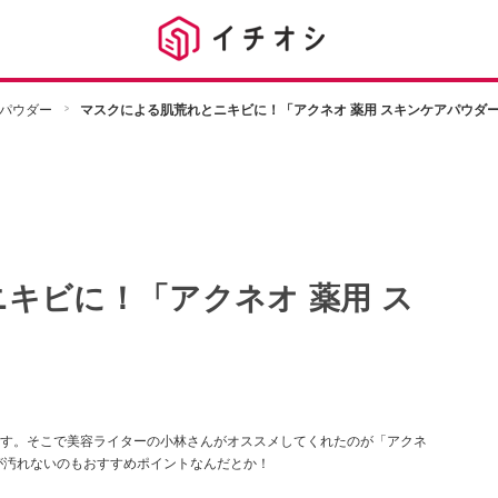
パウダー
マスクによる肌荒れとニキビに！「アクネオ 薬用 スキンケアパウダ
キビに！「アクネオ 薬用 ス
す。そこで美容ライターの小林さんがオススメしてくれたのが「アクネ
が汚れないのもおすすめポイントなんだとか！