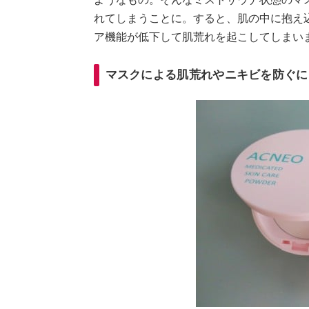
れてしまうことに。すると、肌の中に抱え
ア機能が低下して肌荒れを起こしてしまい
マスクによる肌荒れやニキビを防ぐに