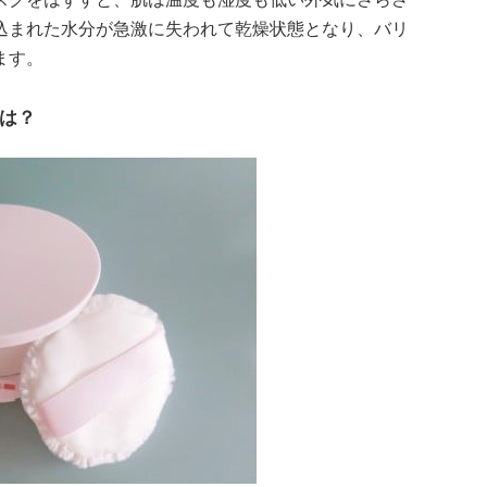
込まれた水分が急激に失われて乾燥状態となり、バリ
ます。
は？