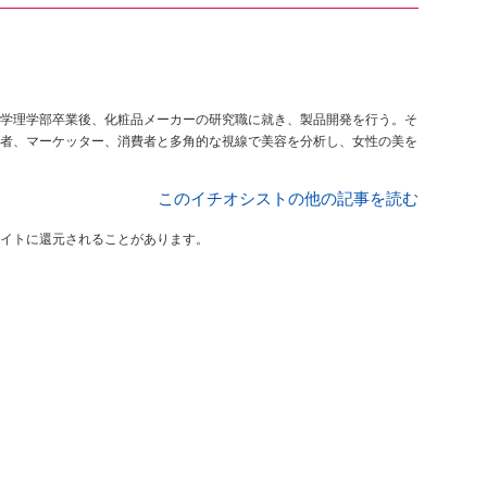
学理学部卒業後、化粧品メーカーの研究職に就き、製品開発を行う。そ
者、マーケッター、消費者と多角的な視線で美容を分析し、女性の美を
このイチオシストの他の記事を読む
イトに還元されることがあります。