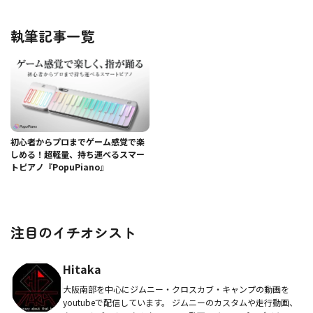
執筆記事一覧
初心者からプロまでゲーム感覚で楽
しめる！超軽量、持ち運べるスマー
トピアノ『PopuPiano』
注目のイチオシスト
Hitaka
大阪南部を中心にジムニー・クロスカブ・キャンプの動画を
youtubeで配信しています。 ジムニーのカスタムや走行動画、