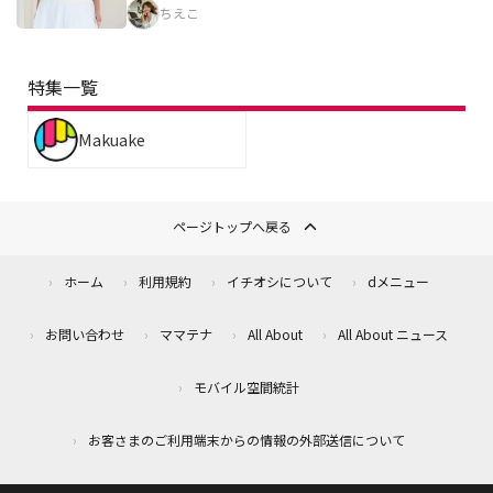
ちえこ
特集一覧
Makuake
ページトップへ戻る
ホーム
利用規約
イチオシについて
dメニュー
お問い合わせ
ママテナ
All About
All About ニュース
モバイル空間統計
お客さまのご利用端末からの情報の外部送信について