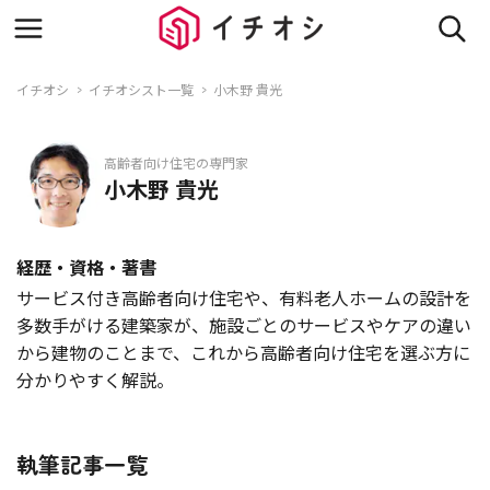
イチオシ
イチオシスト一覧
小木野 貴光
高齢者向け住宅の専門家
小木野 貴光
経歴・資格・著書
サービス付き高齢者向け住宅や、有料老人ホームの設計を
多数手がける建築家が、施設ごとのサービスやケアの違い
から建物のことまで、これから高齢者向け住宅を選ぶ方に
分かりやすく解説。
執筆記事一覧