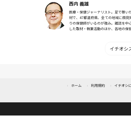
西内 義雄
医療・保健ジャーナリスト。足で稼い
材で、47都道府県、全ての地域に顔見
りの保健師がいるのが強み。雑誌を中
した取材・執筆活動のほか、各地の保
研修で講演も行っている。
イチオシス
ホーム
利用規約
イチオシ