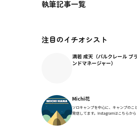
執筆記事一覧
注目のイチオシスト
満若 成天（パルクレール ブ
ンドマネージャー）
Michi花
ソロキャンプを中心に、キャンプのこ
発信してます。Instagramはこちらから