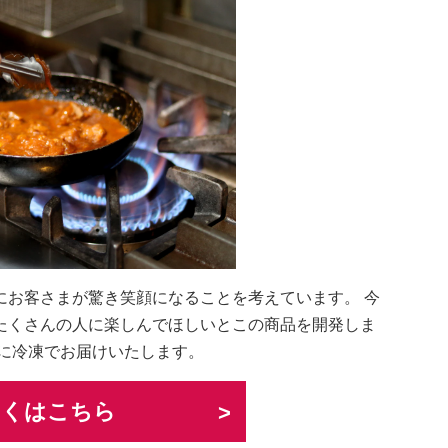
にお客さまが驚き笑顔になることを考えています。 今
たくさんの人に楽しんでほしいとこの商品を開発しま
うに冷凍でお届けいたします。
しくはこちら