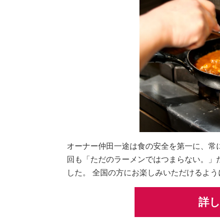
オーナー仲田一途は食の安全を第一に、常
回も「ただのラーメンではつまらない。」
した。 全国の方にお楽しみいただけるよ
詳