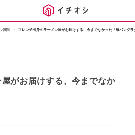
ン関連
フレンチ出身のラーメン屋がお届けする、今までなかった「麺パングラ
ン屋がお届けする、今までなか
」