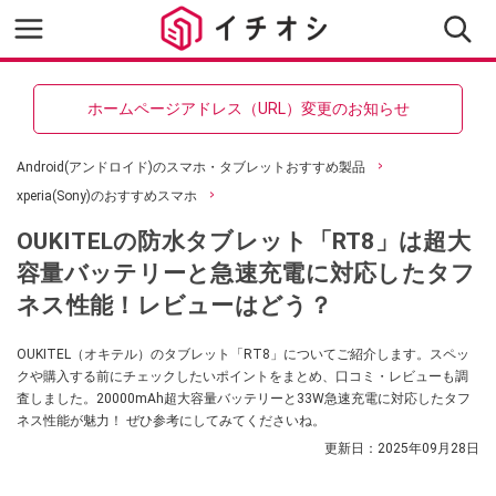
ホームページアドレス（URL）変更のお知らせ
Android(アンドロイド)のスマホ・タブレットおすすめ製品
xperia(Sony)のおすすめスマホ
OUKITELの防水タブレット「RT8」は超大
容量バッテリーと急速充電に対応したタフ
ネス性能！レビューはどう？
OUKITEL（オキテル）のタブレット「RT8」についてご紹介します。スペッ
クや購入する前にチェックしたいポイントをまとめ、口コミ・レビューも調
査しました。20000mAh超大容量バッテリーと33W急速充電に対応したタフ
ネス性能が魅力！ ぜひ参考にしてみてくださいね。
更新日：
2025年09月28日