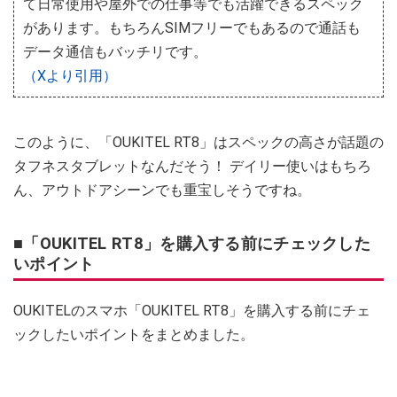
て日常使用や屋外での仕事等でも活躍できるスペック
があります。もちろんSIMフリーでもあるので通話も
データ通信もバッチリです。
（Xより引用）
このように、「OUKITEL RT8」はスペックの高さが話題の
タフネスタブレットなんだそう！ デイリー使いはもちろ
ん、アウトドアシーンでも重宝しそうですね。
■「OUKITEL RT8」を購入する前にチェックした
いポイント
OUKITELのスマホ「OUKITEL RT8」を購入する前にチェ
ックしたいポイントをまとめました。