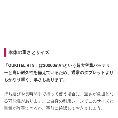
本体の重さとサイズ
「OUKITEL RT8」は20000mAhという超大容量バッテリ
ーと高い耐久性を備えているため、通常のタブレットより
もかなり重く、厚さもあります。
持ち運びや長時間手で持って使う場合に、重さが負担とな
る可能性があります。ご自身の利用シーンでこのサイズと
重量が許容できるか、事前に確認しておきましょう。