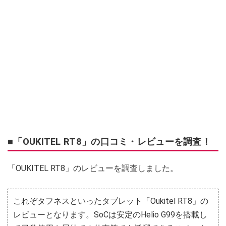
■「OUKITEL RT8」の口コミ・レビューを調査！
「OUKITEL RT8」のレビューを調査しました。
これぞタフネスといったタブレット「Oukitel RT8」の
レビューとなります。SoCは安定のHelio G99を搭載し