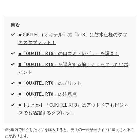
目次
■OUKITEL（オキテル）の「RT8」は防水仕様のタフ
ネスタブレット！
■「OUKITEL RT8」の口コミ・レビューを調査！
■「OUKITEL RT8」を購入する前にチェックしたいポ
イント
■「OUKITEL RT8」のメリット
■「OUKITEL RT8」の注意点
■【まとめ】「OUKITEL RT8」はアウトドアもビジネ
スでも活躍するタブレット
※記事内で紹介した商品を購入すると、売上の一部が当サイトに還元されるこ
とがあります。