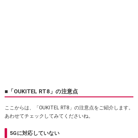
■「OUKITEL RT8」の注意点
ここからは、「OUKITEL RT8」の注意点をご紹介します。
あわせてチェックしてみてくださいね。
5Gに対応していない