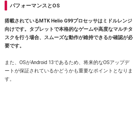
パフォーマンスとOS
搭載されているMTK Helio G99プロセッサはミドルレンジ
向けです。タブレットで本格的なゲームや高度なマルチタ
スクを行う場合、スムーズな動作が維持できるか確認が必
要です。
また、OSがAndroid 13であるため、将来的なOSアップデ
ートが保証されているかどうかも重要なポイントとなりま
す。