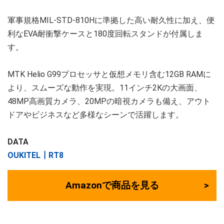
軍事規格MIL-STD-810Hに準拠した高い耐久性に加え、便
利なEVA耐衝撃ケースと180度回転スタンドが付属しま
す。
MTK Helio G99プロセッサと仮想メモリ含む12GB RAMに
より、スムーズな動作を実現。11インチ2Kの大画面、
48MP高画質カメラ、20MPの暗視カメラも備え、アウト
ドアやビジネスなど多様なシーンで活躍します。
DATA
OUKITEL┃RT8
Amazonで商品を見る