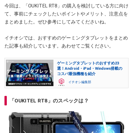
今回は、「OUKITEL RT8」の購入を検討している方に向け
て、事前にチェックしたいポイントやメリット、注意点を
まとめました。ぜひ参考にしてみてくださいね。
イチオシでは、おすすめのゲーミングタブレットをまとめ
た記事も紹介しています。あわせてご覧ください。
ゲーミングタブレットのおすすめ23
選！Android・iPad・Windows搭載の
コスパ最強機種を紹介
イチオシ編集部
「OUKITEL RT8」のスペックは？