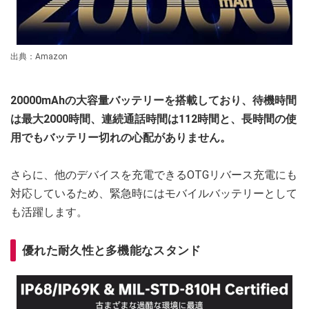
出典：Amazon
20000mAhの大容量バッテリーを搭載しており、待機時間
は最大2000時間、連続通話時間は112時間と、長時間の使
用でもバッテリー切れの心配がありません。
さらに、他のデバイスを充電できるOTGリバース充電にも
対応しているため、緊急時にはモバイルバッテリーとして
も活躍します。
優れた耐久性と多機能なスタンド