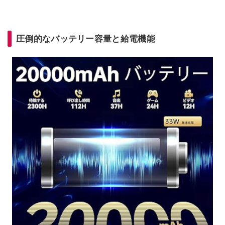
圧倒的なバッテリー容量と給電機能