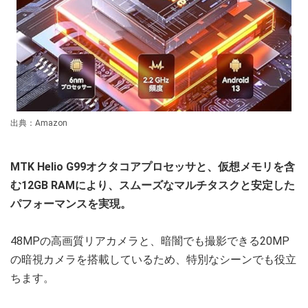
出典：Amazon
MTK Helio G99オクタコアプロセッサと、仮想メモリを含
む12GB RAMにより、スムーズなマルチタスクと安定した
パフォーマンスを実現。
48MPの高画質リアカメラと、暗闇でも撮影できる20MP
の暗視カメラを搭載しているため、特別なシーンでも役立
ちます。