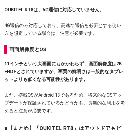
OUKITEL RT8は、5G通信に対応していません。
4G通信のみ対応しており、高速な通信を必要とする使い
方を想定している場合は、注意が必要です。
画面解像度とOS
11インチという大画面にもかかわらず、画面解像度は2K
FHD+とされていますが、画質の鮮明さは一般的なタブレ
ットよりも低くなる可能性があります。
また、搭載OSがAndroid 13であるため、将来的なOSアッ
プデートが保証されているかどうかも、長期的な利用を考
えると注意が必要です。
■【まとめ】「OUKITEL RT8」はアウトドアもビ