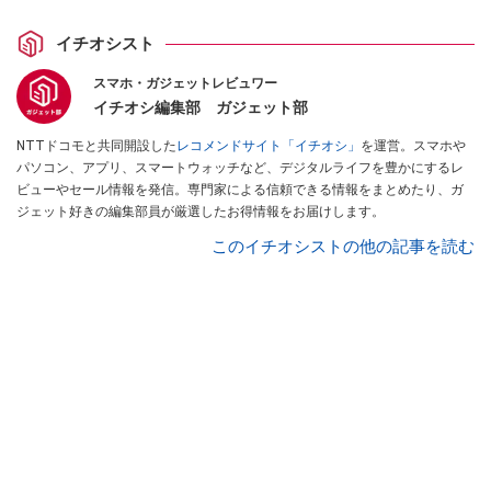
イチオシスト
スマホ・ガジェットレビュワー
イチオシ編集部 ガジェット部
NTTドコモと共同開設した
レコメンドサイト「イチオシ」
を運営。スマホや
パソコン、アプリ、スマートウォッチなど、デジタルライフを豊かにするレ
ビューやセール情報を発信。専門家による信頼できる情報をまとめたり、ガ
ジェット好きの編集部員が厳選したお得情報をお届けします。
このイチオシストの他の記事を読む