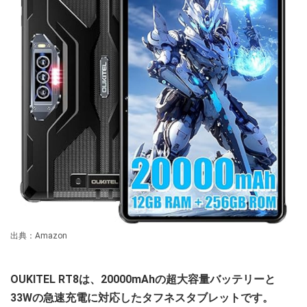
出典：Amazon
OUKITEL RT8は、20000mAhの超大容量バッテリーと
33Wの急速充電に対応したタフネスタブレットです。