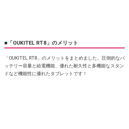
■「OUKITEL RT8」のメリット
「OUKITEL RT8」のメリットをまとめました。圧倒的なバ
ッテリー容量と給電機能、優れた耐久性と多機能なスタン
ドなど機能性に優れたタブレットです！