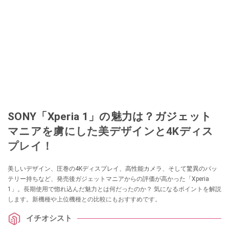
SONY「Xperia 1」の魅力は？ガジェット
マニアを虜にした美デザインと4Kディス
プレイ！
美しいデザイン、圧巻の4Kディスプレイ、高性能カメラ、そして驚異のバッ
テリー持ちなど、発売後ガジェットマニアからの評価が高かった「Xperia
1」。長期使用で惚れ込んだ魅力とは何だったのか？ 気になるポイントを解説
します。新機種や上位機種との比較にもおすすめです。
イチオシスト