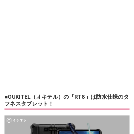
■OUKITEL（オキテル）の「RT8」は防水仕様のタ
フネスタブレット！