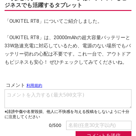
ジネスでも活躍するタブレット
「OUKITEL RT8」についてご紹介しました。
「OUKITEL RT8」は、20000mAhの超大容量バッテリーと
33W急速充電に対応しているため、電源のない場所でもバ
ッテリー切れの心配は不要です。これ一台で、アウトドア
もビジネスも安心！ ぜひチェックしてみてくださいね。