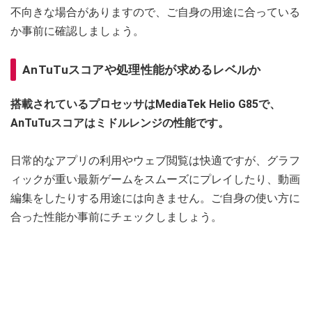
不向きな場合がありますので、ご自身の用途に合っている
か事前に確認しましょう。
AnTuTuスコアや処理性能が求めるレベルか
搭載されているプロセッサはMediaTek Helio G85で、
AnTuTuスコアはミドルレンジの性能です。
日常的なアプリの利用やウェブ閲覧は快適ですが、グラフ
ィックが重い最新ゲームをスムーズにプレイしたり、動画
編集をしたりする用途には向きません。ご自身の使い方に
合った性能か事前にチェックしましょう。