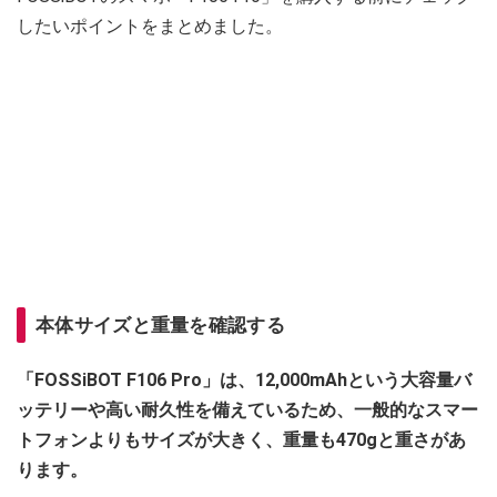
したいポイントをまとめました。
本体サイズと重量を確認する
「FOSSiBOT F106 Pro」は、12,000mAhという大容量バ
ッテリーや高い耐久性を備えているため、一般的なスマー
トフォンよりもサイズが大きく、重量も470gと重さがあ
ります。