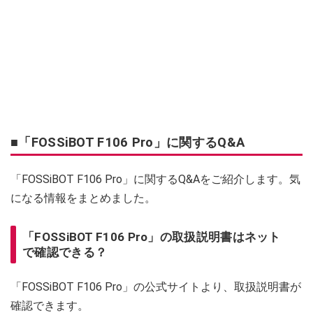
■「FOSSiBOT F106 Pro」に関するQ&A
「FOSSiBOT F106 Pro」に関するQ&Aをご紹介します。気
になる情報をまとめました。
「FOSSiBOT F106 Pro」の取扱説明書はネット
で確認できる？
「FOSSiBOT F106 Pro」の公式サイトより、取扱説明書が
確認できます。