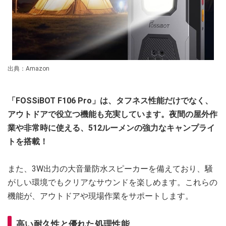
出典：Amazon
「FOSSiBOT F106 Pro」は、タフネス性能だけでなく、
アウトドアで役立つ機能も充実しています。夜間の屋外作
業や非常時に使える、512ルーメンの強力なキャンプライ
トを搭載！
また、3W出力の大音量防水スピーカーを備えており、騒
がしい環境でもクリアなサウンドを楽しめます。これらの
機能が、アウトドアや現場作業をサポートします。
高い耐久性と優れた処理性能