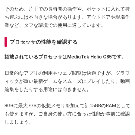
そのため、片手での長時間の操作や、ポケットに入れて持
ち運ぶには不向きな場合があります。アウトドアや現場作
業など、タフな環境での使用に適しています。
プロセッサの性能を確認する
搭載されているプロセッサはMediaTek Helio G85です。
日常的なアプリの利用やウェブ閲覧は快適ですが、グラフ
ィックが重い最新ゲームをスムーズにプレイしたり、動画
編集をしたりする用途には向きません。
8GBに最大7GBの仮想メモリを加えて計15GBのRAMとして
も使えますが、ご自身の使い方に合った性能か事前に確認
しましょう。