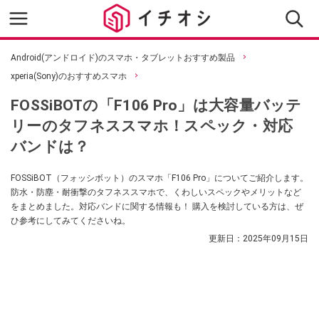
Android(アンドロイド)のスマホ・タブレットおすすめ製品
xperia(Sony)のおすすめスマホ
FOSSiBOTの「F106 Pro」は大容量バッテ
リーのタフネススマホ！スペック・対応
バンドは？
FOSSiBOT（フォッシボット）のスマホ「F106 Pro」についてご紹介します。
防水・防塵・耐衝撃のタフネススマホで、くわしいスペックやメリットなど
をまとめました。対応バンドに関する情報も！ 購入を検討している方は、ぜ
ひ参考にしてみてくださいね。
更新日：
2025年09月15日