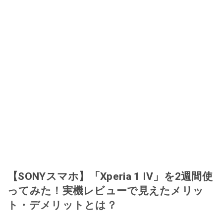
【SONYスマホ】「Xperia 1 IV」を2週間使
ってみた！実機レビューで見えたメリッ
ト・デメリットとは？