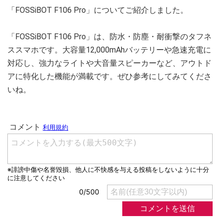
「FOSSiBOT F106 Pro」についてご紹介しました。
「FOSSiBOT F106 Pro」は、防水・防塵・耐衝撃のタフネ
ススマホです。大容量12,000mAhバッテリーや急速充電に
対応し、強力なライトや大音量スピーカーなど、アウトド
アに特化した機能が満載です。ぜひ参考にしてみてくださ
いね。