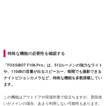
特殊な機能の必要性を確認する
「FOSSiBOT F106 Pro」は、512ルーメンの強力なライト
や、110dBの音量が出るスピーカー、暗闇でも撮影できる
ナイトビジョンカメラなど、特殊な機能を多数搭載してい
ます。
この機能はアウトドアや現場作業で役立ちますが、普段使
いがメインの場合、あまり利用しない可能性もあります。