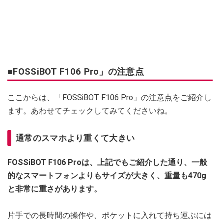
■FOSSiBOT F106 Pro」の注意点
ここからは、「FOSSiBOT F106 Pro」の注意点をご紹介し
ます。あわせてチェックしてみてくださいね。
通常のスマホより重くて大きい
FOSSiBOT F106 Proは、上記でもご紹介した通り、一般
的なスマートフォンよりもサイズが大きく、重量も470g
と非常に重さがあります。
片手での長時間の操作や、ポケットに入れて持ち運ぶには