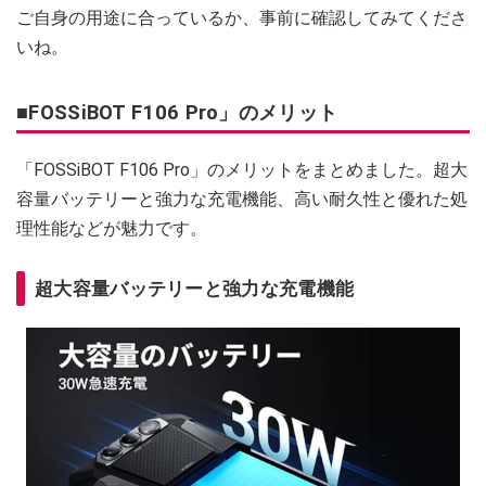
ご自身の用途に合っているか、事前に確認してみてくださ
いね。
■FOSSiBOT F106 Pro」のメリット
「FOSSiBOT F106 Pro」のメリットをまとめました。超大
容量バッテリーと強力な充電機能、高い耐久性と優れた処
理性能などが魅力です。
超大容量バッテリーと強力な充電機能