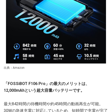
出典：Amazon
「FOSSiBOT F106 Pro」の最大のメリットは、
12,000mAhという超大容量バッテリーです。
最大842時間の待機時間や約45時間の動画再生が可能。
30Wの急速充電に対応しているため、短時間で充電が完了