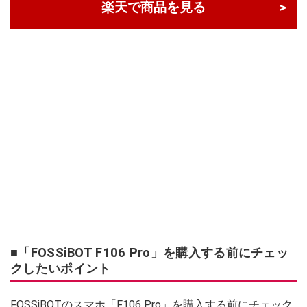
楽天で商品を見る
■「FOSSiBOT F106 Pro」を購入する前にチェッ
クしたいポイント
FOSSiBOTのスマホ「F106 Pro」を購入する前にチェック