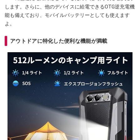
します。さらに、他のデバイスに給電できるOTG逆充電機
能も備えており、モバイルバッテリーとしても使えます
よ。
アウトドアに特化した便利な機能が満載