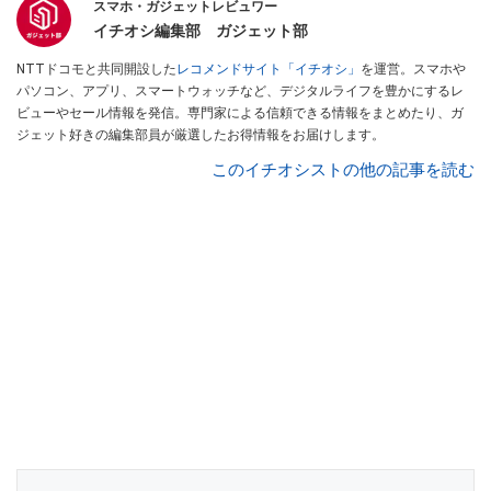
スマホ・ガジェットレビュワー
イチオシ編集部 ガジェット部
NTTドコモと共同開設した
レコメンドサイト「イチオシ」
を運営。スマホや
パソコン、アプリ、スマートウォッチなど、デジタルライフを豊かにするレ
ビューやセール情報を発信。専門家による信頼できる情報をまとめたり、ガ
ジェット好きの編集部員が厳選したお得情報をお届けします。
このイチオシストの他の記事を読む