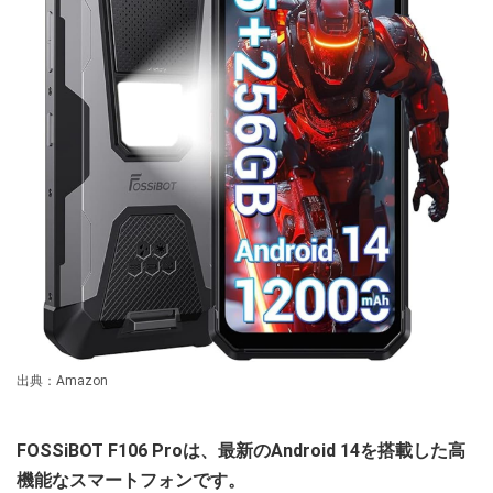
出典：Amazon
FOSSiBOT F106 Proは、最新のAndroid 14を搭載した高
機能なスマートフォンです。