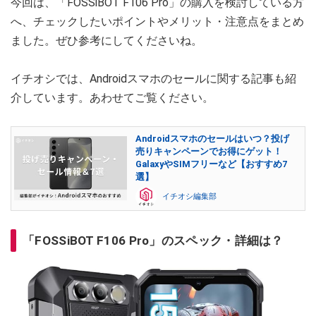
今回は、「FOSSiBOT F106 Pro」の購入を検討している方
へ、チェックしたいポイントやメリット・注意点をまとめ
ました。ぜひ参考にしてくださいね。
イチオシでは、Androidスマホのセールに関する記事も紹
介しています。あわせてご覧ください。
Androidスマホのセールはいつ？投げ
売りキャンペーンでお得にゲット！
GalaxyやSIMフリーなど【おすすめ7
選】
イチオシ編集部
「FOSSiBOT F106 Pro」のスペック・詳細は？