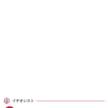
イチオシスト