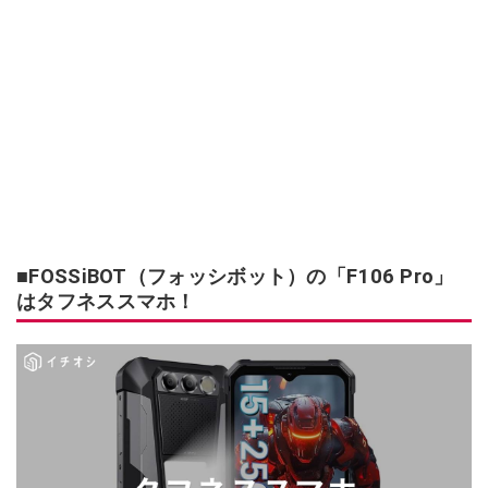
■FOSSiBOT（フォッシボット）の「F106 Pro」
はタフネススマホ！