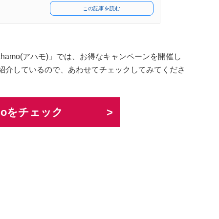
この記事を読む
hamo(アハモ)」では、お得なキャンペーンを開催し
もご紹介しているので、あわせてチェックしてみてくださ
moをチェック