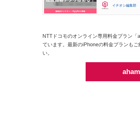
イチオシ編集部
NTTドコモのオンライン専用料金プラン「a
ています。最新のiPhoneの料金プラン
い。
aha