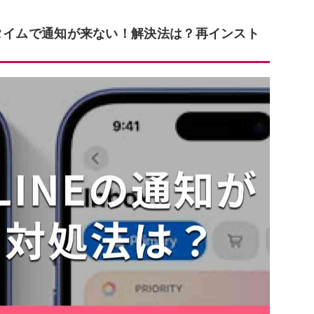
アルタイムで通知が来ない！解決法は？再インスト