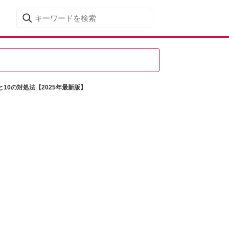
と10の対処法【2025年最新版】