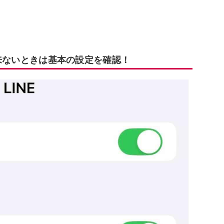
知が来ないときは基本の設定を確認！