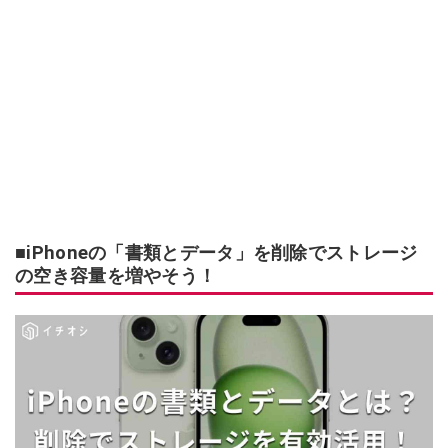
■iPhoneの「書類とデータ」を削除でストレージ
の空き容量を増やそう！