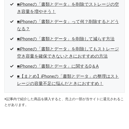
■iPhoneの「書類とデータ」を削除でストレージの空
き容量を増やそう！
■iPhoneの「書類とデータ」って何？削除するとどう
なる？
■iPhoneの「書類とデータ」を削除して減らす方法
■iPhoneの「書類とデータ」を削除してもストレージ
空き容量を確保できないときにおすすめの方法
■iPhoneの「書類とデータ」に関するQ＆A
■【まとめ】iPhoneの「書類とデータ」の整理はスト
レージの容量不足に悩んだときにおすすめ！
※記事内で紹介した商品を購入すると、売上の一部が当サイトに還元されるこ
とがあります。