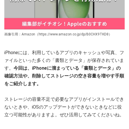
画像引用：Amazon（https://www.amazon.co.jp/dp/B0CHX9TKD8）
iPhoneには、利用しているアプリのキャッシュや写真、フ
ァイルといった多くの「書類とデータ」が保存されていま
す。
今回は、iPhoneに溜まっている「書類とデータ」の
確認方法や、削除してストレージの空き容量を増やす手順
をご紹介します。
ストレージの容量不足で必要なアプリがインストールでき
ないときや、iOSのアップデートができないときなどに役
立つ可能性がありますよ。ぜひ活用してみてくださいね。