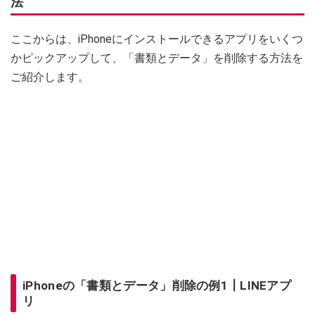
法
ここからは、iPhoneにインストールできるアプリをいくつ
かピックアップして、「書類とデータ」を削除する方法を
ご紹介します。
iPhoneの「書類とデータ」削除の例1┃LINEアプ
リ