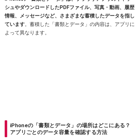
シュやダウンロードしたPDFファイル、写真・動画、履歴
情報、メッセージなど、さまざまな蓄積したデータを指し
ています
。蓄積した「書類とデータ」の内容は、アプリに
よって異なります。
iPhoneの「書類とデータ」の場所はどこにある？
アプリごとのデータ容量を確認する方法