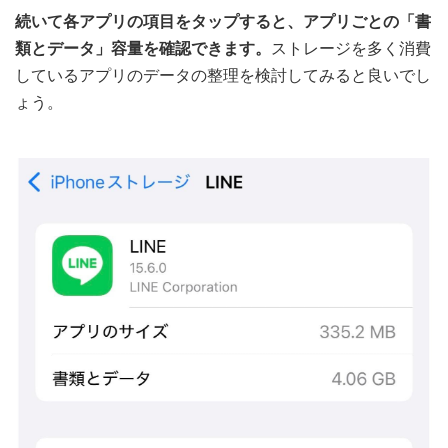
続いて各アプリの項目をタップすると、アプリごとの「書
類とデータ」容量を確認できます。
ストレージを多く消費
しているアプリのデータの整理を検討してみると良いでし
ょう。