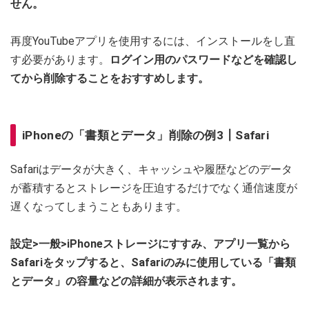
せん。
再度YouTubeアプリを使用するには、インストールをし直
す必要があります。
ログイン用のパスワードなどを確認し
てから削除することをおすすめします。
iPhoneの「書類とデータ」削除の例3┃Safari
Safariはデータが大きく、キャッシュや履歴などのデータ
が蓄積するとストレージを圧迫するだけでなく通信速度が
遅くなってしまうこともあります。
設定>一般>iPhoneストレージにすすみ、アプリ一覧から
Safariをタップすると、Safariのみに使用している「書類
とデータ」の容量などの詳細が表示されます。