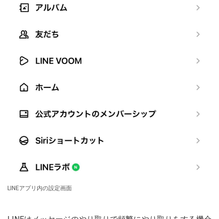
LINEアプリ内の設定画面