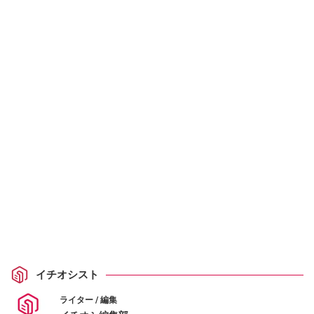
イチオシスト
ライター / 編集