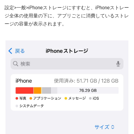
設定>一般>iPhoneストレージにすすむと、iPhoneストレー
ジ全体の使用量の下に、アプリごとに消費しているストレ
ージの容量が表示されます。