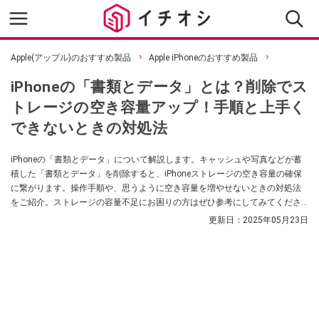
Apple(アップル)のおすすめ製品
Apple iPhoneのおすすめ製品
iPhoneの「書類とデータ」とは？削除でス
トレージの空き容量アップ！手順と上手く
できないときの対処法
iPhoneの「書類とデータ」について解説します。キャッシュや写真などが蓄
積した「書類とデータ」を削除すると、iPhoneストレージの空き容量の確保
に繋がります。操作手順や、思うように空き容量を増やせないときの対処法
をご紹介。ストレージの容量不足にお困りの方はぜひ参考にしてみてくださ
い。
更新日：
2025年05月23日