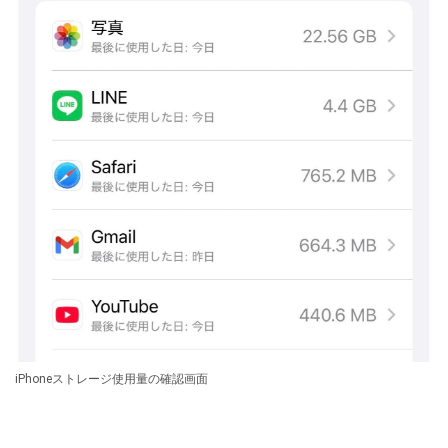
iPhoneストレージ使用量の確認画面