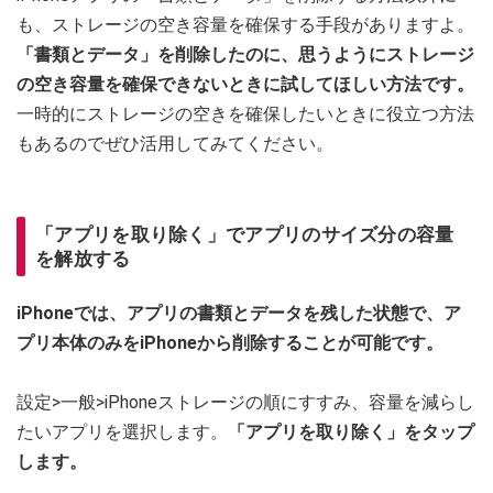
も、ストレージの空き容量を確保する手段がありますよ。
「書類とデータ」を削除したのに、思うようにストレージ
の空き容量を確保できないときに試してほしい方法です。
一時的にストレージの空きを確保したいときに役立つ方法
もあるのでぜひ活用してみてください。
「アプリを取り除く」でアプリのサイズ分の容量
を解放する
iPhoneでは、アプリの書類とデータを残した状態で、ア
プリ本体のみをiPhoneから削除することが可能です。
設定>一般>iPhoneストレージの順にすすみ、容量を減らし
たいアプリを選択します。
「アプリを取り除く」をタップ
します。