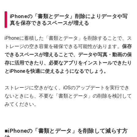
iPhoneの「書類とデータ」削除によりデータや写
真を保存できるスペースが増える
iPhoneに蓄積した「書類とデータ」を削除することで、ス
トレージの空き容量を確保できる可能性があります。
保存
できるスペースが増えることで、データや写真・動画の保
存に活用できたり、必要なアプリをインストールできたり
とiPhoneを快適に使えるようになるでしょう。
ストレージに空きがなく、iOSのアップデートを実行でき
ないときにも、不要な「書類とデータ」の削除を検討して
みてください。
■iPhoneの「書類とデータ」を削除して減らす方