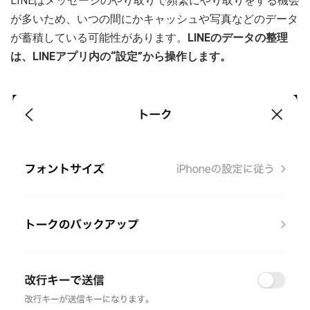
LINEはメッセージのやり取りで頻繁にやり取りをする機会
が多いため、いつの間にかキャッシュや写真などのデータ
が蓄積している可能性があります。
LINEのデータの整理
は、LINEアプリ内の“設定”から操作します。