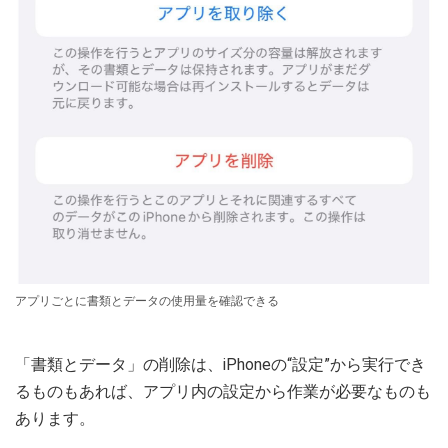
アプリごとに書類とデータの使用量を確認できる
「書類とデータ」の削除は、iPhoneの“設定”から実行でき
るものもあれば、アプリ内の設定から作業が必要なものも
あります。