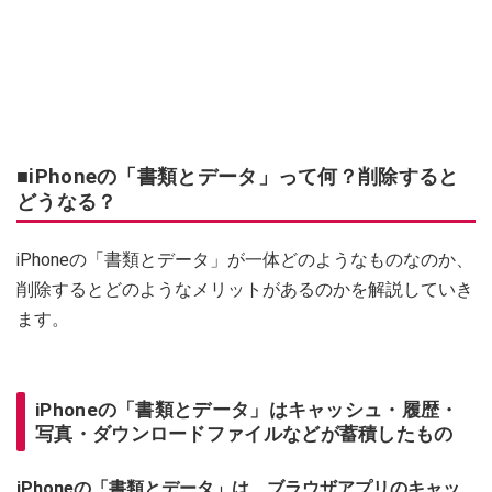
■iPhoneの「書類とデータ」って何？削除すると
どうなる？
iPhoneの「書類とデータ」が一体どのようなものなのか、
削除するとどのようなメリットがあるのかを解説していき
ます。
iPhoneの「書類とデータ」はキャッシュ・履歴・
写真・ダウンロードファイルなどが蓄積したもの
iPhoneの「書類とデータ」は、ブラウザアプリのキャッ