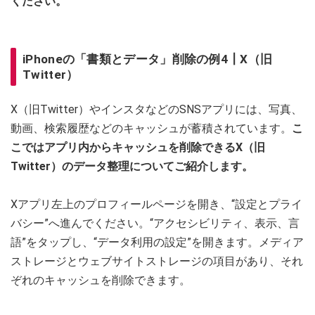
ください。
iPhoneの「書類とデータ」削除の例4┃X（旧
Twitter）
X（旧Twitter）やインスタなどのSNSアプリには、写真、
動画、検索履歴などのキャッシュが蓄積されています。
こ
こではアプリ内からキャッシュを削除できるX（旧
Twitter）のデータ整理についてご紹介します。
Xアプリ左上のプロフィールページを開き、“設定とプライ
バシー”へ進んでください。“アクセシビリティ、表示、言
語”をタップし、“データ利用の設定”を開きます。メディア
ストレージとウェブサイトストレージの項目があり、それ
ぞれのキャッシュを削除できます。