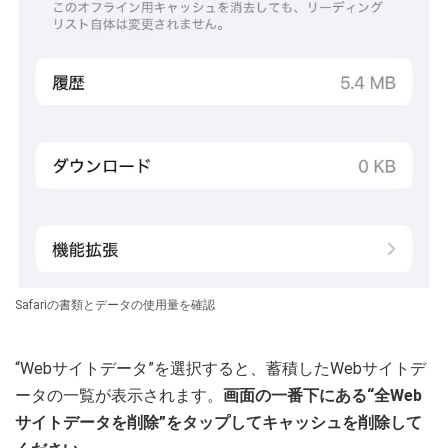
Safariの書類とデータの使用量を確認
“Webサイトデータ”を選択すると、蓄積したWebサイトデ
ータの一覧が表示されます。
画面の一番下にある“全Web
サイトデータを削除”をタップしてキャッシュを削除して