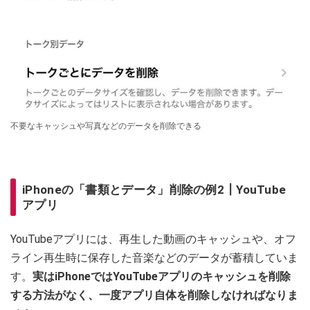
不要なキャッシュや写真などのデータを削除できる
iPhoneの「書類とデータ」削除の例2┃YouTube
アプリ
YouTubeアプリには、再生した動画のキャッシュや、オフ
ライン再生時に保存した音楽などのデータが蓄積していま
す。
実はiPhoneではYouTubeアプリのキャッシュを削除
する方法がなく、一度アプリ自体を削除しなければなりま