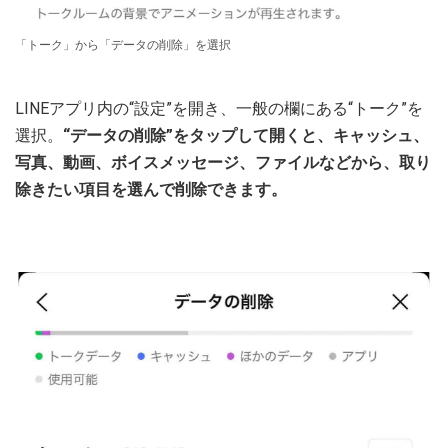
「トーク」から「データの削除」を選択
LINEアプリ内の“設定”を開き、一般の欄にある“トーク”を
選択。
“データの削除”をタップして開くと、キャッシュ、
写真、動画、ボイスメッセージ、ファイルなどから、取り
除きたい項目を選んで削除できます。