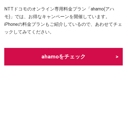
NTTドコモのオンライン専用料金プラン「ahamo(アハ
モ)」では、お得なキャンペーンを開催しています。
iPhoneの料金プランもご紹介しているので、あわせてチェ
ックしてみてください。
ahamoをチェック