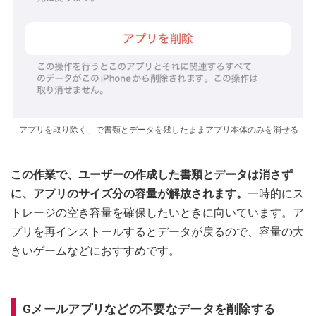
「アプリを取り除く」で書類とデータを残したままアプリ本体のみを消せる
この作業で、ユーザーの作成した書類とデータは消さず
に、アプリのサイズ分の容量が解放されます。
一時的にス
トレージの空き容量を確保したいときに向いています。ア
プリを再インストールするとデータが戻るので、容量の大
きいゲームなどにおすすめです。
Gメールアプリなどの不要なデータを削除する