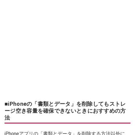
■iPhoneの「書類とデータ」を削除してもストレ
ージ空き容量を確保できないときにおすすめの方
法
iPhoneアプリの「書類とデータ」を削除する方法以外に