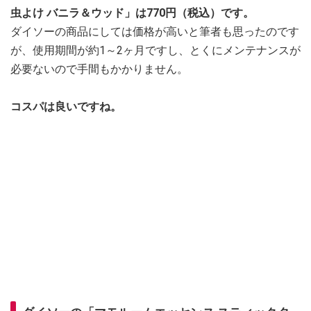
虫よけ バニラ＆ウッド」は770円（税込）です。
ダイソーの商品にしては価格が高いと筆者も思ったのです
が、使用期間が約1～2ヶ月ですし、とくにメンテナンスが
必要ないので手間もかかりません。
コスパは良いですね。