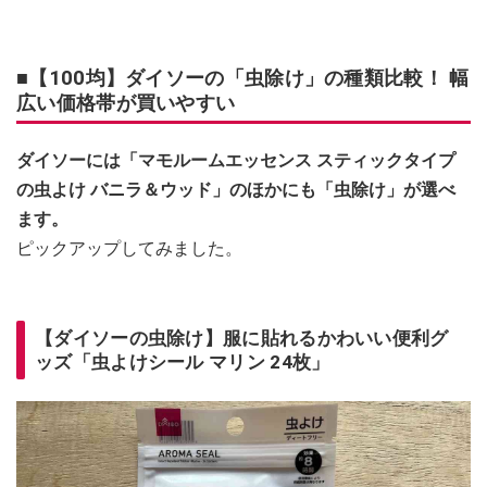
■【100均】ダイソーの「虫除け」の種類比較！ 幅
広い価格帯が買いやすい
ダイソーには「マモルームエッセンス スティックタイプ
の虫よけ バニラ＆ウッド」のほかにも「虫除け」が選べ
ます。
ピックアップしてみました。
【ダイソーの虫除け】服に貼れるかわいい便利グ
ッズ「虫よけシール マリン 24枚」