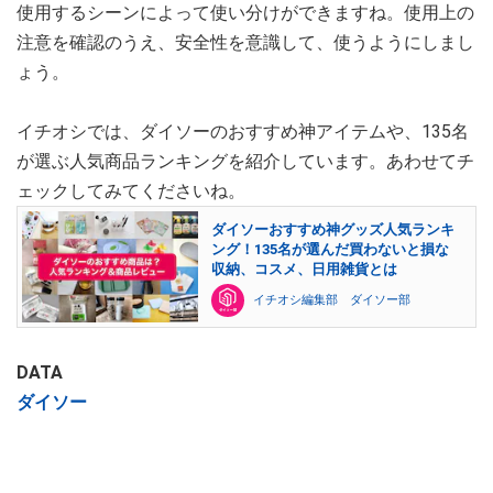
使用するシーンによって使い分けができますね。使用上の
注意を確認のうえ、安全性を意識して、使うようにしまし
ょう。
イチオシでは、ダイソーのおすすめ神アイテムや、135名
が選ぶ人気商品ランキングを紹介しています。あわせてチ
ェックしてみてくださいね。
ダイソーおすすめ神グッズ人気ランキ
ング！135名が選んだ買わないと損な
収納、コスメ、日用雑貨とは
イチオシ編集部 ダイソー部
DATA
ダイソー