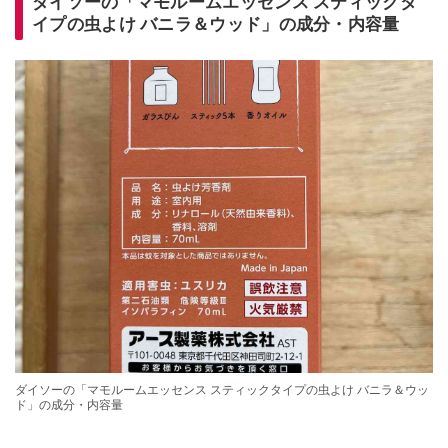
ダイソーの「マモルームエッセンス スティックタ
イプの虫よけ バニラ＆ウッド」の成分・内容量
ダイソーの「マモルームエッセンス スティックタイプの虫よけ バニラ＆ウッ
ド」の成分・内容量