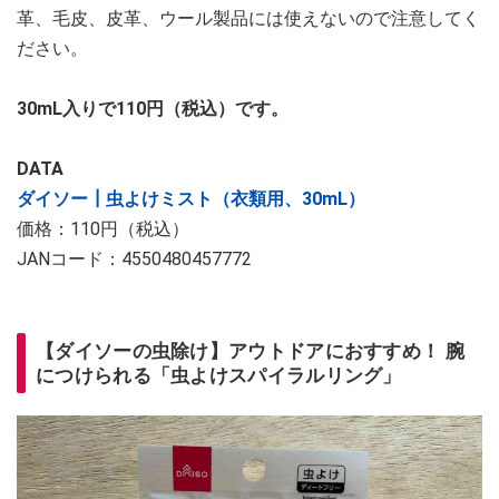
革、毛皮、皮革、ウール製品には使えないので注意してく
ださい。
30mL入りで110円（税込）です。
DATA
ダイソー┃虫よけミスト（衣類用、30mL）
価格：110円（税込）
JANコード：4550480457772
【ダイソーの虫除け】アウトドアにおすすめ！ 腕
につけられる「虫よけスパイラルリング」