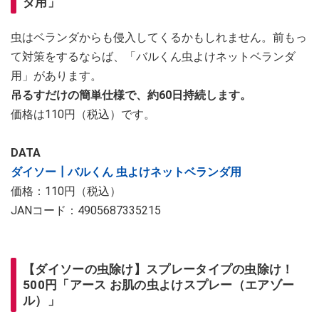
ダ用」
虫はベランダからも侵入してくるかもしれません。前もっ
て対策をするならば、「バルくん虫よけネットベランダ
用」があります。
吊るすだけの簡単仕様で、約60日持続します。
価格は110円（税込）です。
DATA
ダイソー┃バルくん 虫よけネットベランダ用
価格：110円（税込）
JANコード：4905687335215
【ダイソーの虫除け】スプレータイプの虫除け！
500円「アース お肌の虫よけスプレー（エアゾー
ル）」