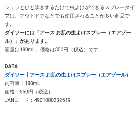
シュッとひと吹きするだけで虫よけができるスプレータイ
プは、アウトドアなどでも使用されることが多い商品で
す。
ダイソーには「アース お肌の虫よけスプレー（エアゾー
ル）」があります。
容量は180mL、価格は550円（税込）です。
DATA
ダイソー┃アース お肌の虫よけスプレー（エアゾール）
内容量：180mL
価格：550円（税込）
JANコード：4901080232519