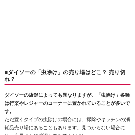
■ダイソーの「虫除け」の売り場はどこ？ 売り切
れ？
ダイソーの店舗によっても異なりますが、「虫除け」各種
は行楽やレジャーのコーナーに置かれていることが多いで
す。
ただ置くタイプの虫除けの場合には、掃除やキッチンの消
耗品売り場にあることもあります。見つからない場合に