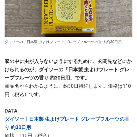
ダイソーの「日本製 虫よけプレート グレープフルーツの香り 約30日用」
家の中に虫が入らないようにするために、玄関先などにか
けられるのが、ダイソーの「日本製 虫よけプレート グレ
ープフルーツの香り 約30日用」です。
商品名からわかるように、約30日持続します。価格は110
円（税込）です。
DATA
ダイソー┃日本製 虫よけプレート グレープフルーツの香
り 約30日用
価格：110円（税込）