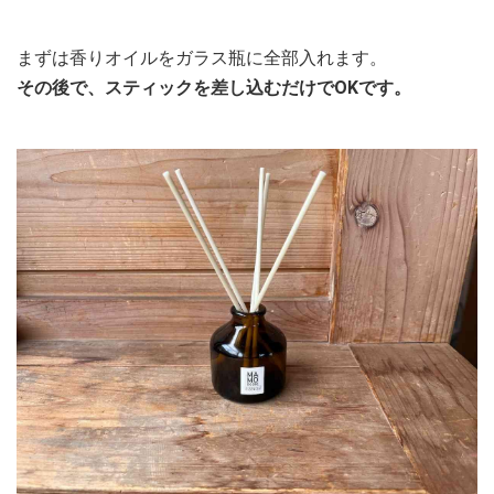
まずは香りオイルをガラス瓶に全部入れます。
その後で、スティックを差し込むだけでOKです。