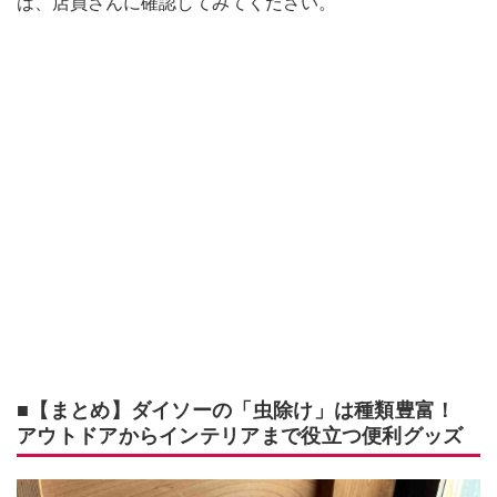
は、店員さんに確認してみてください。
■【まとめ】ダイソーの「虫除け」は種類豊富！
アウトドアからインテリアまで役立つ便利グッズ