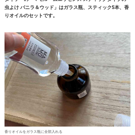
虫よけ バニラ＆ウッド」はガラス瓶、スティック5本、香
りオイルのセットです。
香りオイルをガラス瓶に全部入れる