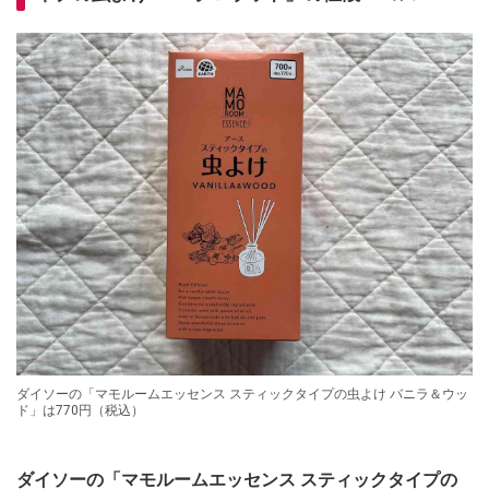
ダイソーの「マモルームエッセンス スティックタイプの虫よけ バニラ＆ウッ
ド」は770円（税込）
ダイソーの「マモルームエッセンス スティックタイプの