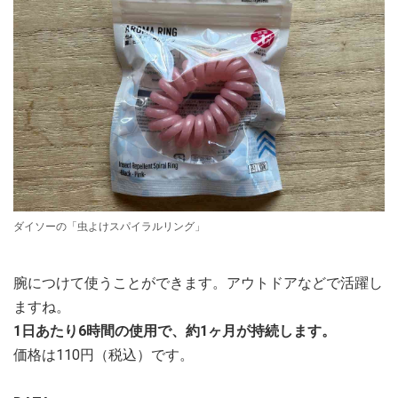
ダイソーの「虫よけスパイラルリング」
腕につけて使うことができます。アウトドアなどで活躍し
ますね。
1日あたり6時間の使用で、約1ヶ月が持続します。
価格は110円（税込）です。