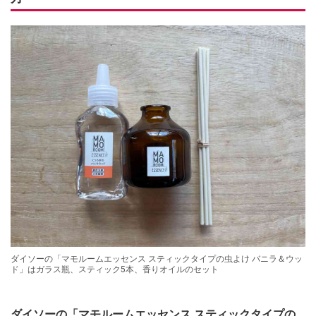
ダイソーの「マモルームエッセンス スティックタイプの虫よけ バニラ＆ウッ
ド」はガラス瓶、スティック5本、香りオイルのセット
ダイソーの「マモルームエッセンス スティックタイプの