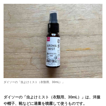
ダイソーの「虫よけミスト（衣類用、30mL）」
ダイソーの「虫よけミスト（衣類用、30mL）」は、洋服
や帽子、靴などに適量を噴霧して使うものです。