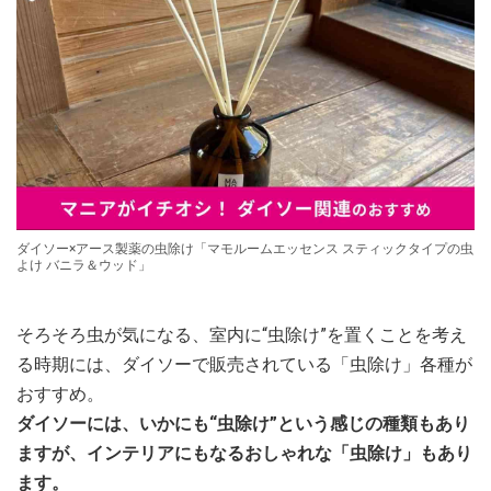
ダイソー×アース製薬の虫除け「マモルームエッセンス スティックタイプの虫
よけ バニラ＆ウッド」
そろそろ虫が気になる、室内に“虫除け”を置くことを考え
る時期には、ダイソーで販売されている「虫除け」各種が
おすすめ。
ダイソーには、いかにも“虫除け”という感じの種類もあり
ますが、インテリアにもなるおしゃれな「虫除け」もあり
ます。