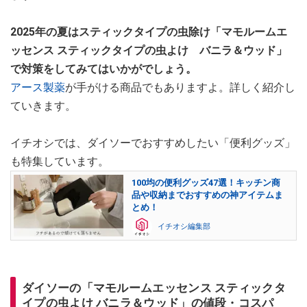
2025年の夏はスティックタイプの虫除け「マモルームエ
ッセンス スティックタイプの虫よけ バニラ＆ウッド」
で対策をしてみてはいかがでしょう。
アース製薬
が手がける商品でもありますよ。詳しく紹介し
ていきます。
イチオシでは、ダイソーでおすすめしたい「便利グッズ」
も特集しています。
100均の便利グッズ47選！キッチン商
品や収納までおすすめの神アイテムま
とめ！
イチオシ編集部
ダイソーの「マモルームエッセンス スティックタ
イプの虫よけ バニラ＆ウッド」の値段・コスパ