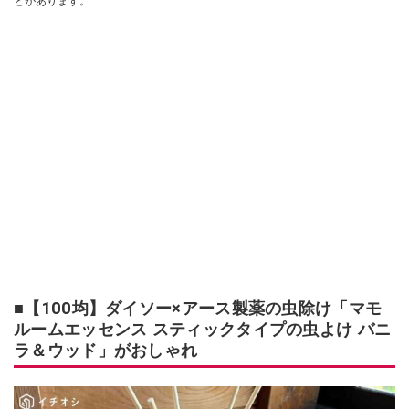
とがあります。
■【100均】ダイソー×アース製薬の虫除け「マモ
ルームエッセンス スティックタイプの虫よけ バニ
ラ＆ウッド」がおしゃれ