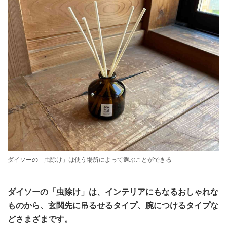
ダイソーの「虫除け」は使う場所によって選ぶことができる
ダイソーの「虫除け」は、インテリアにもなるおしゃれな
ものから、玄関先に吊るせるタイプ、腕につけるタイプな
どさまざまです。