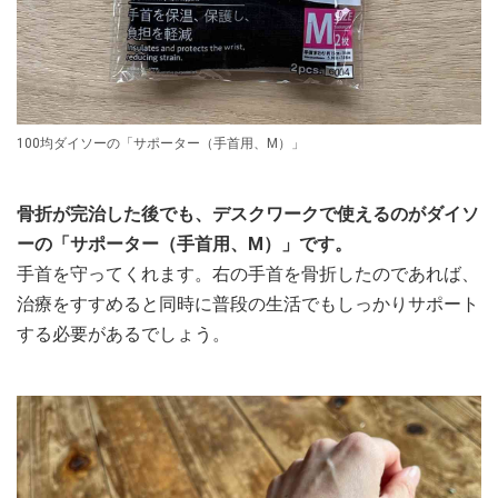
100均ダイソーの「サポーター（手首用、M）」
骨折が完治した後でも、デスクワークで使えるのがダイソ
ーの「サポーター（手首用、M）」です。
手首を守ってくれます。右の手首を骨折したのであれば、
治療をすすめると同時に普段の生活でもしっかりサポート
する必要があるでしょう。