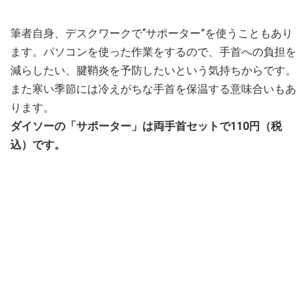
筆者自身、デスクワークで“サポーター”を使うこともあり
ます。パソコンを使った作業をするので、手首への負担を
減らしたい、腱鞘炎を予防したいという気持ちからです。
また寒い季節には冷えがちな手首を保温する意味合いもあ
ります。
ダイソーの「サポーター」は両手首セットで110円（税
込）です。