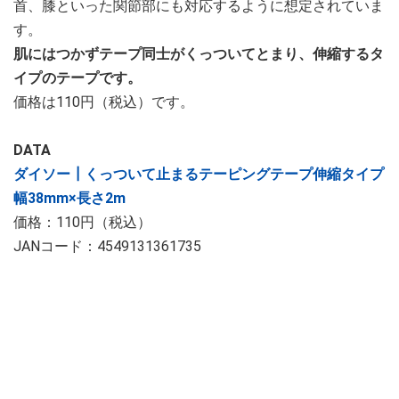
首、膝といった関節部にも対応するように想定されていま
す。
肌にはつかずテープ同士がくっついてとまり、伸縮するタ
イプのテープです。
価格は110円（税込）です。
DATA
ダイソー┃くっついて止まるテーピングテープ伸縮タイプ
幅38mm×長さ2m
価格：110円（税込）
JANコード：4549131361735