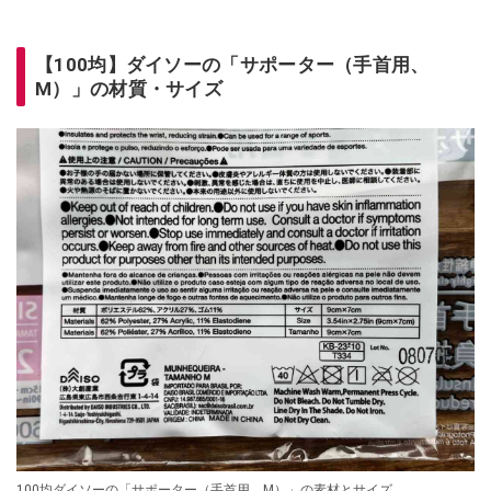
【100均】ダイソーの「サポーター（手首用、
M）」の材質・サイズ
100均ダイソーの「サポーター（手首用、M）」の素材とサイズ