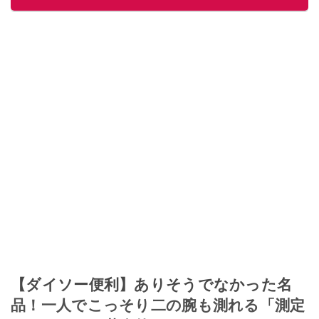
【ダイソー便利】ありそうでなかった名
品！一人でこっそり二の腕も測れる「測定