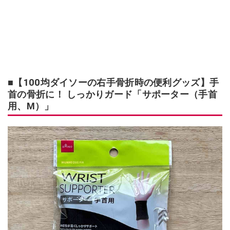
■【100均ダイソーの右手骨折時の便利グッズ】手
首の骨折に！ しっかりガード「サポーター（手首
用、M）」