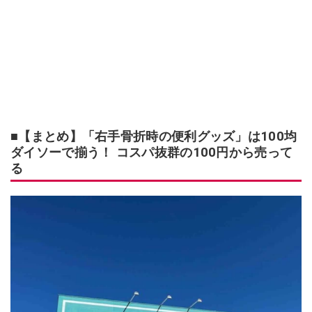
■【まとめ】「右手骨折時の便利グッズ」は100均
ダイソーで揃う！ コスパ抜群の100円から売って
る