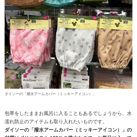
ダイソーの「撥水アームカバー（ミッキーアイコン）」
包帯をしたままお風呂に入ることもあるでしょうから、水
濡れ防止のアイテムも取り入れたいものです。
ダイソーの「撥水アームカバー（ミッキーアイコン）」の