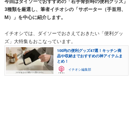
今回はダイソーでおすすめの「右手骨折時の便利グッズ」
3種類を厳選し、筆者イチオシの「サポーター（手首用、
M）」を中心に紹介します。
イチオシでは、ダイソーでおさえておきたい「便利グッ
ズ」大特集もおこなっています。
100均の便利グッズ47選！キッチン商
品や収納までおすすめの神アイテムま
とめ！
イチオシ編集部