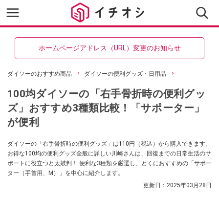
ホームページアドレス（URL）変更のお知らせ
ダイソーのおすすめ商品
ダイソーの便利グッズ・日用品
100均ダイソーの「右手骨折時の便利グッ
ズ」おすすめ3種類比較！「サポーター」
が便利
ダイソーの「右手骨折時の便利グッズ」は110円（税込）から購入できます。
お得な100均の便利グッズ全般に詳しい川崎さんは、回復までの日常生活のサ
ポートに役立つと太鼓判！ 便利な3種類を厳選し、とくにおすすめの「サポー
ター（手首用、M）」を中心に紹介します。
更新日：
2025年03月28日