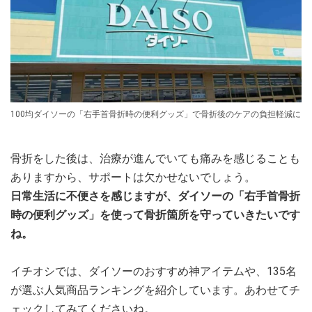
100均ダイソーの「右手首骨折時の便利グッズ」で骨折後のケアの負担軽減に
骨折をした後は、治療が進んでいても痛みを感じることも
ありますから、サポートは欠かせないでしょう。
日常生活に不便さを感じますが、ダイソーの「右手首骨折
時の便利グッズ」を使って骨折箇所を守っていきたいです
ね。
イチオシでは、ダイソーのおすすめ神アイテムや、135名
が選ぶ人気商品ランキングを紹介しています。あわせてチ
ェックしてみてくださいね。