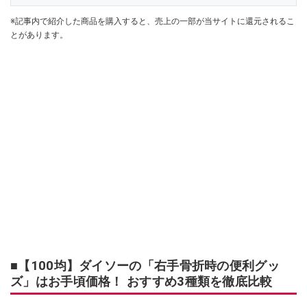
※記事内で紹介した商品を購入すると、売上の一部が当サイトに還元されるこ
とがあります。
■【100均】ダイソーの「右手骨折時の便利グッ
ズ」はお手頃価格！ おすすめ3種類を徹底比較