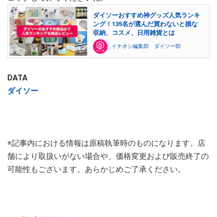
ダイソーおすすめ神グッズ人気ランキ
ング！135名が選んだ買わないと損な
収納、コスメ、日用雑貨とは
イチオシ編集部 ダイソー部
DATA
ダイソー
※記事内における情報は原稿執筆時のものになります。店
舗により取扱いがない場合や、価格変更および販売終了の
可能性もございます。あらかじめご了承ください。