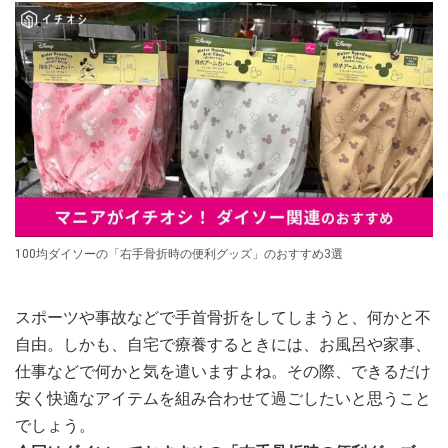
100均ダイソーの「右手骨折時の便利グッズ」のおすすめ3選
スポーツや事故などで手首骨折をしてしまうと、何かと不
自由。しかも、自宅で療養するときには、お風呂や家事、
仕事などで何かと気を遣いますよね。その際、できるだけ
安く快適なアイテムを組み合わせて過ごしたいと思うこと
でしょう。