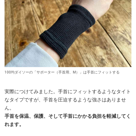
100均ダイソーの「サポーター（手首用、M）」は手首にフィットする
実際につけてみました。手首にフィットするようなタイト
なタイプですが、手首を圧迫するような強さはありませ
ん。
手首を保温、保護、そして手首にかかる負担を軽減してく
れます。