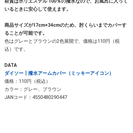
材質はポリエステル 100％の撥水なので、お風呂に入って
いるときに安心して使えます。
商品サイズが17cm×34cmのため、肘くらいまでカバーす
ることが可能です。
色はグレーとブラウンの2色展開で、価格は110円（税
込）です。
DATA
ダイソー┃撥水アームカバー（ミッキーアイコン）
価格：110円（税込）
カラー：グレー、ブラウン
JANコード：4550480290447