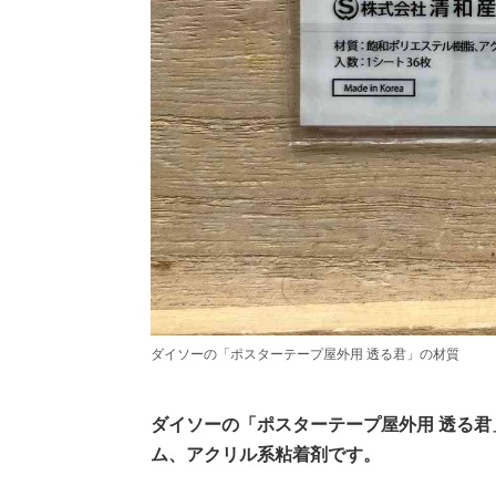
ダイソーの「ポスターテープ屋外用 透る君」の材質
ダイソーの「ポスターテープ屋外用 透る
ム、アクリル系粘着剤です。