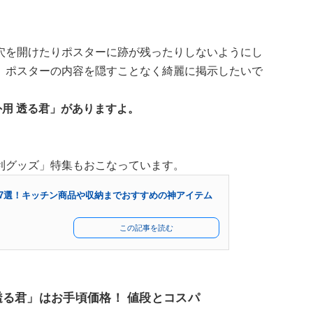
穴を開けたりポスターに跡が残ったりしないようにし
、ポスターの内容を隠すことなく綺麗に掲示したいで
外用 透る君」がありますよ。
利グッズ」特集もおこなっています。
ズ47選！キッチン商品や収納までおすすめの神アイテム
この記事を読む
透る君」はお手頃価格！ 値段とコスパ