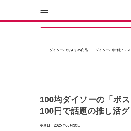
ダイソーのおすすめ商品
ダイソーの便利グッズ
100均ダイソーの「ポ
100円で話題の推し活
更新日：
2025年03月30日