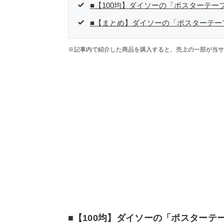
■【100均】ダイソーの「ポスターテー
■【まとめ】ダイソーの「ポスターテー
※記事内で紹介した商品を購入すると、売上の一部が当サ
■【100均】ダイソーの「ポスターテ