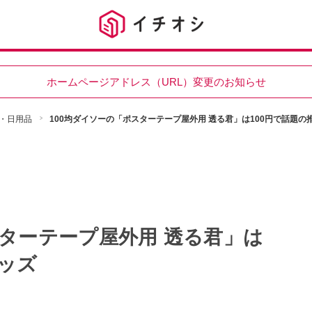
ホームページアドレス（URL）変更のお知らせ
・日用品
100均ダイソーの「ポスターテープ屋外用 透る君」は100円で話題の
スターテープ屋外用 透る君」は
グッズ