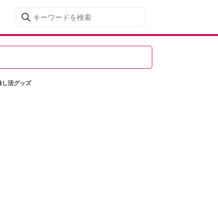
推し活グッズ