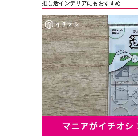
推し活インテリアにもおすすめ