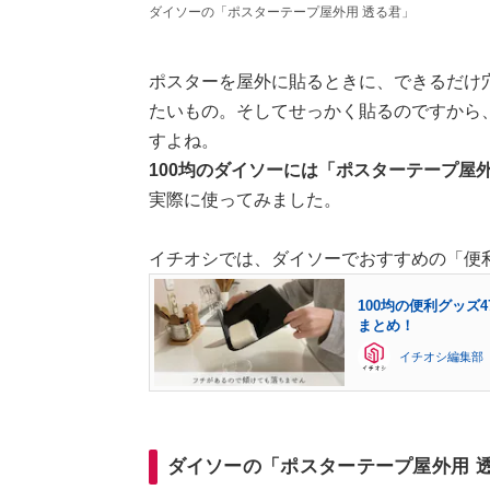
ダイソーの「ポスターテープ屋外用 透る君」
ポスターを屋外に貼るときに、できるだけ
たいもの。そしてせっかく貼るのですから
すよね。
100均のダイソーには「ポスターテープ屋
実際に使ってみました。
イチオシでは、ダイソーでおすすめの「便
100均の便利グッ
まとめ！
イチオシ編集部
ダイソーの「ポスターテープ屋外用 