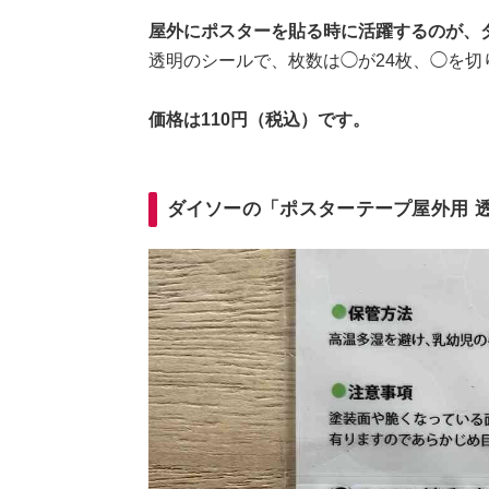
屋外にポスターを貼る時に活躍するのが、
透明のシールで、枚数は◯が24枚、◯を切り
価格は110円（税込）です。
ダイソーの「ポスターテープ屋外用 