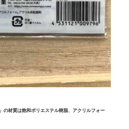
君」の材質は飽和ポリエステル樹脂、アクリルフォー