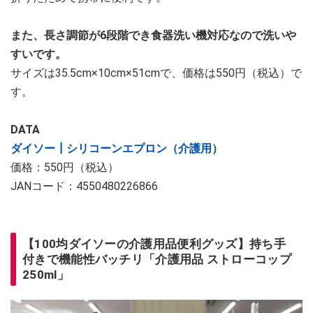
また、長さ調節が6段階でき食器洗い機対応なので洗いや
すいです。
サイズは35.5cm×10cm×51cmで、価格は550円（税込）で
す。
DATA
ダイソー┃シリコーンエプロン（介護用）
価格：550円（税込）
JANコード：4550480226866
【100均ダイソーの介護用品便利グッズ】持ち手
付きで機能性バッチリ「介護用品 ストローコップ
250ml」