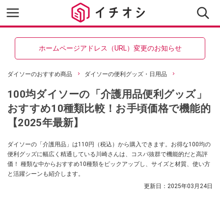
ホームページアドレス（URL）変更のお知らせ
ダイソーのおすすめ商品
ダイソーの便利グッズ・日用品
100均ダイソーの「介護用品便利グッズ」
おすすめ10種類比較！お手頃価格で機能的
【2025年最新】
ダイソーの「介護用品」は110円（税込）から購入できます。お得な100均の
便利グッズに幅広く精通している川崎さんは、コスパ抜群で機能的だと高評
価！ 種類な中からおすすめ10種類をピックアップし、サイズと材質、使い方
と活躍シーンも紹介します。
更新日：
2025年03月24日