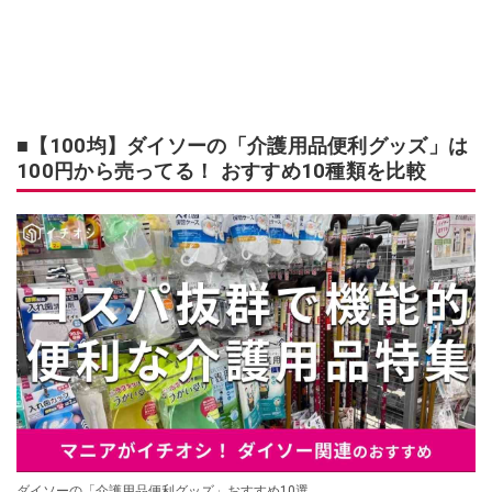
■【100均】ダイソーの「介護用品便利グッズ」は
100円から売ってる！ おすすめ10種類を比較
ダイソーの「介護用品便利グッズ」おすすめ10選