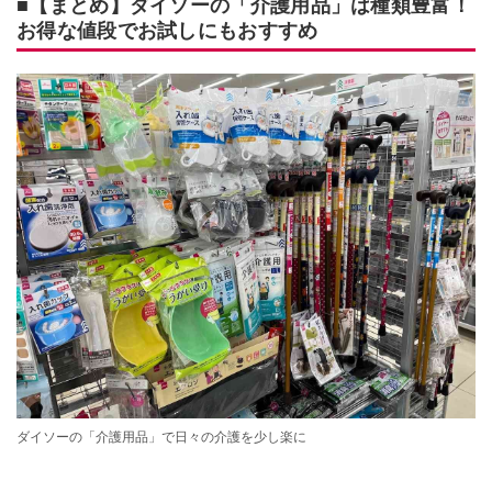
■【まとめ】ダイソーの「介護用品」は種類豊富！
お得な値段でお試しにもおすすめ
ダイソーの「介護用品」で日々の介護を少し楽に