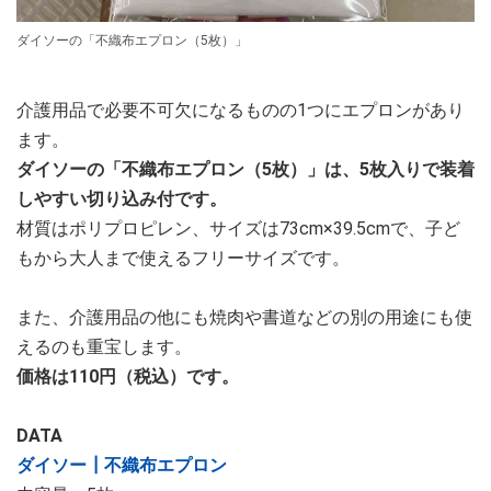
ダイソーの「不織布エプロン（5枚）」
介護用品で必要不可欠になるものの1つにエプロンがあり
ます。
ダイソーの「不織布エプロン（5枚）」は、5枚入りで装着
しやすい切り込み付です。
材質はポリプロピレン、サイズは73cm×39.5cmで、子ど
もから大人まで使えるフリーサイズです。
また、介護用品の他にも焼肉や書道などの別の用途にも使
えるのも重宝します。
価格は110円（税込）です。
DATA
ダイソー┃不織布エプロン