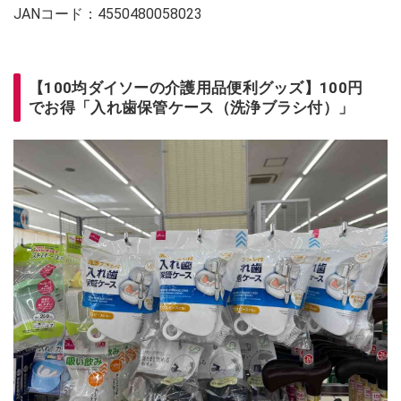
JANコード：4550480058023
【100均ダイソーの介護用品便利グッズ】100円
でお得「入れ歯保管ケース（洗浄ブラシ付）」