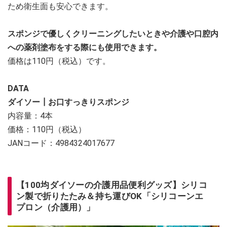
ため衛生面も安心できます。
スポンジで優しくクリーニングしたいときや介護や口腔内
への薬剤塗布をする際にも使用できます。
価格は110円（税込）です。
DATA
ダイソー┃お口すっきりスポンジ
内容量：4本
価格：110円（税込）
JANコード：4984324017677
【100均ダイソーの介護用品便利グッズ】シリコ
ン製で折りたたみ＆持ち運びOK「シリコーンエ
プロン（介護用）」