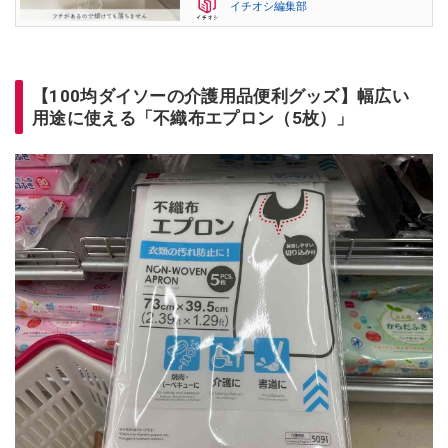
イチオシ編集部
【100均ダイソーの介護用品便利グッズ】幅広い
用途に使える「不織布エプロン（5枚）」