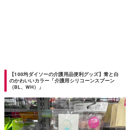
【100均ダイソーの介護用品便利グッズ】青と白
のかわいいカラー「介護用シリコーンスプーン
（BL、WH）」