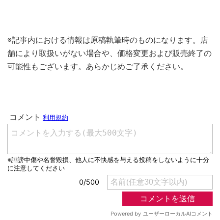
※記事内における情報は原稿執筆時のものになります。店
舗により取扱いがない場合や、価格変更および販売終了の
可能性もございます。あらかじめご了承ください。