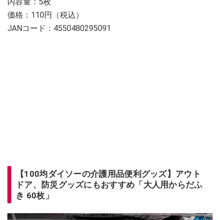
内容量：5枚
価格：110円（税込）
JANコード：4550480295091
【100均ダイソーの介護用品便利グッズ】アウト
ドア、防災グッズにもおすすめ「大人用からだふ
き 60枚」