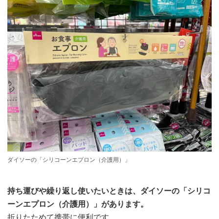
ダイソーの「シリコーンエプロン（介護用）」
持ち運びや繰り返し使いたいときは、ダイソーの「シリコ
ーンエプロン（介護用）」があります。
折りたためて携帯に便利です。