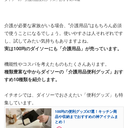
介護が必要な家族がいる場合、“介護用品”はもちろん必須
で使うことになるでしょう。使いやすさは人それぞれです
し、試してみたい気持ちもありますよね。
実は100均のダイソーにも「介護用品」が売っています。
機能性やコスパを考えたものもたくさんあります。
種類豊富な中からダイソーの「介護用品便利グッズ」おす
すめ10種類を紹介します。
イチオシでは、ダイソーでおさえたい「便利グッズ」も特
集しています。
100均の便利グッズ47選！キッチン商
品や収納までおすすめの神アイテムま
とめ！