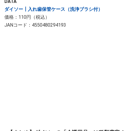
DATA
ダイソー┃入れ歯保管ケース（洗浄ブラシ付）
価格：110円（税込）
JANコード：4550480294193