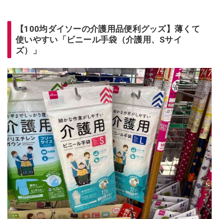
【100均ダイソーの介護用品便利グッズ】薄くて
使いやすい「ビニール手袋（介護用、Sサイ
ズ）」