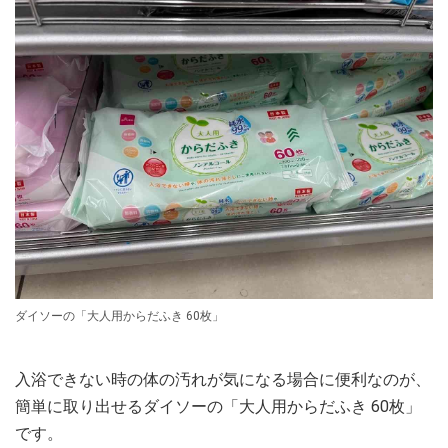
ダイソーの「大人用からだふき 60枚」
入浴できない時の体の汚れが気になる場合に便利なのが、
簡単に取り出せるダイソーの「大人用からだふき 60枚」
です。