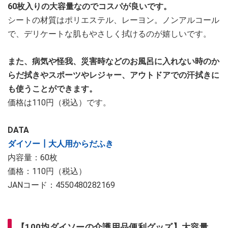
60枚入りの大容量なのでコスパが良いです。
シートの材質はポリエステル、レーヨン。ノンアルコール
で、デリケートな肌もやさしく拭けるのが嬉しいです。
また、病気や怪我、災害時などのお風呂に入れない時のか
らだ拭きやスポーツやレジャー、アウトドアでの汗拭きに
も使うことができます。
価格は110円（税込）です。
DATA
ダイソー┃大人用からだふき
内容量：60枚
価格：110円（税込）
JANコード：4550480282169
【100均ダイソーの介護用品便利グッズ】大容量