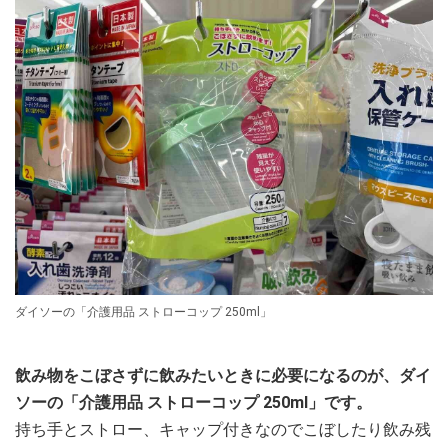
ダイソーの「介護用品 ストローコップ 250ml」
飲み物をこぼさずに飲みたいときに必要になるのが、ダイ
ソーの「介護用品 ストローコップ 250ml」です。
持ち手とストロー、キャップ付きなのでこぼしたり飲み残