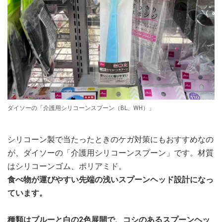
ダイソーの「介護用シリコーンスプーン（BL、WH）」
シリコーン製で当たったときのケガ対策にもおすすめなの
が、ダイソーの「介護用シリコーンスプーン」です。材質
はシリコーンゴム、ポリアミド。
食べ物が運びやすい先端の浅いスプーンヘッド設計になっ
ています。
種類はブルーと白の2色展開で、コシのあるスプーンヘッ