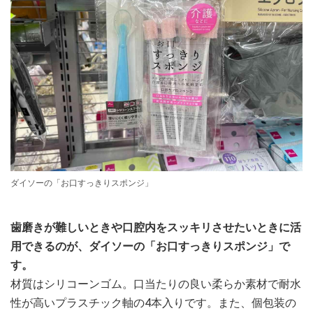
ダイソーの「お口すっきりスポンジ」
歯磨きが難しいときや口腔内をスッキリさせたいときに活
用できるのが、ダイソーの「お口すっきりスポンジ」で
す。
材質はシリコーンゴム。口当たりの良い柔らか素材で耐水
性が高いプラスチック軸の4本入りです。また、個包装の