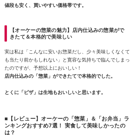
値段も安く、買いやすい価格帯です。
【オーケーの惣菜の魅力】店内仕込みの惣菜がで
きたて＆本格的で美味しい
実は私は「こんなに安いお惣菜だし、少々美味しくなくて
も当たり前かもしれない」と寛容な気持ちで臨んでしまっ
たのですが、予想以上においしい！
店内仕込みの「惣菜」ができたてで本格的でした。
とくに「ピザ」は生地もおいしいと思います。
■【レビュー】オーケーの「惣菜」＆「お弁当」ラ
ンキングおすすめ7選！ 実食して美味しかったの
は？