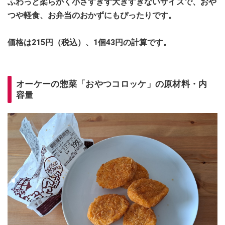
ふわっと柔らかく小さすぎず大きすぎないサイズで、おや
つや軽食、お弁当のおかずにもぴったりです。
価格は215円（税込）、1個43円の計算です。
オーケーの惣菜「おやつコロッケ」の原材料・内
容量