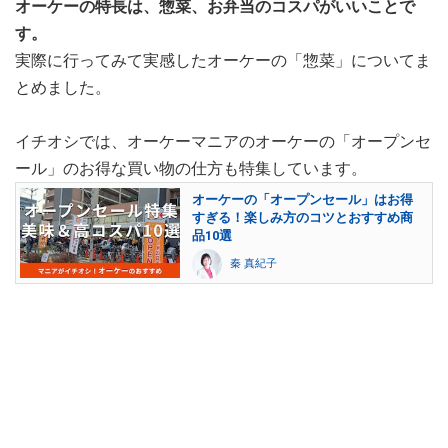
オーケーの特長は、惣菜、お弁当のコスパがいいことで
す。
実際に行ってみて実感したオーケーの「惣菜」についてま
とめました。
イチオシでは、オーケーマニアのオーケーの「オープンセ
ール」のお得な買い物の仕方も特集しています。
オーケーの「オープンセール」はお得
すぎる！楽しみ方のコツとおすすめ商
品10選
秦 真紀子