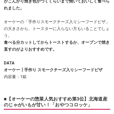
がこんがり焼き色がつくくらいまで焼いておいしく食べら
れました。
オーケーの「手作りスモークチーズ入りシーフードピザ」
の大きさから、トースターに入らない方もいることでしょ
う。
食べる分カットしてからトーストするか、オーブンで焼き
直すのがよりおすすめです。
DATA
オーケー┃手作り スモークチーズ入りシーフードピザ
内容量：1箱
■【オーケーの惣菜人気おすすめ第3位】北海道産
のじゃがいもが甘い！「おやつコロッケ」