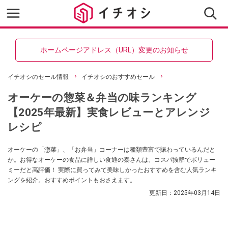
ホームページアドレス（URL）変更のお知らせ
イチオシのセール情報
イチオシのおすすめセール
オーケーの惣菜＆弁当の味ランキング
【2025年最新】実食レビューとアレンジ
レシピ
オーケーの「惣菜」、「お弁当」コーナーは種類豊富で賑わっているんだと
か。お得なオーケーの食品に詳しい食通の秦さんは、コスパ抜群でボリュー
ミーだと高評価！ 実際に買ってみて美味しかったおすすめを含む人気ランキ
ングを紹介。おすすめポイントもおさえます。
更新日：
2025年03月14日