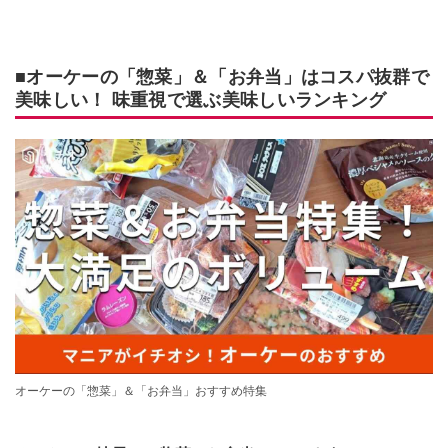
■オーケーの「惣菜」＆「お弁当」はコスパ抜群で
美味しい！ 味重視で選ぶ美味しいランキング
オーケーの「惣菜」＆「お弁当」おすすめ特集