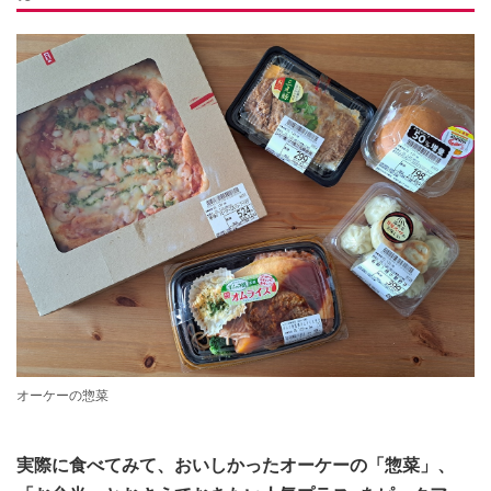
オーケーの惣菜
実際に食べてみて、おいしかったオーケーの「惣菜」、