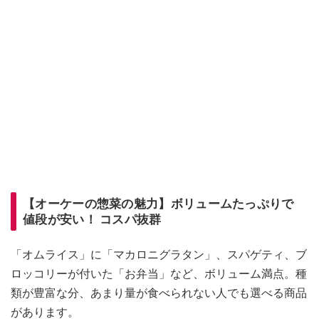
【オーケーの惣菜の魅力】ボリュームたっぷりで
値段が安い！ コスパ抜群
「オムライス」に「マカロニグラタン」、スパゲティ、ブ
ロッコリーが付いた「お弁当」など、ボリューム満点。種
類が豊富な分、あまり量が食べられない人でも選べる商品
があります。