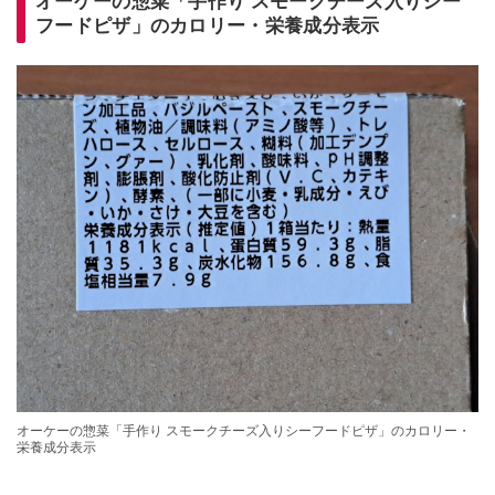
オーケーの惣菜「手作り スモークチーズ入りシー
フードピザ」のカロリー・栄養成分表示
オーケーの惣菜「手作り スモークチーズ入りシーフードピザ」のカロリー・
栄養成分表示