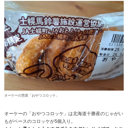
オーケーの惣菜「おやつコロッケ」
オーケーの「おやつコロッケ」は北海道十勝産のじゃがい
もがベースのコロッケが5個入り。