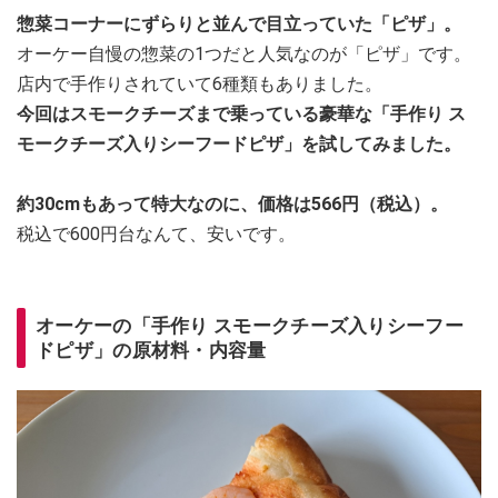
惣菜コーナーにずらりと並んで目立っていた「ピザ」。
オーケー自慢の惣菜の1つだと人気なのが「ピザ」です。
店内で手作りされていて6種類もありました。
今回はスモークチーズまで乗っている豪華な「手作り ス
モークチーズ入りシーフードピザ」を試してみました。
約30cmもあって特大なのに、価格は566円（税込）。
税込で600円台なんて、安いです。
オーケーの「手作り スモークチーズ入りシーフー
ドピザ」の原材料・内容量