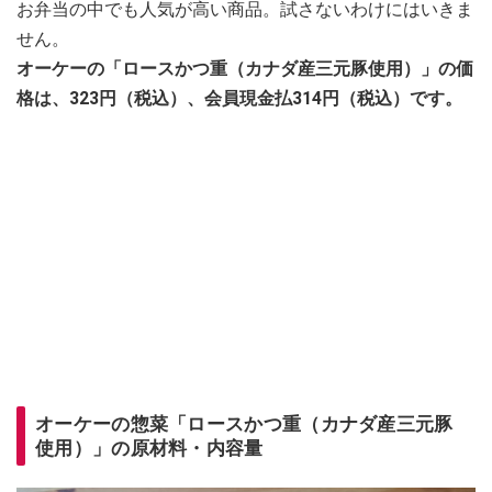
お弁当の中でも人気が高い商品。試さないわけにはいきま
せん。
オーケーの「ロースかつ重（カナダ産三元豚使用）」の価
格は、323円（税込）、会員現金払314円（税込）です。
オーケーの惣菜「ロースかつ重（カナダ産三元豚
使用）」の原材料・内容量