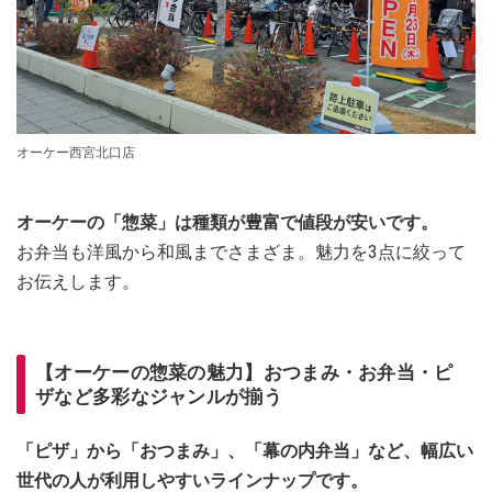
オーケー西宮北口店
オーケーの「惣菜」は種類が豊富で値段が安いです。
お弁当も洋風から和風までさまざま。魅力を3点に絞って
お伝えします。
【オーケーの惣菜の魅力】おつまみ・お弁当・ピ
ザなど多彩なジャンルが揃う
「ピザ」から「おつまみ」、「幕の内弁当」など、幅広い
世代の人が利用しやすいラインナップです。