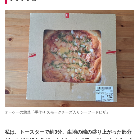
オーケーの惣菜「手作り スモークチーズ入りシーフードピザ」
私は、トースターで約3分、生地の端の盛り上がった部分